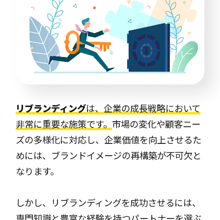
リブランディング
は、企業の成長戦略において
非常に重要な施策です。
市場の変化や顧客ニー
ズの多様化に対応し、企業価値を向上させるた
めには、ブランドイメージの再構築が不可欠と
なります。
しかし、リブランディングを成功させるには、
専門知識と豊富な経験を持つパートナーを選ぶ