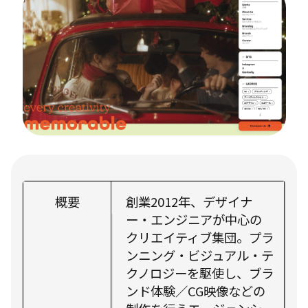
概要
創業2012年、デザイナ
ー・エンジニアが中心の
クリエイティブ集団。プラ
ンニング・ビジュアル・テ
クノロジーを駆使し、ブラ
ンド体験／CG映像などの