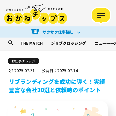
サクサク仕事探し
THE MATCH
ジョブクロッシング
ニューーー
お仕事ナレッジ
2025.07.31
公開日：2025.07.14
リブランディングを成功に導く！実績
豊富な会社20選と依頼時のポイント