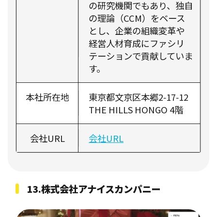
の研究機関でもあり、独自
の理論（CCM）をベース
とし、企業の組織変革や
経営人材育成にファシリ
テーションで貢献していま
す。
本社所在地
東京都文京区本郷2‑17‑12
THE HILLS HONGO 4階
会社URL
会社URL
13.株式会社アナイスカンパニー