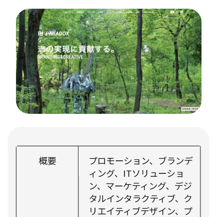
概要
プロモーション、ブランデ
ィング、ITソリューショ
ン、マーケティング、デジ
タルインタラクティブ、ク
リエイティブデザイン、プ