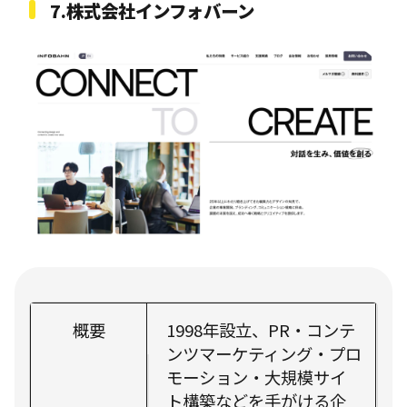
7.株式会社インフォバーン
概要
1998年設立、PR・コンテ
ンツマーケティング・プロ
モーション・大規模サイ
ト構築などを手がける企