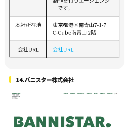
制作を行うエージェンシ
ーです。
本社所在地
東京都港区南青山7‑1‑7
C‑Cube南青山 2階
会社URL
会社URL
14.バニスター株式会社