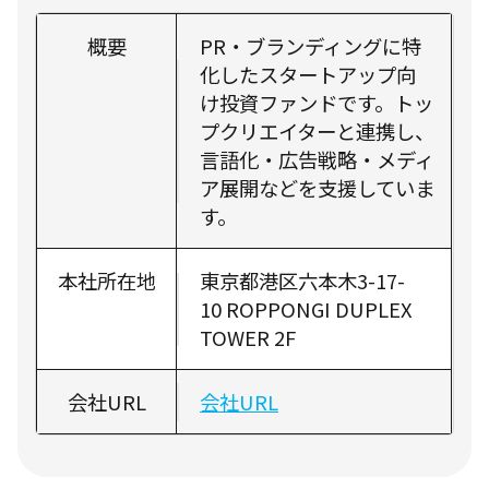
概要
PR・ブランディングに特
化したスタートアップ向
け投資ファンドです。トッ
プクリエイターと連携し、
言語化・広告戦略・メディ
ア展開などを支援していま
す。
本社所在地
東京都港区六本木3-17-
10 ROPPONGI DUPLEX
TOWER 2F
会社URL
会社URL