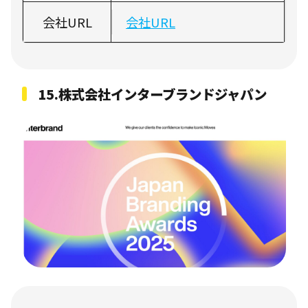
会社URL
会社URL
15.
株式会社インターブランドジャパン