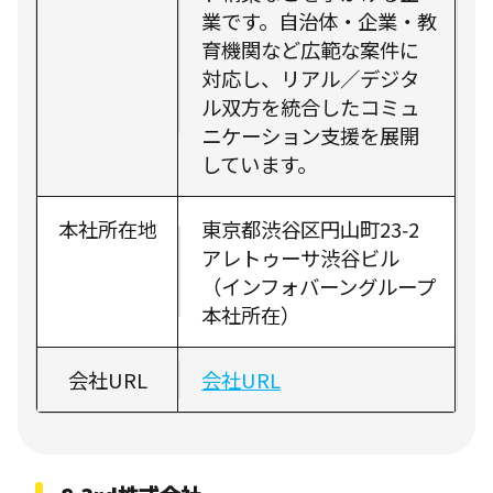
業です。自治体・企業・教
育機関など広範な案件に
対応し、リアル／デジタ
ル双方を統合したコミュ
ニケーション支援を展開
しています。
本社所在地
東京都渋谷区円山町23‑2
アレトゥーサ渋谷ビル
（インフォバーングループ
本社所在）
会社URL
会社URL