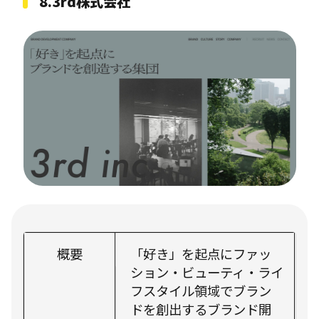
8.3rd株式会社
概要
「好き」を起点にファッ
ション・ビューティ・ライ
フスタイル領域でブラン
ドを創出するブランド開