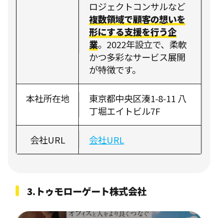
ロジェクトコンサルなど
複数領域で顧客の想いを
形にする支援を行う企
業
。2022年設立で、柔軟
かつ多彩なサービス展開
が特徴です。
本社所在地
東京都中央区湊1‑8‑11 八
丁堀エイトビル7F
会社URL
会社URL
3.トゥモローゲート株式会社