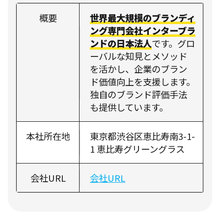
概要
世界最大規模のブランディ
ング専門会社インターブラ
ンドの日本法人
です。グロ
ーバルな知見とメソッド
を活かし、企業のブラン
ド価値向上を支援します。
独自のブランド評価手法
も提供しています。
本社所在地
東京都渋谷区恵比寿南3-1-
1 恵比寿グリーングラス
会社URL
会社URL