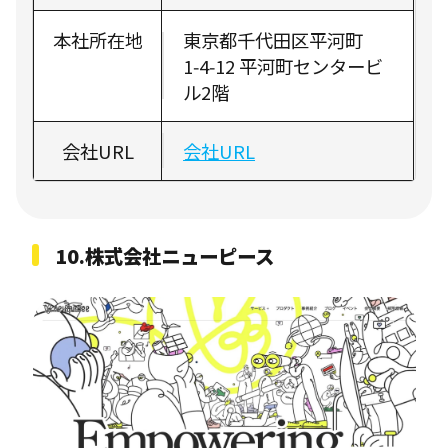
本社所在地
東京都千代田区平河町
1‑4‑12 平河町センタービ
ル2階
会社URL
会社URL
10.株式会社ニューピース