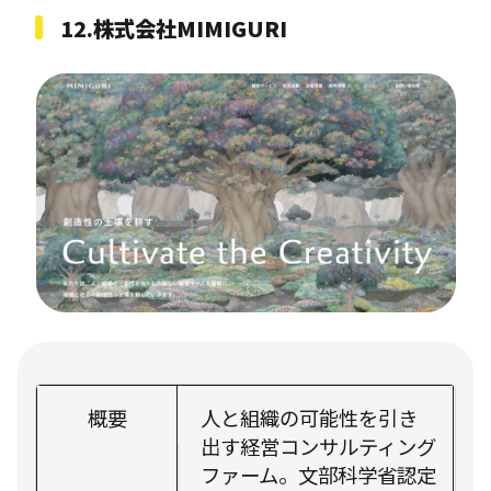
12.株式会社MIMIGURI
概要
人と組織の可能性を引き
出す経営コンサルティング
ファーム。文部科学省認定