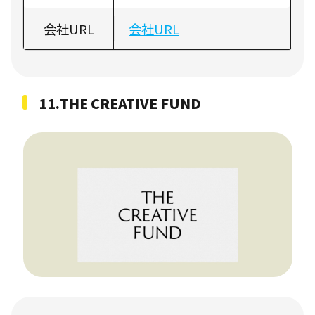
会社URL
会社URL
11.
THE CREATIVE FUND