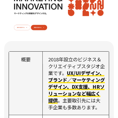
概要
2018年設立のビジネス＆
クリエイティブスタジオ企
業です。
UX/UIデザイン、
ブランド／マーケティング
デザイン、DX支援、HRソ
リューションなど幅広く
提供
。主要取引先には大
手企業も多数あります。