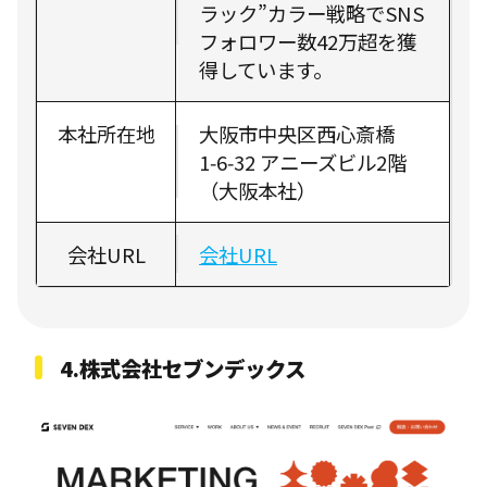
ラック”カラー戦略でSNS
フォロワー数42万超を獲
得しています。
本社所在地
大阪市中央区西心斎橋
1‑6‑32 アニーズビル2階
（大阪本社）
会社URL
会社URL
4.株式会社セブンデックス