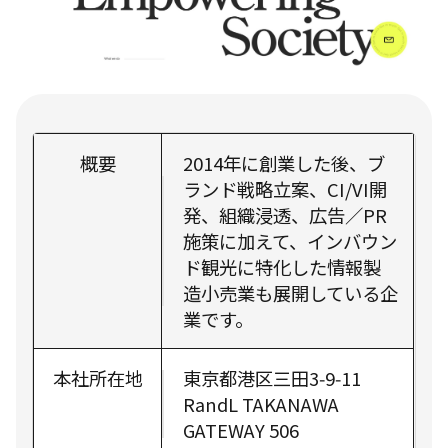
概要
2014年に創業した後、ブ
ランド戦略立案、CI/VI開
発、組織浸透、広告／PR
施策に加えて、インバウン
ド観光に特化した情報製
造小売業も展開している企
業です。
本社所在地
東京都港区三田3‑9‑11
RandL TAKANAWA
GATEWAY 506