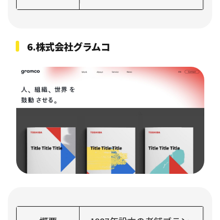
6.株式会社グラムコ