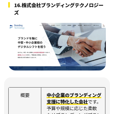
16.
株式会社ブランディングテクノロジー
ズ
概要
中小企業のブランディング
支援に特化した会社
です。
予算や規模に応じた柔軟