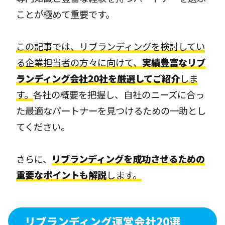
ことが極めて重要です。
この記事では、リブランディングを検討してい
る企業担当者の方々に向けて、
実績豊富なリブ
ランディング会社20社を厳選してご紹介
しま
す。
各社の概要を把握し、自社のニーズに合っ
た最適なパートナーを見つけるための一助とし
てください。
さらに、
リブランディングを成功させるための
重要なポイントも解説
します。
リブランディング運営会社20選