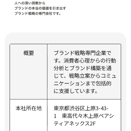
概要
ブランド戦略専門企業で
す。消費者心理からの行動
分析とブランド構築を通
じて、戦略立案からコミュ
ニケーションまで包括的
に支援しています。
本社所在地
東京都渋谷区上原3-43-
1 東高代々木上原ペアシ
ティアネックス2F