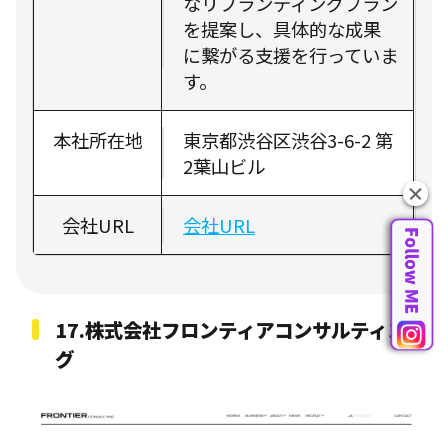
なリブランディングプラン
を提案し、具体的な成果
に繋がる支援を行っていま
す。
本社所在地
東京都渋谷区渋谷3-6-2 第
2葉山ビル
会社URL
会社URL
17.
株式会社フロンティアコンサルティン
グ