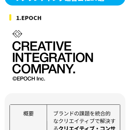
1.EPOCH
概要
ブランドの課題を統合的
なクリエイティブで解決す
る
クリエイティブ・コンサ