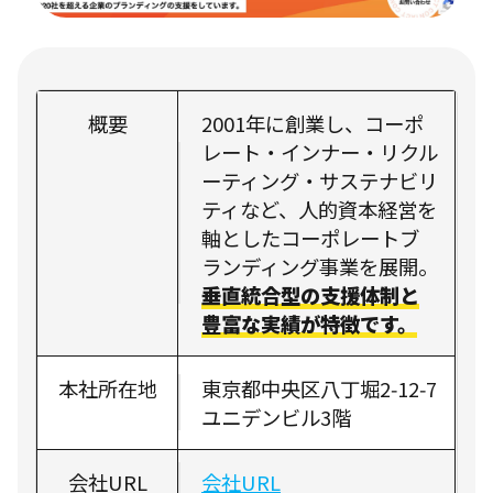
概要
2001年に創業し、コーポ
レート・インナー・リクル
ーティング・サステナビリ
ティなど、人的資本経営を
軸としたコーポレートブ
ランディング事業を展開。
垂直統合型の支援体制と
豊富な実績が特徴です。
本社所在地
東京都中央区八丁堀2‑12‑7
ユニデンビル3階
会社URL
会社URL