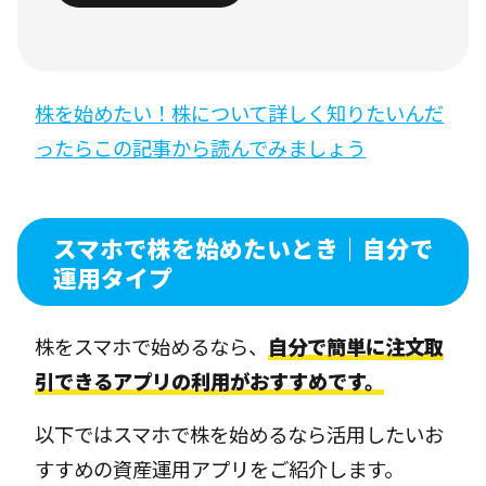
株を始めたい！株について詳しく知りたいんだ
ったらこの記事から読んでみましょう
スマホで株を始めたいとき｜自分で
運用タイプ
株をスマホで始めるなら、
自分で簡単に注文取
引できるアプリの利用がおすすめです。
以下ではスマホで株を始めるなら活用したいお
すすめの資産運用アプリをご紹介します。