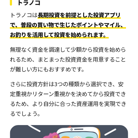
トラノコ
トラノコは
長期投資を前提とした投資アプリ
で、普段の買い物で生じたポイントやマイル、
お釣りを活用して投資を始められます。
無理なく資金を調達して少額から投資を始めら
れるため、まとまった投資資金を用意すること
が難しい方にもおすすめです。
さらに投資方針は3つの種類から選択でき、安
定重視かリターン重視かを決めてから投資でき
るため、より自分に合った資産運用を実現でき
るでしょう。