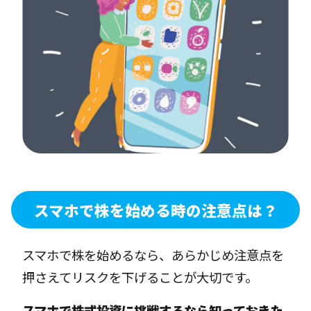
スマホで株を始める時の注意点は？
スマホで株を始めるなら、あらかじめ注意点を
押さえてリスクを下げることが大切です。
スマホで株式投資に挑戦するなら知っておきた