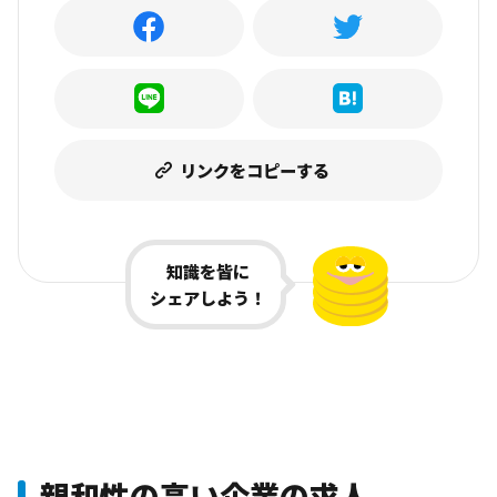
リンクをコピーする
知識を皆に
シェアしよう！
親和性の高い企業の求人