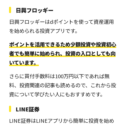
日興フロッギー
日興フロッギーはdポイントを使って資産運用
を始められる投資アプリです。
ポイントを活用できるため少額投資や投資初心
者でも簡単に始められ、投資の入口としても向
いています。
さらに買付手数料は100万円以下であれば無
料、投資関連の記事も読めるので、これから投
資について学びたい人にもおすすめです。
LINE証券
LINE証券はLINEアプリから簡単に投資を始め