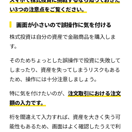
い3つの注意点をご覧ください。
画面が小さいので誤操作に気を付ける
株式投資は自分の資産で金融商品を購入しま
す。
そのためちょっとした誤操作で投資に失敗して
しまったり、資産を失ってしまうリスクもある
ため、操作には十分注意しましょう。
特に気を付けたいのが、
注文取引における注文
額の入力です。
桁を間違えて入力すれば、資産を大きく失う可
能性もあるため、画面はよく確認したうえで利