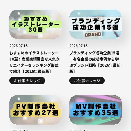
2026.07.13
2026.07.13
おすすめのイラストレーター
ブランディング成功企業15選
30選！商業実績豊富な人気ク
｜有名企業の成功事例から学
リエイターをランキング形式
ぶブランド戦略【2026年最新
で紹介【2026年最新版】
版】
お仕事ナレッジ
お仕事ナレッジ
2026.07.12
2026.07.12