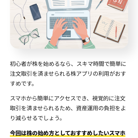
初心者が株を始めるなら、スキマ時間で簡単に
注文取引を済ませられる株アプリの利用がおす
すめです。
スマホから簡単にアクセスでき、視覚的に注文
取引を済ませられるため、資産運用の負担をよ
り減らせるでしょう。
今回は株の始め方としておすすめしたいスマホ