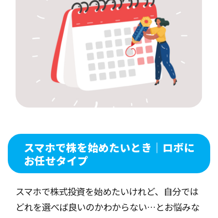
スマホで株を始めたいとき｜ロボに
お任せタイプ
スマホで株式投資を始めたいけれど、自分では
どれを選べば良いのかわからない…とお悩みな