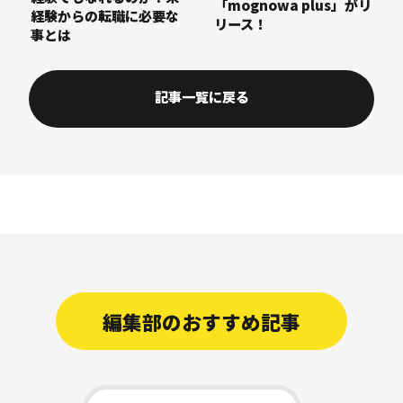
「mognowa plus」がリ
経験からの転職に必要な
リース！
事とは
記事一覧に戻る
編集部のおすすめ記事