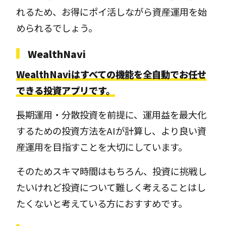
れるため、お得にポイ活しながら資産運用を始
められるでしょう。
WealthNavi
WealthNaviはすべての機能を全自動でお任せ
できる投資アプリです。
長期運用・分散投資を前提に、運用益を最大化
するための投資方法をAIが計算し、より良い資
産運用を目指すことを大切にしています。
そのためスキマ時間はもちろん、投資に挑戦し
たいけれど投資について難しく考えることはし
たくないと考えている方におすすめです。