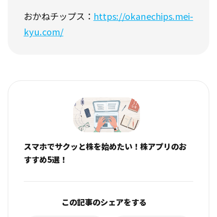
おかねチップス：
https://okanechips.mei-
kyu.com/
スマホでサクッと株を始めたい！株アプリのお
すすめ5選！
この記事のシェアをする