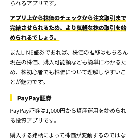
られるアプリです。
アプリ上から株価のチェックから注文取引まで
完結させられるため、より気軽な株の取引を始
められるでしょう。
またLINE証券であれば、株価の推移はもちろん
現在の株価、購入可能額なども簡単にわかるた
め、株初心者でも株価について理解しやすいこ
とが魅力です。
PayPay証券
PayPay証券は1,000円から資産運用を始められ
る投資アプリです。
購入する銘柄によって株価が変動するのではな