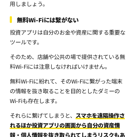
用しましょう。
無料Wi-Fiには繋がない
投資アプリは自分のお金や資産に関する重要な
ツールです。
そのため、店舗や公共の場で提供されている無
料Wi-Fiには注意しなければいけません。
無料Wi-Fiに紛れて、そのWi-Fiに繋がった端末
の情報を抜き取ることを目的としたダミーの
Wi-Fiも存在します。
それらに繋げてしまうと、
スマホを遠隔操作さ
れるほか投資アプリの画面から自分の資産情
報・個人情報を抜き取られてしまうリスクもあ