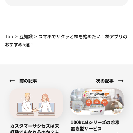
Top
豆知識
スマホでサクッと株を始めたい！株アプリの
おすすめ5選！
前の記事
次の記事
100kcalシリーズの冷凍
カスタマーサクセスは未
置き型サービス
経験でもなれるのか？未