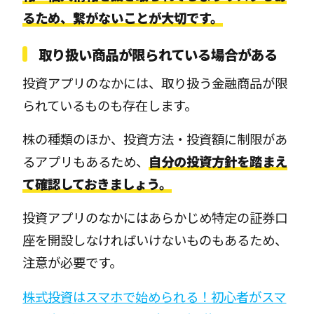
るため、繋がないことが大切です。
取り扱い商品が限られている場合がある
投資アプリのなかには、取り扱う金融商品が限
られているものも存在します。
株の種類のほか、投資方法・投資額に制限があ
るアプリもあるため、
自分の投資方針を踏まえ
て確認しておきましょう。
投資アプリのなかにはあらかじめ特定の証券口
座を開設しなければいけないものもあるため、
注意が必要です。
株式投資はスマホで始められる！初心者がスマ