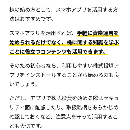
株の始め方として、スマホアプリを活用する方
法はおすすめです。
スマホアプリを活用すれば、
手軽に資産運用を
始められるだけでなく、株に関する知識を学ぶ
ことに役立つコンテンツも活用できます。
そのため初心者なら、利用しやすい株式投資ア
プリをインストールすることから始めるのも良
いでしょう。
ただし、アプリで株式投資を始める際はセキュ
リティ面に配慮したり、取扱銘柄をあらかじめ
確認しておくなど、注意点を守って活用するこ
とも大切です。