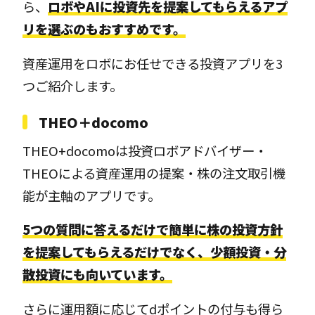
ら、
ロボやAIに投資先を提案してもらえるアプ
リを選ぶのもおすすめです。
資産運用をロボにお任せできる投資アプリを3
つご紹介します。
THEO＋docomo
THEO+docomoは投資ロボアドバイザー・
THEOによる資産運用の提案・株の注文取引機
能が主軸のアプリです。
5つの質問に答えるだけで簡単に株の投資方針
を提案してもらえるだけでなく、少額投資・分
散投資にも向いています。
さらに運用額に応じてdポイントの付与も得ら