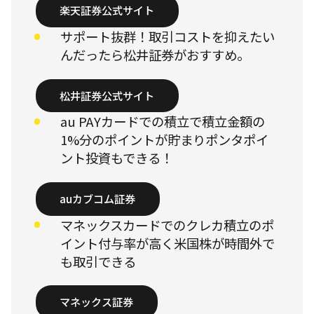
楽天証券公式サイト
サポート抜群！取引コストを抑えたい
んだったら松井証券がおすすめ。
松井証券公式サイト
au PAYカードでの積立で積立金額の
1%分のポイントが貯まりポンタポイ
ント投資もできる！
auカブコム証券
マネックスカードでのクレカ積立のポ
イント付与率が高く米国株が時間外で
も取引できる
マネックス証券