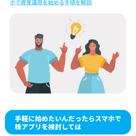
ホで資産運用を始める手順を解説
手軽に始めたいんだったらスマホで
株アプリを検討しては