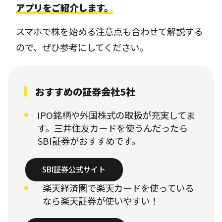
アプリをご紹介します。
スマホで株を始める注意点も合わせて解説する
ので、ぜひ参考にしてください。
おすすめの証券会社5社
IPO銘柄や外国株式の取扱が充実してま
す。三井住友カードを使うんだったら
SBI証券がおすすめです。
SBI証券公式サイト
楽天経済圏で楽天カードを使っている
なら楽天証券が使いやすい！