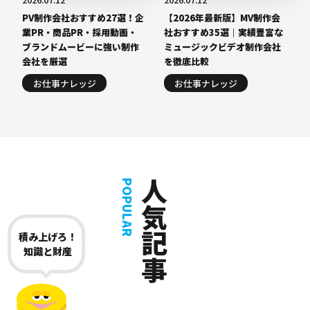
PV制作会社おすすめ27選！企
【2026年最新版】MV制作会
業PR・商品PR・採用動画・
社おすすめ35選｜実績豊富な
ブランドムービーに強い制作
ミュージックビデオ制作会社
会社を厳選
を徹底比較
お仕事ナレッジ
お仕事ナレッジ
人気記事
POPULAR
積み上げろ！
知識と財産