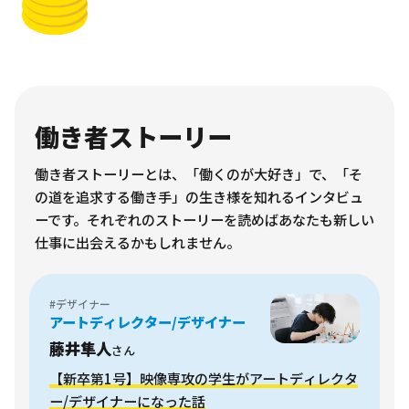
働き者ストーリー
働き者ストーリーとは、「働くのが大好き」で、「そ
の道を追求する働き手」の生き様を知れるインタビュ
ーです。それぞれのストーリーを読めばあなたも新しい
仕事に出会えるかもしれません。
#デザイナー
アートディレクター/デザイナー
藤井隼人
さん
【新卒第1号】映像専攻の学生がアートディレクタ
ー/デザイナーになった話