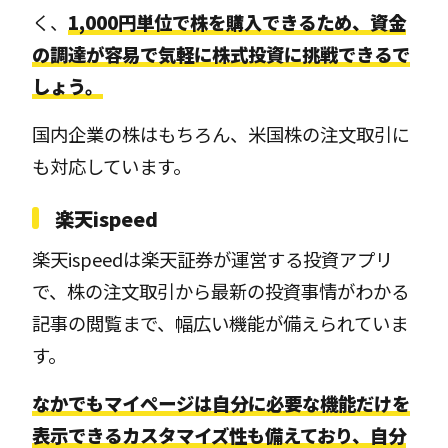
く、
1,000円単位で株を購入できるため、資金
の調達が容易で気軽に株式投資に挑戦できるで
しょう。
国内企業の株はもちろん、米国株の注文取引に
も対応しています。
楽天ispeed
楽天ispeedは楽天証券が運営する投資アプリ
で、株の注文取引から最新の投資事情がわかる
記事の閲覧まで、幅広い機能が備えられていま
す。
なかでもマイページは自分に必要な機能だけを
表示できるカスタマイズ性も備えており、自分