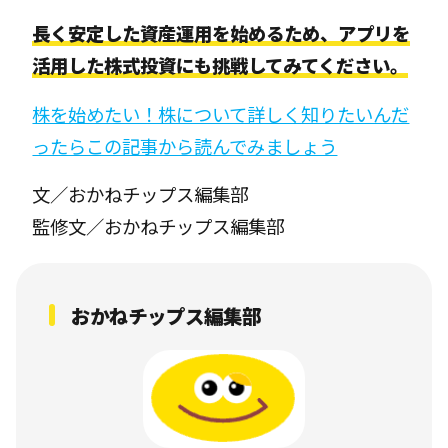
長く安定した資産運用を始めるため、アプリを
活用した株式投資にも挑戦してみてください。
株を始めたい！株について詳しく知りたいんだ
ったらこの記事から読んでみましょう
文／おかねチップス編集部
監修文／おかねチップス編集部
おかねチップス編集部