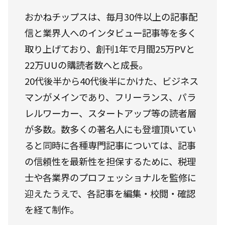
おかねチップスは、毎月30件以上の記事配
信と業界人へのインタビュー記事等を多く
取り上げており、創刊1年で月間25万PVと
22万UUの購読者数へと成長。
20代後半から40代後半にかけた、ビジネス
マンがメインであり、フリーランス、パラ
レルワーカー、スタートアップ等の読者層
が多数。数多くの著名人にも登壇頂いてい
ると同時に各種専門記事については、記事
の信頼性を最新性を担保するために、税理
士や各業界のプロフェッショナルを監修に
迎えたうえで、各記事を編集・校閲・確認
を経て制作。