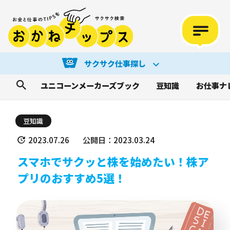
サクサク仕事探し
ユニコーンメーカーズブック
豆知識
お仕事ナ
豆知識
2023.07.26
公開日：2023.03.24
スマホでサクッと株を始めたい！株ア
プリのおすすめ5選！