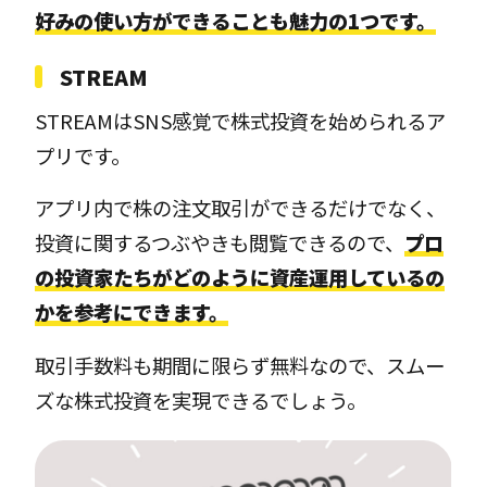
好みの使い方ができることも魅力の1つです。
STREAM
STREAMはSNS感覚で株式投資を始められるア
プリです。
アプリ内で株の注文取引ができるだけでなく、
投資に関するつぶやきも閲覧できるので、
プロ
の投資家たちがどのように資産運用しているの
かを参考にできます。
取引手数料も期間に限らず無料なので、スムー
ズな株式投資を実現できるでしょう。