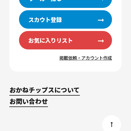
スカウト登録
お気に入りリスト
掲載依頼・アカウント作成
おかねチップスについて
お問い合わせ