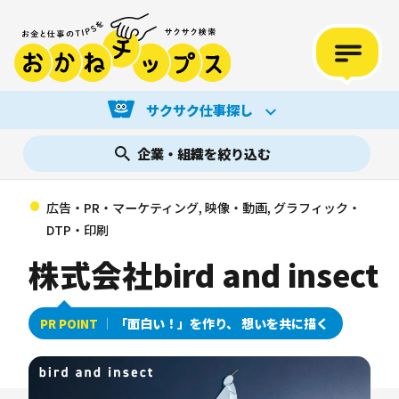
サクサク仕事探し
企業・組織を絞り込む
広告・PR・マーケティング, 映像・動画, グラフィック・
DTP・印刷
株式会社bird and insect
「面白い！」を作り、 想いを共に描く
PR POINT