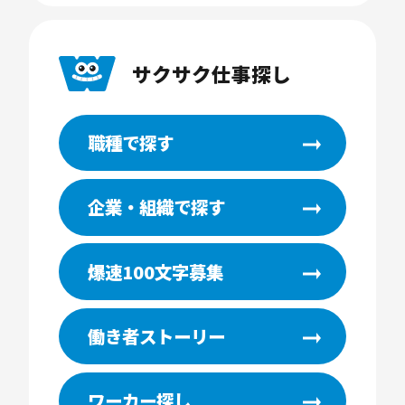
サクサク仕事探し
職種で探す
企業・組織で探す
爆速100文字募集
働き者ストーリー
ワーカー探し