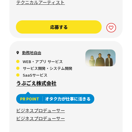
テクニカルアーティスト
応募する
勤務地自由
WEB・アプリ サービス
サービス開発・システム開発
SaaSサービス
うぶごえ株式会社
オタク力が仕事に活きる
PR POINT
ビジネスプロデューサー
ビジネスプロデューサー