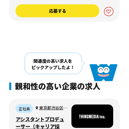
応募する
関連度の高い求人を
ピックアップしたよ！
親和性の高い企業の求人
東京都渋谷区神
正社員
山町
アシスタントプロデュ
ーサー（キャリア採