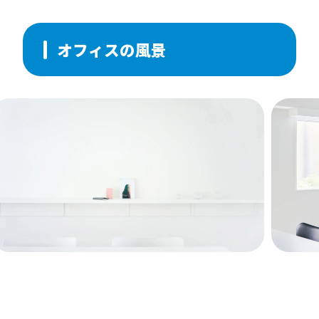
オフィスの風景