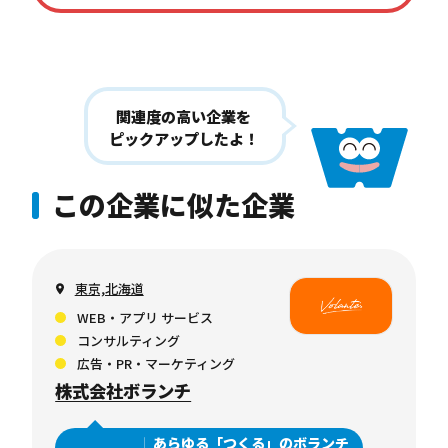
関連度の高い企業を
ピックアップしたよ！
この企業に似た企業
東京,北海道
WEB・アプリ サービス
コンサルティング
広告・PR・マーケティング
株式会社ボランチ
あらゆる「つくる」のボランチ