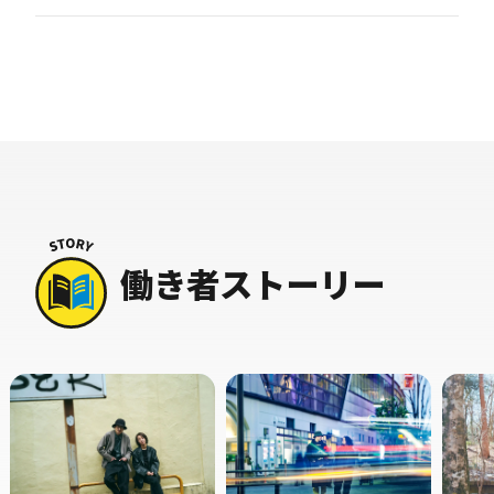
働き者ストーリー