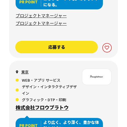
PR POINT
になる。
プロジェクトマネージャー
プロジェクトマネージャー
応募する
東京
WEB・アプリ サービス
デザイン・インタラクティブデザ
イン
グラフィック・DTP・印刷
株式会社フロウプラトウ
より広く、より深く、豊かな体
PR POINT