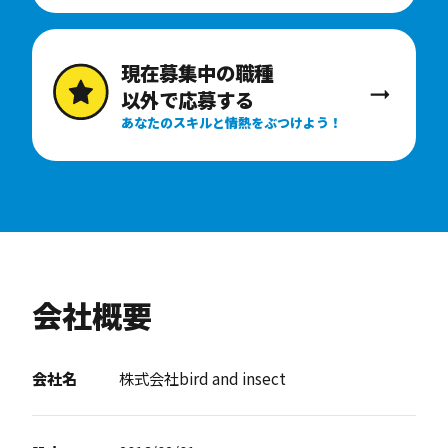
現在募集中の職種
以外で応募する
あなたのスキルと情熱をぶつけよう！
会社概要
会社名
株式会社bird and insect