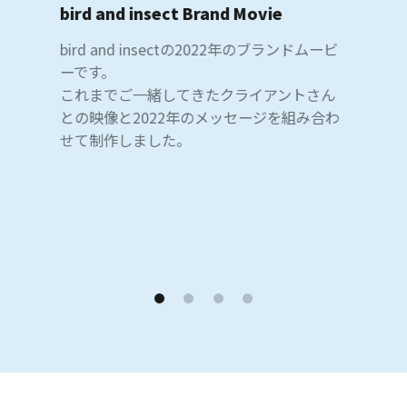
bird and insect Brand Movie
bird and insectの2022年のブランドムービ
ーです。
これまでご一緒してきたクライアントさん
との映像と2022年のメッセージを組み合わ
せて制作しました。