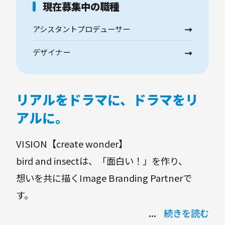
現在募集中の職種
アシスタントプロデューサー
デザイナー
リアルをドラマに、ドラマをリ
アルに。
VISION【create wonder】
bird and insectは、「面白い！」を作り、
想いを共に描くImage Branding Partnerで
す。
続きを読む