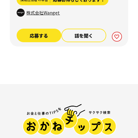
株式会社Wanget
応募する
話を聞く