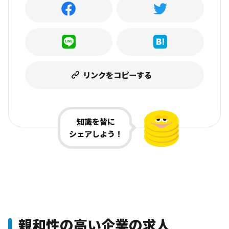
リンクをコピーする
知識を皆に
シェアしよう！
親和性の高い企業の求人