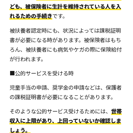
ども、被保険者に生計を維持されている人を入
れるための手続き
です。
被扶養者認定時にも、状況によっては課税証明
書が必要になる時があります。被保険者はもち
ろん、被扶養者にも病気やケガの際に保険給付
が行われます。
■公的サービスを受ける時
児童手当の申請、奨学金の申請などは、保護者
の課税証明書が必要になることがあります。
そのような公的サービス受けるためには、
世帯
収入に上限があり、上回っていないか確認しま
しょう。