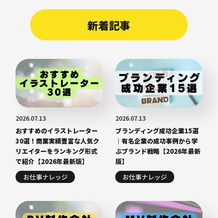
新着記事
2026.07.13
2026.07.13
おすすめのイラストレーター
ブランディング成功企業15選
30選！商業実績豊富な人気ク
｜有名企業の成功事例から学
リエイターをランキング形式
ぶブランド戦略【2026年最新
で紹介【2026年最新版】
版】
お仕事ナレッジ
お仕事ナレッジ