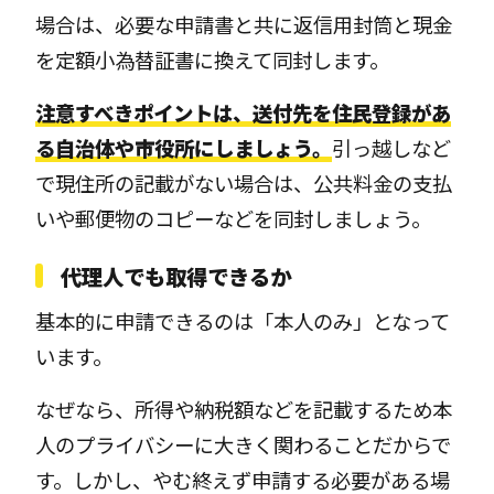
場合は、必要な申請書と共に返信用封筒と現金
を定額小為替証書に換えて同封します。
注意すべきポイントは、送付先を住民登録があ
る自治体や市役所にしましょう。
引っ越しなど
で現住所の記載がない場合は、公共料金の支払
いや郵便物のコピーなどを同封しましょう。
代理人でも取得できるか
基本的に申請できるのは「本人のみ」となって
います。
なぜなら、所得や納税額などを記載するため本
人のプライバシーに大きく関わることだからで
す。しかし、やむ終えず申請する必要がある場