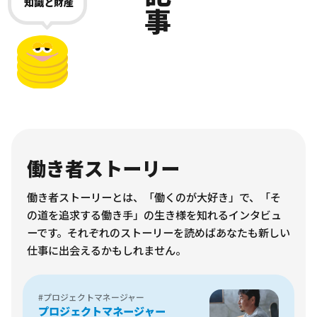
知識と財産
働き者ストーリー
働き者ストーリーとは、「働くのが大好き」で、「そ
の道を追求する働き手」の生き様を知れるインタビュ
ーです。それぞれのストーリーを読めばあなたも新しい
仕事に出会えるかもしれません。
#プロジェクトマネージャー
プロジェクトマネージャー