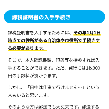
課税証明書の入手手続き
課税証明書を入手するためには、
その年1月1日
時点での住所がある自治体や市役所で手続きす
る必要があります。
そこで、本人確認書類、印鑑等を持参すれば入
手することができます。ただ、発行には1枚300
円の手数料が掛かります。
しかし、「日中は仕事で行けません…」という
人もいると思います。
そのような方は郵送でも大丈夫です。郵送する