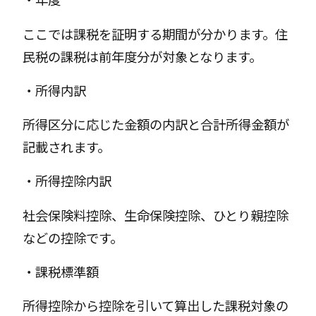
ここでは課税を証明する期間が分かります。住
民税の課税は前年度分が対象となります。
・所得内訳
所得区分に応じた金額の内訳と合計所得金額が
記載されます。
・所得控除内訳
社会保険料控除、生命保険控除、ひとり親控除
などの控除です。
・課税標準額
所得控除から控除を引いて算出した課税対象の