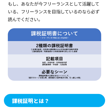
もし、あなたが今フリーランスとして活躍して
いる、フリーランスを目指しているのなら必ず
読んでください。
課税証明とは？