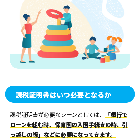
課税証明書はいつ必要となるか
課税証明書が必要なシーンとしては、
「銀行で
ローンを組む時、保育園の入園手続きの時、引
っ越しの際」などに必要になってきます。