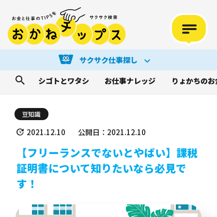
サクサク仕事探し
シゴトとワタシ
お仕事ナレッジ
りょかちのお
豆知識
2021.12.10
公開日：2021.12.10
【フリーランスでないとやばい】課税
証明書について知りたいなら必見で
す！