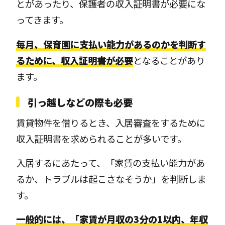
とがあったり、保護者の収入証明書が必要にな
ってきます。
毎月、保育園に支払い能力があるのかを判断す
るために、収入証明書が必要
となることがあり
ます。
引っ越しなどの際も必要
賃貸物件を借りるとき、入居審査をするために
収入証明書を求められることが多いです。
入居するにあたって、「家賃の支払い能力があ
るか、トラブルは起こさなそうか」を判断しま
す。
一般的には、「家賃が月収の3分の1以内、年収