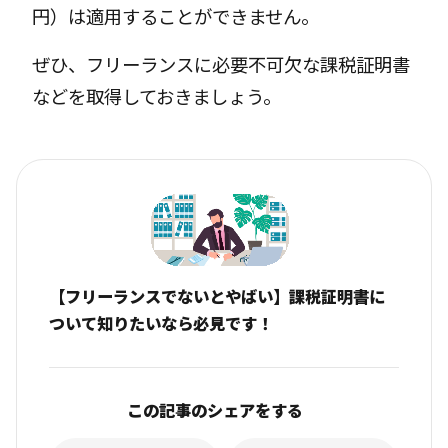
円）は適用することができません。
ぜひ、フリーランスに必要不可欠な課税証明書
などを取得しておきましょう。
【フリーランスでないとやばい】課税証明書に
ついて知りたいなら必見です！
この記事のシェアをする