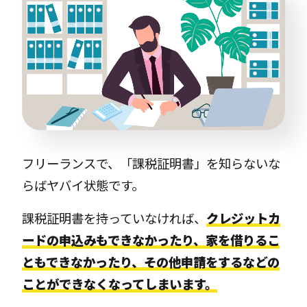
フリーランスで、「課税証明書」を知らないな
らばヤバイ状態です。
課税証明書を持っていなければ、
クレジットカ
ードの申込みもできなかったり、家を借りるこ
ともできなかったり、その他申請をするなどの
ことができなくなってしまいます。