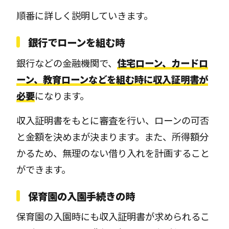
順番に詳しく説明していきます。
銀行でローンを組む時
銀行などの金融機関で、
住宅ローン、カードロ
ーン、教育ローンなどを組む時に収入証明書が
必要
になります。
収入証明書をもとに審査を行い、ローンの可否
と金額を決めまが決まります。また、所得額分
かるため、無理のない借り入れを計画すること
ができます。
保育園の入園手続きの時
保育園の入園時にも収入証明書が求められるこ