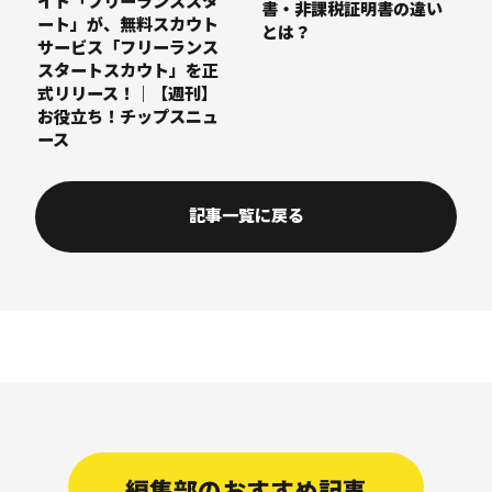
イト「フリーランススタ
書・非課税証明書の違い
ート」が、無料スカウト
とは？
サービス「フリーランス
スタートスカウト」を正
式リリース！｜【週刊】
お役立ち！チップスニュ
ース
記事一覧に戻る
編集部のおすすめ記事