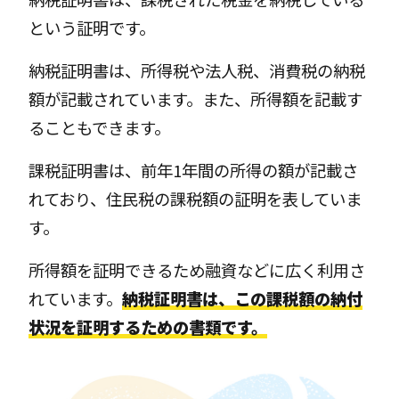
という証明です。
納税証明書は、​​所得税や法人税、消費税の納税
額が記載されています。また、所得額を記載す
ることもできます。
課税証明書は、前年1年間の所得の額が記載さ
れており、住民税の課税額の証明を表していま
す。
所得額を証明できるため融資などに広く利用さ
れています。
納税証明書は、この課税額の納付
状況を証明するための書類です。