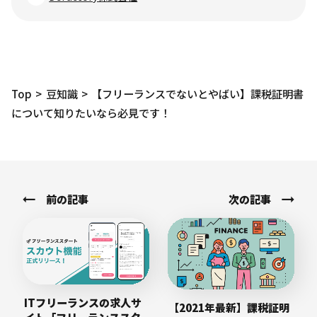
Top
豆知識
【フリーランスでないとやばい】課税証明書
について知りたいなら必見です！
前の記事
次の記事
ITフリーランスの求人サ
【2021年最新】課税証明