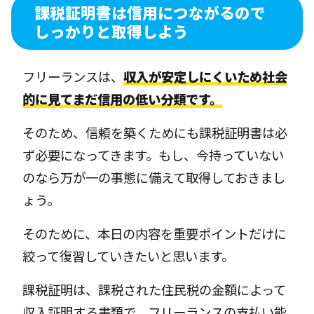
課税証明書は信用につながるので
しっかりと取得しよう
フリーランスは、
収入が安定しにくいため社会
的に見てまだ信用の低い分類です。
そのため、信頼を築くためにも課税証明書は必
ず必要になってきます。もし、今持っていない
のなら万が一の事態に備えて取得しておきまし
ょう。
そのために、本日の内容を重要ポイントだけに
絞って復習していきたいと思います。
課税証明は、課税された住民税の金額によって
収入証明する書類で、フリーランスの支払い能