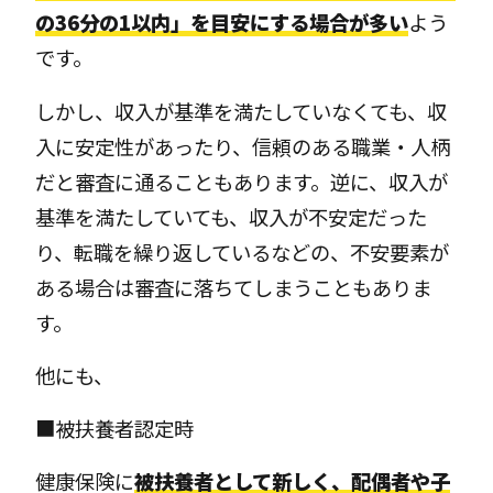
の36分の1以内」を目安にする場合が多い
よう
です。
しかし、収入が基準を満たしていなくても、収
入に安定性があったり、信頼のある職業・人柄
だと審査に通ることもあります。逆に、収入が
基準を満たしていても、収入が不安定だった
り、転職を繰り返しているなどの、不安要素が
ある場合は審査に落ちてしまうこともありま
す。
他にも、
■被扶養者認定時
健康保険に
被扶養者として新しく、配偶者や子