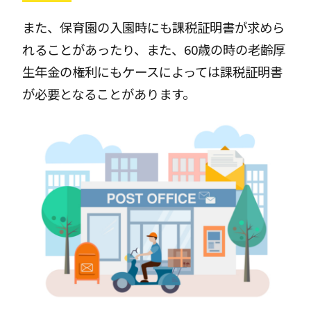
また、保育園の入園時にも課税証明書が求めら
れることがあったり、また、60歳の時の老齢厚
生年金の権利にもケースによっては課税証明書
が必要となることがあります。