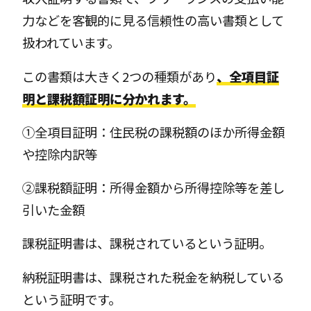
力などを客観的に見る信頼性の高い書類として
扱われています。
この書類は大きく2つの種類があり
、全項目証
明と課税額証明に分かれます。
①全項目証明：住民税の課税額のほか所得金額
や控除内訳等
②課税額証明：所得金額から所得控除等を差し
引いた金額
課税証明書は、課税されているという証明。
納税証明書は、課税された税金を納税している
という証明です。