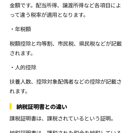
金額です。配当所得、譲渡所得など各項目によ
って違う税率が適用となります。
・年税額
税額控除と均等割、市民税、県民税などが記載
されます。
・人的控除
扶養人数、控除対象配偶者などの控除が記載さ
れます。
納税証明書との違い
課税証明書は、課税されているという証明。
納税証明書は、課税された税金を納税している