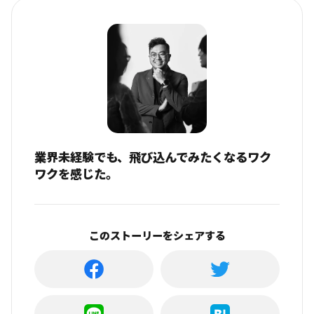
業界未経験でも、飛び込んでみたくなるワク
ワクを感じた。
このストーリーをシェアする