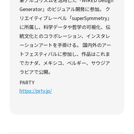
象アルゴリズムを活用した「WIRED Design
Generator」のビジュアル開発に参加。 ク
リエイティブレーベル「superSymmetry」
に所属し、科学データや哲学の可視化、伝
統文化とのコラボレーション、インスタレ
ーションアートを手掛ける。 国内外のアー
トフェスティバルに参加し、作品はこれま
でカナダ、メキシコ、ベルギー、サウジア
ラビアで公開。
PARTY
https://prty.jp/