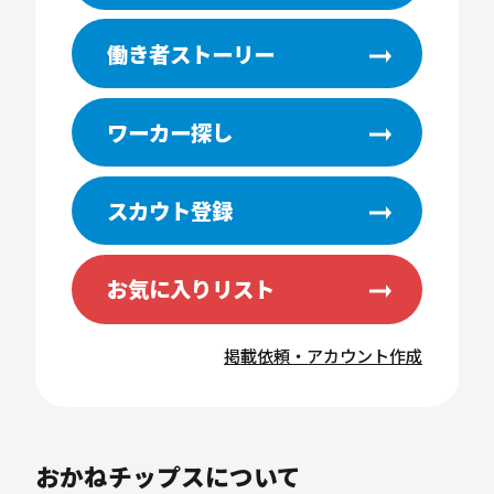
働き者ストーリー
ワーカー探し
スカウト登録
お気に入りリスト
掲載依頼・アカウント作成
おかねチップスについて