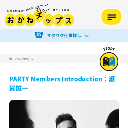
サクサク仕事探し
2022/09/07
PARTY Members Introduction：瀬
賀誠一