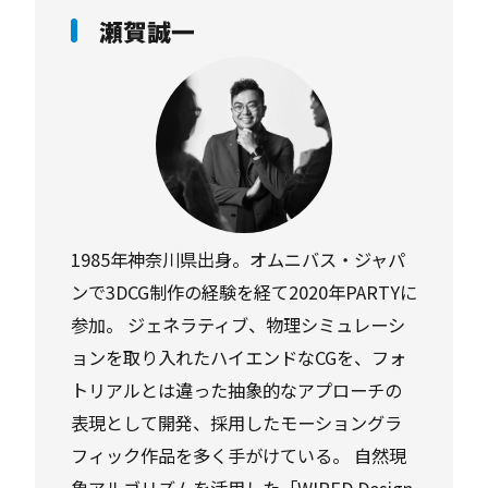
瀬賀誠一
1985年神奈川県出身。オムニバス・ジャパ
ンで3DCG制作の経験を経て2020年PARTYに
参加。 ジェネラティブ、物理シミュレーシ
ョンを取り入れたハイエンドなCGを、フォ
トリアルとは違った抽象的なアプローチの
表現として開発、採用したモーショングラ
フィック作品を多く手がけている。 自然現