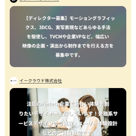
イークラウド株式会社