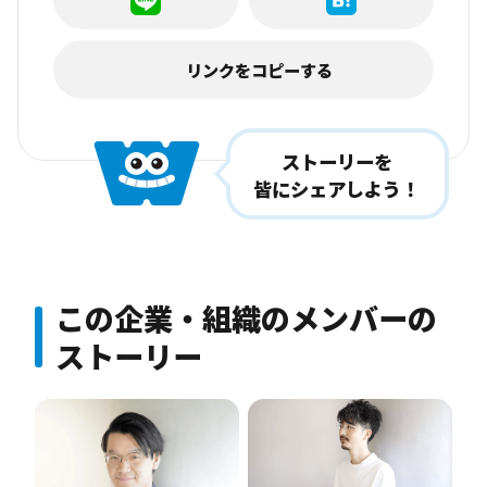
リンクをコピーする
ストーリーを
皆にシェアしよう！
この企業・組織のメンバーの
ストーリー