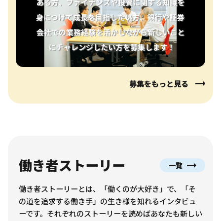
募集をもっと見る
働き者ストーリー
一覧
働き者ストーリーとは、「働くのが大好き」で、「そ
の道を追求する働き手」の生き様を知れるインタビュ
ーです。それぞれのストーリーを読めばあなたも新しい