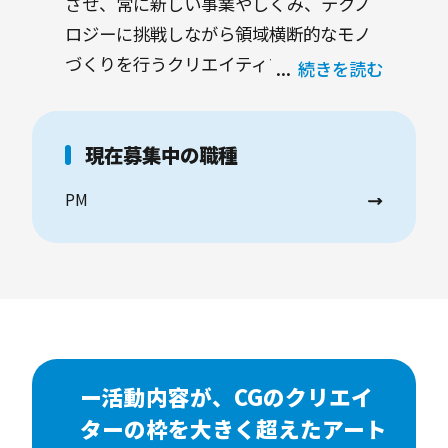
させ、常に新しい事業やしくみ、テクノ
ロジーに挑戦しながら領域横断的なモノ
づくりを行うクリエイティブ・ラボで
続きを読む
す。
現在募集中の職種
PM
ー活動内容が、CGのクリエイ
ターの枠を大きく超えたアート