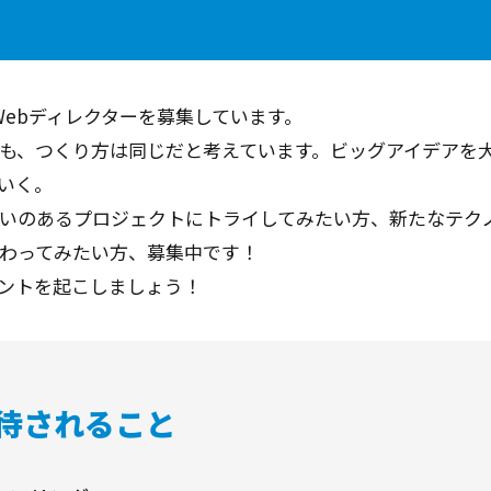
・Webディレクターを募集しています。
も、つくり方は同じだと考えています。ビッグアイデアを
いく。
いのあるプロジェクトにトライしてみたい方、新たなテク
わってみたい方、募集中です！
ントを起こしましょう！
待されること