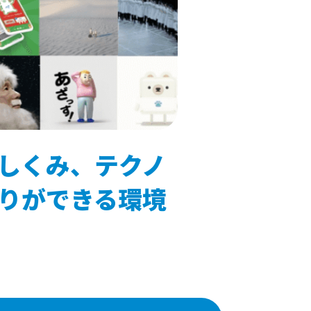
しくみ、テクノ
りができる環境