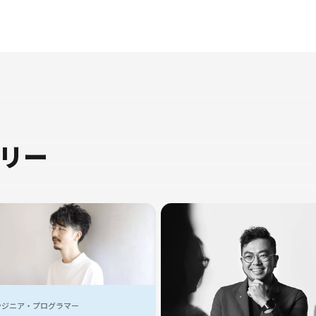
リー
ンジニア・プログラマー