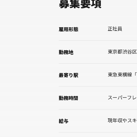
募集要項
正社員
雇用形態
東京都渋谷区
勤務地
東急東横線「
最寄り駅
スーパーフレ
勤務時間
現年収やスキ
給与