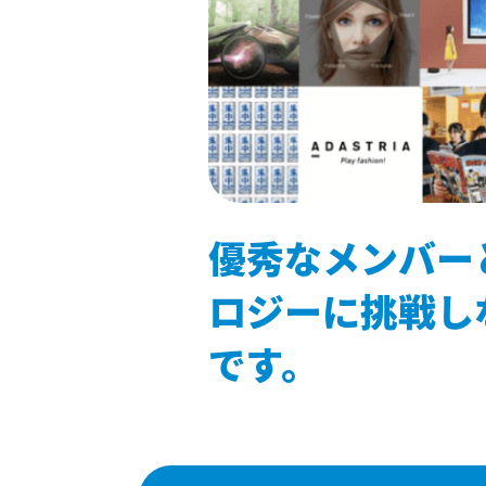
優秀なメンバー
ロジーに挑戦し
です。