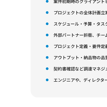
案件初期時のクライアント
プロジェクトの全体計画立
スケジュール・予算・タス
外部パートナー折衝、チー
プロジェクト定義・要件定
アウトプット・納品物の品
契約書確認など調達マネジメ
エンジニアや、ディレクタ