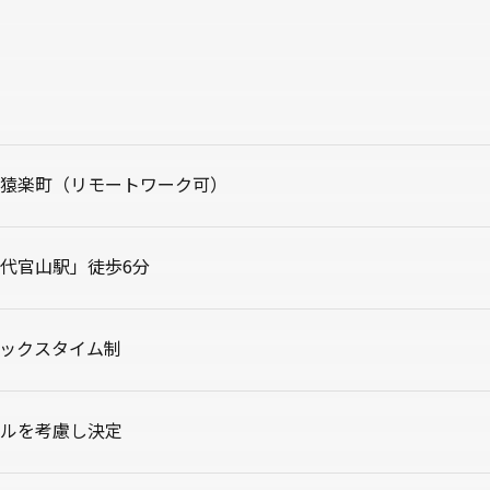
猿楽町（リモートワーク可）
代官山駅」徒歩6分
ックスタイム制
ルを考慮し決定