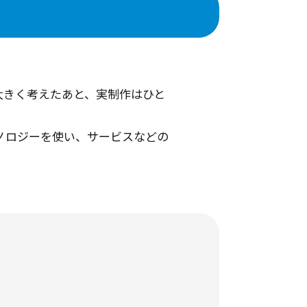
大きく考えたあと、実制作はひと
ノロジーを使い、サービスなどの