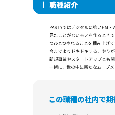
職種紹介
PARTYではデジタルに強いPM
見たことがないモノを作るときで
つひとつやれることを積み上げて
今までよりドキドキする、やりが
新規事業やスタートアップとも関
一緒に、世の中に新たなムーブメ
この職種の社内で期