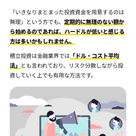
「いきなりまとまった投資資金を用意するのは
無理」という方でも、
定期的に無理のない額か
ら始めるのであれば、ハードルが低いと感じる
方は多いかもしれません。
積立投資は金融業界では
「ドル・コスト平均
法」
とも言われており、リスク分散しながら投
資していく上でも有用な方法です。