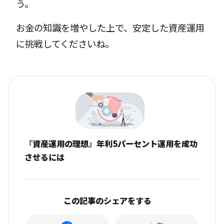
う。
お金の知識を増やした上で、安定した資産運用
に挑戦してくださいね。
『資産運用の理想』年利5パーセント運用を成功
させるには
この記事のシェアをする