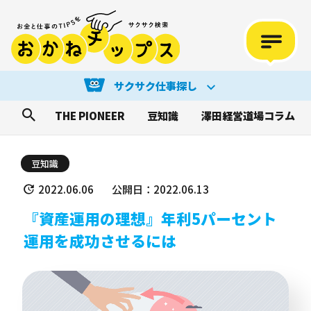
サクサク仕事探し
THE PIONEER
豆知識
澤田経営道場コラム
豆知識
2022.06.06
公開日：2022.06.13
『資産運用の理想』年利5パーセント
運用を成功させるには