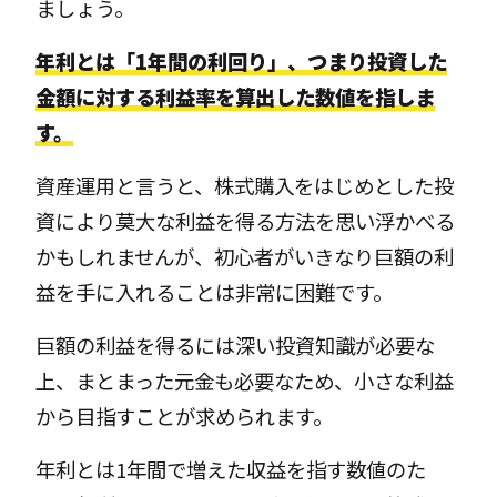
ましょう。
年利とは「1年間の利回り」、つまり投資した
金額に対する利益率を算出した数値を指しま
す。
資産運用と言うと、株式購入をはじめとした投
資により莫大な利益を得る方法を思い浮かべる
かもしれませんが、初心者がいきなり巨額の利
益を手に入れることは非常に困難です。
巨額の利益を得るには深い投資知識が必要な
上、まとまった元金も必要なため、小さな利益
から目指すことが求められます。
年利とは1年間で増えた収益を指す数値のた