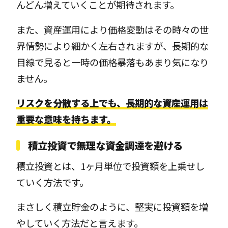
んどん増えていくことが期待されます。
また、資産運用により価格変動はその時々の世
界情勢により細かく左右されますが、長期的な
目線で見ると一時の価格暴落もあまり気になり
ません。
リスクを分散する上でも、長期的な資産運用は
重要な意味を持ちます。
積立投資で無理な資金調達を避ける
積立投資とは、1ヶ月単位で投資額を上乗せし
ていく方法です。
まさしく積立貯金のように、堅実に投資額を増
やしていく方法だと言えます。