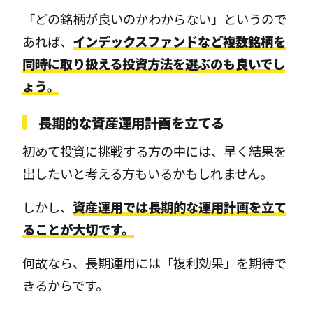
「どの銘柄が良いのかわからない」というので
あれば、
インデックスファンドなど複数銘柄を
同時に取り扱える投資方法を選ぶのも良いでし
ょう。
長期的な資産運用計画を立てる
初めて投資に挑戦する方の中には、早く結果を
出したいと考える方もいるかもしれません。
しかし、
資産運用では長期的な運用計画を立て
ることが大切です。
何故なら、長期運用には「複利効果」を期待で
きるからです。