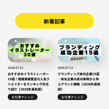
新着記事
2026.07.13
2026.07.13
おすすめのイラストレーター
ブランディング成功企業15選
30選！商業実績豊富な人気ク
｜有名企業の成功事例から学
リエイターをランキング形式
ぶブランド戦略【2026年最新
で紹介【2026年最新版】
版】
お仕事ナレッジ
お仕事ナレッジ