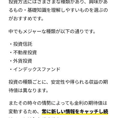
投資方法にはさまざまな種類があり、興味があ
るもの・基礎知識を理解しやすいものを選ぶの
がおすすめです。
中でもメジャーな種類が以下の通りです。
・投資信託
・不動産投資
・外貨投資
・インデックスファンド
投資の種類ごとに、安定性や得られる収益の期
待値は異なります。
またその時々の情勢によっても金利の期待値は
変動するため、
常に新しい情報をキャッチし続