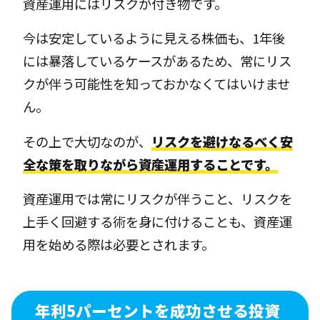
資産運用にはリスクが付き物です。
今は安定しているように見える株価も、1年後
には暴落しているケースがあるため、常にリス
クが伴う可能性を知っておかなくてはいけませ
ん。
その上で大切なのが、
リスクを避けなるべく安
全な策を取りながら資産運用することです。
資産運用では常にリスクが伴うこと、リスクを
上手く回避する術を身に付けることも、資産運
用を始める際は必要とされます。
年利5パーセントを成功させる投資