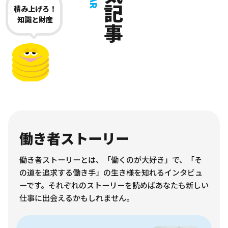
人気記事
積み上げろ！
知識と財産
働き者ストーリー
働き者ストーリーとは、「働くのが大好き」で、「そ
の道を追求する働き手」の生き様を知れるインタビュ
ーです。それぞれのストーリーを読めばあなたも新しい
仕事に出会えるかもしれません。