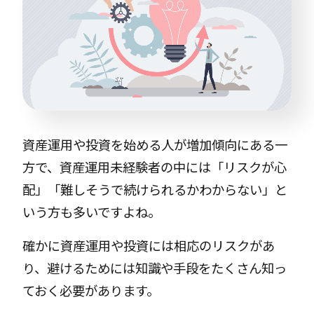
資産運用や投資を始める人が増加傾向にある一
方で、資産運用未経験者の中には「リスクが心
配」「難しそうで続けられるかわからない」と
いう方も多いですよね。
確かに資産運用や投資には相応のリスクがあ
り、避けるためには知識や手段をたくさん知っ
ておく必要があります。