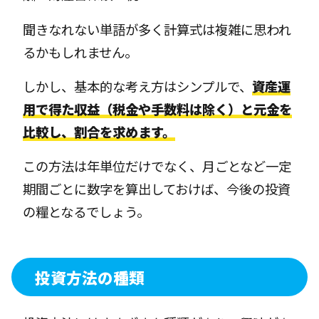
聞きなれない単語が多く計算式は複雑に思われ
るかもしれません。
しかし、基本的な考え方はシンプルで、
資産運
用で得た収益（税金や手数料は除く）と元金を
比較し、割合を求めます。
この方法は年単位だけでなく、月ごとなど一定
期間ごとに数字を算出しておけば、今後の投資
の糧となるでしょう。
投資方法の種類