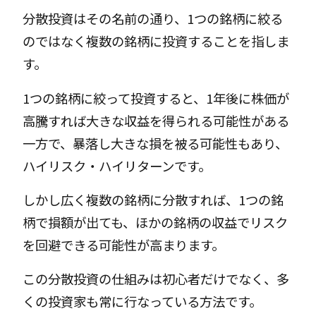
分散投資はその名前の通り、1つの銘柄に絞る
のではなく複数の銘柄に投資することを指しま
す。
1つの銘柄に絞って投資すると、1年後に株価が
高騰すれば大きな収益を得られる可能性がある
一方で、暴落し大きな損を被る可能性もあり、
ハイリスク・ハイリターンです。
しかし広く複数の銘柄に分散すれば、1つの銘
柄で損額が出ても、ほかの銘柄の収益でリスク
を回避できる可能性が高まります。
この分散投資の仕組みは初心者だけでなく、多
くの投資家も常に行なっている方法です。