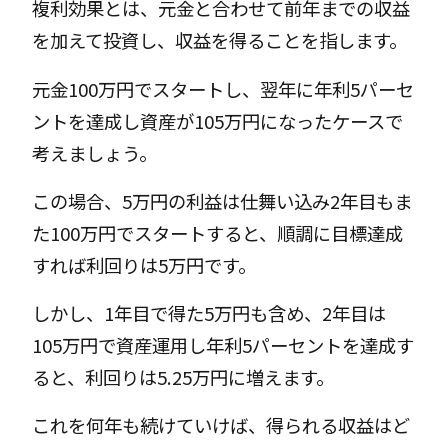
複利効果とは、元金と合わせて前年までの収益
を加えて投資し、収益を得ることを指します。
元金100万円でスタートし、翌年に年利5パーセ
ントを達成し資産が105万円になったケースで
考えましょう。
この場合、5万円の利益は仕舞い込み2年目もま
た100万円でスタートすると、順調に目標達成
すれば利回りは5万円です。
しかし、1年目で得た5万円も含め、2年目は
105万円で資産運用し年利5パーセントを達成す
ると、利回りは5.25万円に増えます。
これを何年も続けていけば、得られる収益はど