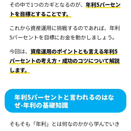
その中で1つのカギとなるのが、
年利5パーセン
トを目標とすることです。
これから資産運用に挑戦するのであれば、年利
5パーセントを目標にお金を動かしましょう。
今回は、
資産運用のポイントとも言える年利5
パーセントの考え方・成功のコツについて解説
します。
年利5パーセントと言われるのはな
ぜ-年利の基礎知識
そもそも「年利」とは何なのかから学んでいき