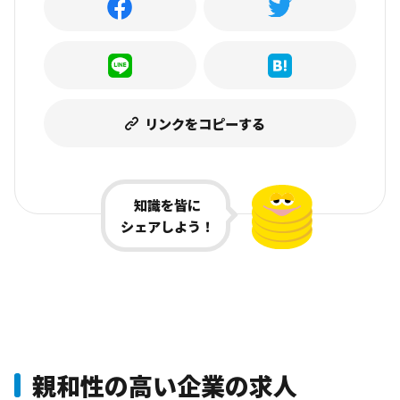
リンクをコピーする
知識を皆に
シェアしよう！
親和性の高い企業の求人