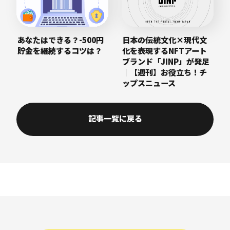
あなたはできる？-500円
日本の伝統文化×現代文
貯金を継続するコツは？
化を表現するNFTアート
ブランド「JINP」が発足
｜【週刊】お役立ち！チ
ップスニュース
記事一覧に戻る