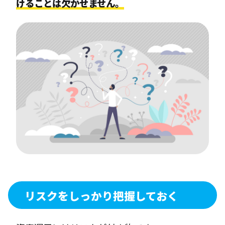
けることは欠かせません。
リスクをしっかり把握しておく