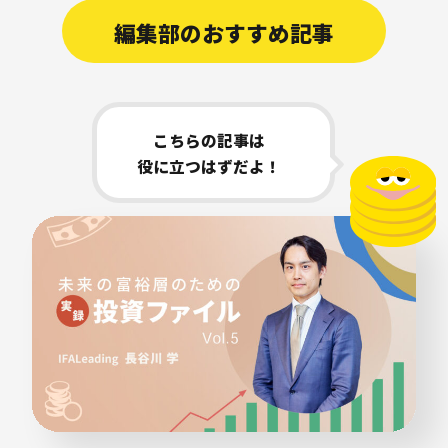
編集部のおすすめ記事
こちらの記事は
役に立つはずだよ！