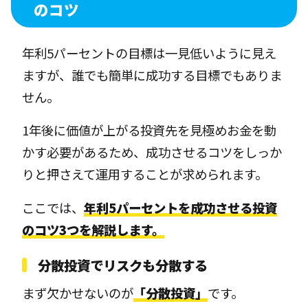
のコツ
年利5パーセントの目標は一見低いように見え
ますが、誰でも簡単に成功する目標でもありま
せん。
1年後に価値が上がる投資先を見極めお金を動
かす必要があるため、成功させるコツをしっか
りと押さえて運用することが求められます。
ここでは、
年利5パーセントを成功させる投資
のコツ3つを解説します。
分散投資でリスクも分散する
まず欠かせないのが
「分散投資」
です。