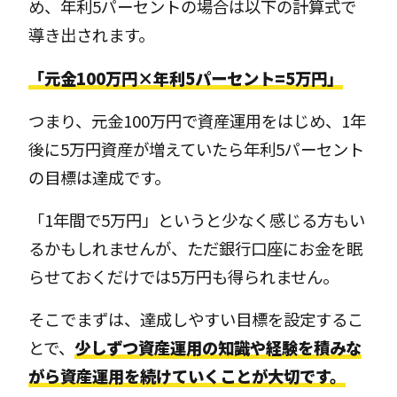
め、年利5パーセントの場合は以下の計算式で
導き出されます。
「元金100万円×年利5パーセント=5万円」
つまり、元金100万円で資産運用をはじめ、1年
後に5万円資産が増えていたら年利5パーセント
の目標は達成です。
「1年間で5万円」というと少なく感じる方もい
るかもしれませんが、ただ銀行口座にお金を眠
らせておくだけでは5万円も得られません。
そこでまずは、達成しやすい目標を設定するこ
とで、
少しずつ資産運用の知識や経験を積みな
がら資産運用を続けていくことが大切です。