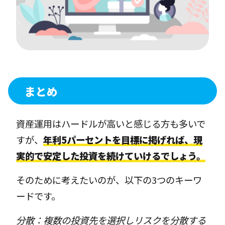
まとめ
資産運用はハードルが高いと感じる方も多いで
すが、
年利5パーセントを目標に掲げれば、現
実的で安定した投資を続けていけるでしょう。
そのために考えたいのが、以下の3つのキーワ
ードです。
分散：複数の投資先を選択しリスクを分散する