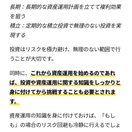
長期：長期的な資産運用計画を立てて複利効果
を狙う
積立：定期的な積立投資で無理のない投資を実
現する
投資はリスクを極力避け、無理のない範囲で行
うことが大切です。
同時に、
これから資産運用を始めるのであれ
ば、投資や資産運用に関する知識をしっかりと
身に付けてから挑戦することも必要とされま
す。
資産運用の知識を身に付けておけば、「もし
も」の場合のリスク回避も冷静に行えるでしょ