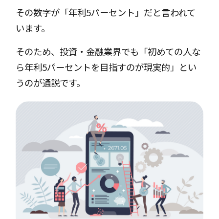
その数字が「年利5パーセント」だと言われて
います。
そのため、投資・金融業界でも「初めての人な
ら年利5パーセントを目指すのが現実的」とい
うのが通説です。