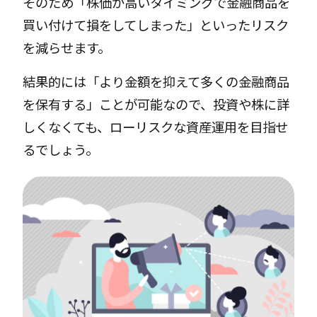
そのため「株価が高いタイミングで金融商品を
買い付けて損をしてしまった」といったリスク
を減らせます。
結果的には「より金額を抑えて多くの金融商品
を保有する」ことが可能なので、投資や株に詳
しくなくても、ローリスクな資産運用を目指せ
るでしょう。