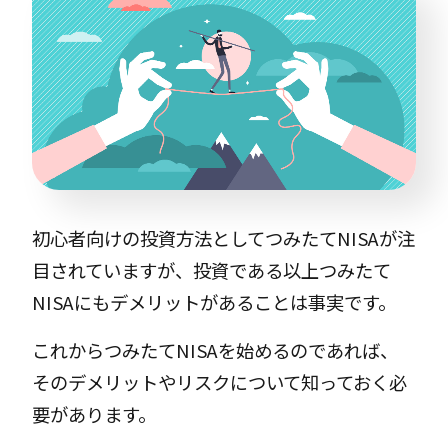
初心者向けの投資方法としてつみたてNISAが注
目されていますが、投資である以上つみたて
NISAにもデメリットがあることは事実です。
これからつみたてNISAを始めるのであれば、
そのデメリットやリスクについて知っておく必
要があります。