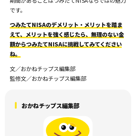
期間があることはつみたてNISAならではの魅力
です。
つみたてNISAのデメリット・メリットを踏ま
えて、メリットを強く感じたら、無理のない金
額からつみたてNISAに挑戦してみてください
ね。
文／おかねチップス編集部
監修文／おかねチップス編集部
おかねチップス編集部