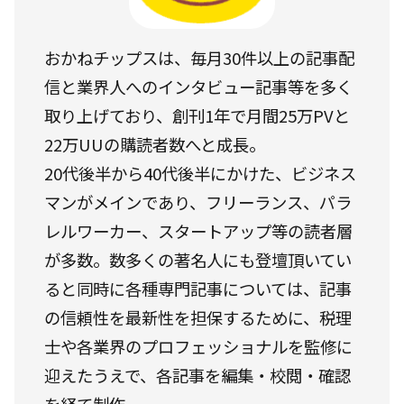
おかねチップスは、毎月30件以上の記事配
信と業界人へのインタビュー記事等を多く
取り上げており、創刊1年で月間25万PVと
22万UUの購読者数へと成長。
20代後半から40代後半にかけた、ビジネス
マンがメインであり、フリーランス、パラ
レルワーカー、スタートアップ等の読者層
が多数。数多くの著名人にも登壇頂いてい
ると同時に各種専門記事については、記事
の信頼性を最新性を担保するために、税理
士や各業界のプロフェッショナルを監修に
迎えたうえで、各記事を編集・校閲・確認