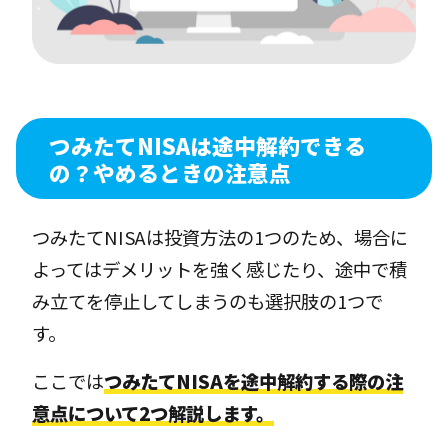
つみたてNISAは途中解約できる
の？やめるときの注意点
つみたてNISAは投資方法の1つのため、場合に
よってはデメリットを強く感じたり、途中で積
み立てを停止してしまうのも選択肢の1つで
す。
ここでは
つみたてNISAを途中解約する際の注
意点について2つ解説します。