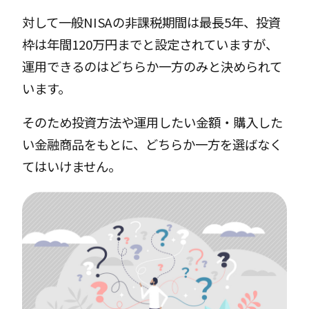
対して一般NISAの非課税期間は最長5年、投資
枠は年間120万円までと設定されていますが、
運用できるのはどちらか一方のみと決められて
います。
そのため投資方法や運用したい金額・購入した
い金融商品をもとに、どちらか一方を選ばなく
てはいけません。