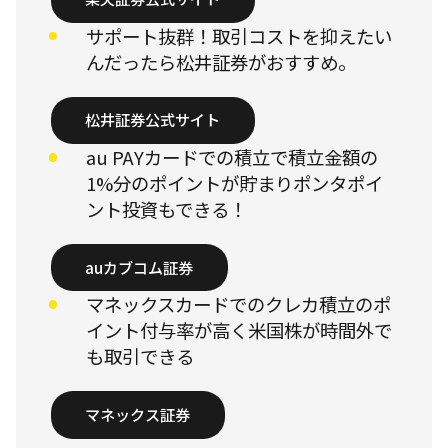
サポート抜群！取引コストを抑えたい
んだったら松井証券がおすすめ。
松井証券公式サイト
au PAYカードでの積立で積立金額の
1%分のポイントが貯まりポンタポイ
ント投資もできる！
auカブコム証券
マネックスカードでのクレカ積立のポ
イント付与率が高く米国株が時間外で
も取引できる
マネックス証券