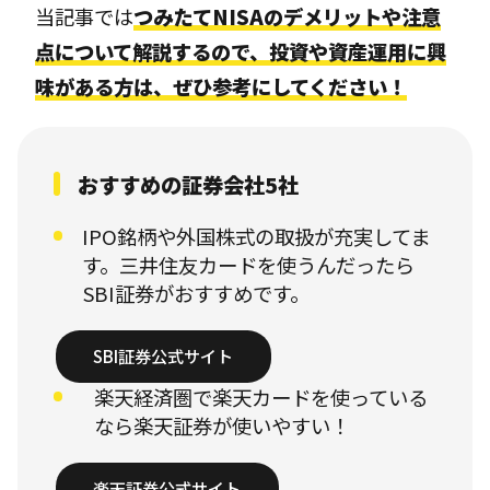
当記事では
つみたてNISAのデメリットや注意
点について解説するので、投資や資産運用に興
味がある方は、ぜひ参考にしてください！
おすすめの証券会社5社
IPO銘柄や外国株式の取扱が充実してま
す。三井住友カードを使うんだったら
SBI証券がおすすめです。
SBI証券公式サイト
楽天経済圏で楽天カードを使っている
なら楽天証券が使いやすい！
楽天証券公式サイト