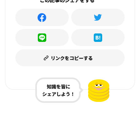
この記事のシェアをする
リンクをコピーする
知識を皆に
シェアしよう！