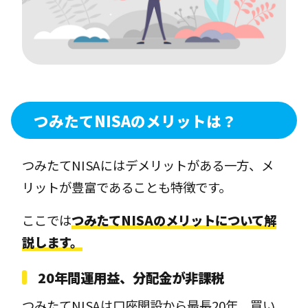
つみたてNISAのメリットは？
つみたてNISAにはデメリットがある一方、メ
リットが豊富であることも特徴です。
ここでは
つみたてNISAのメリットについて解
説します。
20年間運用益、分配金が非課税
つみたてNISAは口座開設から最長20年、買い