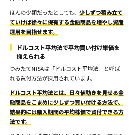
ほんの少額だったとしても、
少しずつ積み立て
ていけば徐々に保有する金融商品を増やし資産
運用を目指せます。
ドルコスト平均法で平均買い付け単価を
抑えられる
つみたてNISAは「ドルコスト平均法」と呼ば
れる買付方法が採用されています。
ドルコスト平均法とは、日々値動きを見せる金
融商品をこまめに少しずつ買い付ける方法で、
結果的には購入期間の平均株価で買付できる方
法です。