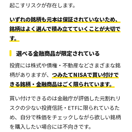
起こすリスクが存在します。
いずれの銘柄も元本は保証されていないため、
銘柄はよく選んで積み立てていくことが大切で
す。
選べる金融商品が限定されている
投資には株式や債権・不動産などさまざまな銘
柄がありますが、
つみたてNISAで買い付けで
きる銘柄・金融商品はごく限られています。
買い付けできるのは金融庁が評価した元割れリ
スクの少ない投資信託・ETFに限られているた
め、自分で株価をチェックしながら欲しい銘柄
を購入したい場合には不向きです。