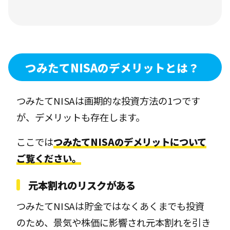
つみたてNISAのデメリットとは？
つみたてNISAは画期的な投資方法の1つです
が、デメリットも存在します。
ここでは
つみたてNISAのデメリットについて
ご覧ください。
元本割れのリスクがある
つみたてNISAは貯金ではなくあくまでも投資
のため、景気や株価に影響され元本割れを引き