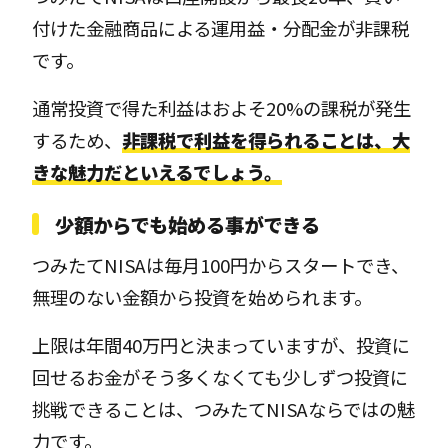
付けた金融商品による運用益・分配金が非課税
です。
通常投資で得た利益はおよそ20%の課税が発生
するため、
非課税で利益を得られることは、大
きな魅力だといえるでしょう。
少額からでも始める事ができる
つみたてNISAは毎月100円からスタートでき、
無理のない金額から投資を始められます。
上限は年間40万円と決まっていますが、投資に
回せるお金がそう多くなくても少しずつ投資に
挑戦できることは、つみたてNISAならではの魅
力です。