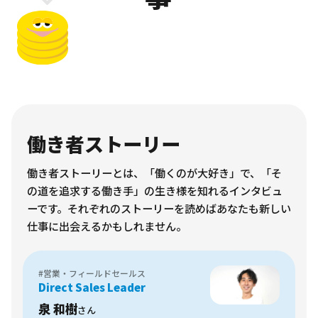
働き者ストーリー
働き者ストーリーとは、「働くのが大好き」で、「そ
の道を追求する働き手」の生き様を知れるインタビュ
ーです。それぞれのストーリーを読めばあなたも新しい
仕事に出会えるかもしれません。
#営業・フィールドセールス
Direct Sales Leader
泉 和樹
さん