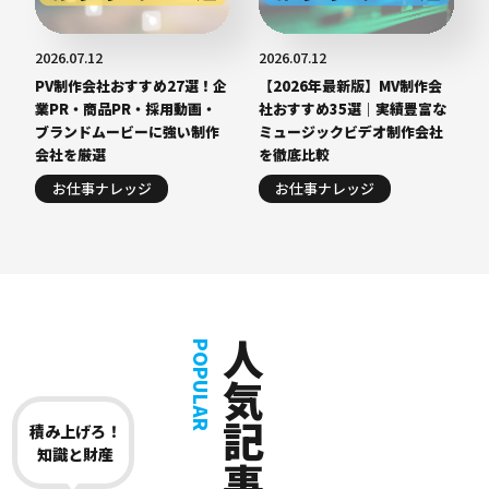
2026.07.12
2026.07.12
PV制作会社おすすめ27選！企
【2026年最新版】MV制作会
業PR・商品PR・採用動画・
社おすすめ35選｜実績豊富な
ブランドムービーに強い制作
ミュージックビデオ制作会社
会社を厳選
を徹底比較
お仕事ナレッジ
お仕事ナレッジ
人気記事
POPULAR
積み上げろ！
知識と財産