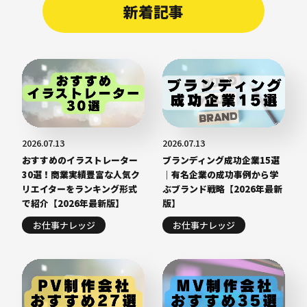
新着記事
2026.07.13
2026.07.13
おすすめのイラストレーター
ブランディング成功企業15選
30選！商業実績豊富な人気ク
｜有名企業の成功事例から学
リエイターをランキング形式
ぶブランド戦略【2026年最新
で紹介【2026年最新版】
版】
お仕事ナレッジ
お仕事ナレッジ