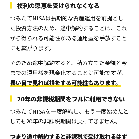
複利の恩恵を受けられなくなる
つみたてNISAは長期的な資産運用を前提とし
た投資方法のため、途中解約することは、これ
から得られる可能性がある運用益を手放すこと
にも繋がります。
そのため途中解約すると、積み立てた金額と今
までの運用益を現金化することは可能ですが、
長い目で見れば損をする可能性もあります。
20年の非課税期間をフルに利用できない
つみたてNISAを一度解約し、もう一度始めたと
しても20年の非課税期間は戻ってきません。
つまり途中解約すると非課税で受け取れるはず