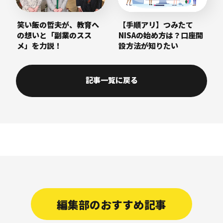
笑い飯の哲夫が、教育へ
【手順アリ】つみたて
の想いと「副業のスス
NISAの始め方は？口座開
メ」を力説！
設方法が知りたい
記事一覧に戻る
編集部のおすすめ記事