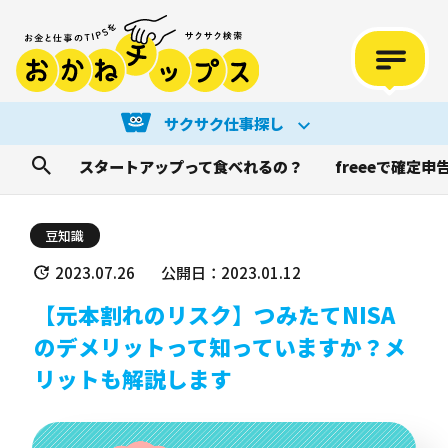
サクサク仕事探し
スタートアップって食べれるの？
freeeで確定申
豆知識
2023.07.26
公開日：2023.01.12
【元本割れのリスク】つみたてNISA
のデメリットって知っていますか？メ
リットも解説します