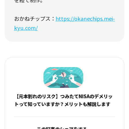
を経て制作。
おかねチップス：
https://okanechips.mei-
kyu.com/
【元本割れのリスク】つみたてNISAのデメリッ
トって知っていますか？メリットも解説します