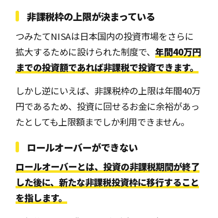
非課税枠の上限が決まっている
つみたてNISAは日本国内の投資市場をさらに
拡大するために設けられた制度で、
年間40万円
までの投資額であれば非課税で投資できます。
しかし逆にいえば、非課税枠の上限は年間40万
円であるため、投資に回せるお金に余裕があっ
たとしても上限額までしか利用できません。
ロールオーバーができない
ロールオーバーとは、投資の非課税期間が終了
した後に、新たな非課税投資枠に移行すること
を指します。