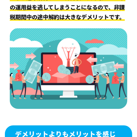
の運用益を逃してしまうことになるので、非課
税期間中の途中解約は大きなデメリットです。
デメリットよりもメリットを感じ