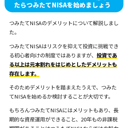
たらつみたてNISAを始めましょう
つみたてNISAのデメリットについて解説しまし
た。
つみたてNISAはリスクを抑えて投資に挑戦でき
る初心者向けの制度ではありますが、
投資であ
る以上は元本割れをはじめとしたデメリットも
存在します。
そのためデメリットを踏まえたうえで、つみた
てNISAを始めるか検討することが大切です。
もちろんつみたてNISAにはメリットもあり、長
期的な資産運用ができること、20年もの非課税