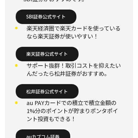
SBI証券公式サイト
楽天経済圏で楽天カードを使っている
なら楽天証券が使いやすい！
楽天証券公式サイト
サポート抜群！取引コストを抑えたい
んだったら松井証券がおすすめ。
松井証券公式サイト
au PAYカードでの積立で積立金額の
1%分のポイントが貯まりポンタポイ
ント投資もできる！
auカブコム証券