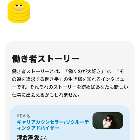
働き者ストーリー
働き者ストーリーとは、「働くのが大好き」で、「そ
の道を追求する働き手」の生き様を知れるインタビュ
ーです。それぞれのストーリーを読めばあなたも新しい
仕事に出会えるかもしれません。
#その他
キャリアカウンセラー/リクルーテ
ィングアドバイザー
津金澤 愛
さん