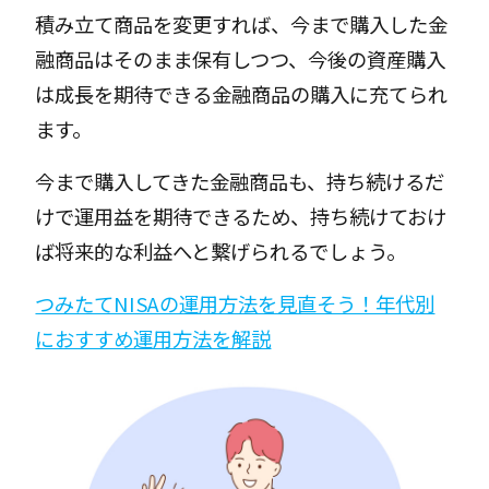
積み立て商品を変更すれば、今まで購入した金
融商品はそのまま保有しつつ、今後の資産購入
は成長を期待できる金融商品の購入に充てられ
ます。
今まで購入してきた金融商品も、持ち続けるだ
けで運用益を期待できるため、持ち続けておけ
ば将来的な利益へと繋げられるでしょう。
つみたてNISAの運用方法を見直そう！年代別
におすすめ運用方法を解説