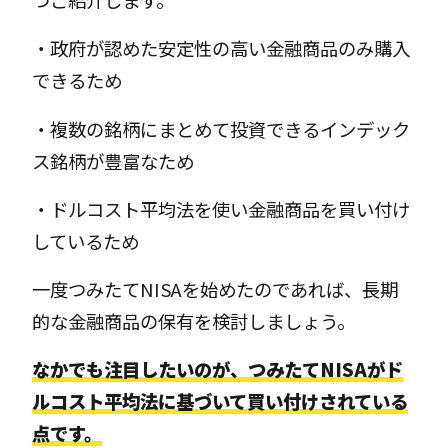
つご紹介します。
・政府が認めた安定性の高い金融商品のみ購入
できるため
・複数の銘柄にまとめて投資できるインデック
ス銘柄が豊富なため
・ドルコスト平均法を使い金融商品を買い付け
しているため
一度つみたてNISAを始めたのであれば、長期
的な金融商品の保有を検討しましょう。
なかでも注目したいのが、つみたてNISAがド
ルコスト平均法に基づいて買い付けされている
点です。