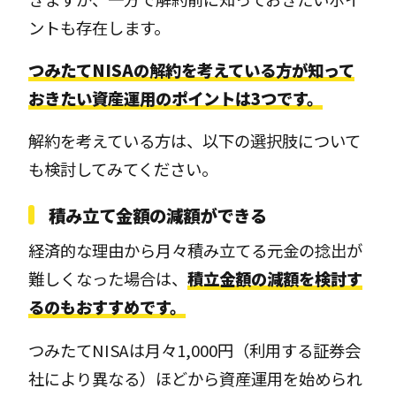
ントも存在します。
つみたてNISAの解約を考えている方が知って
おきたい資産運用のポイントは3つです。
解約を考えている方は、以下の選択肢について
も検討してみてください。
積み立て金額の減額ができる
経済的な理由から月々積み立てる元金の捻出が
難しくなった場合は、
積立金額の減額を検討す
るのもおすすめです。
つみたてNISAは月々1,000円（利用する証券会
社により異なる）ほどから資産運用を始められ