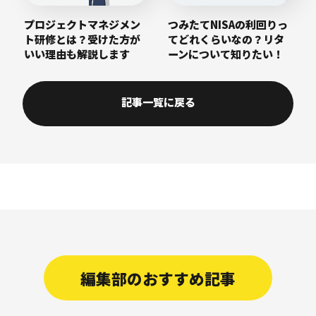
プロジェクトマネジメン
つみたてNISAの利回りっ
ト研修とは？受けた方が
てどれくらいなの？リタ
いい理由も解説します
ーンについて知りたい！
記事一覧に戻る
編集部のおすすめ記事