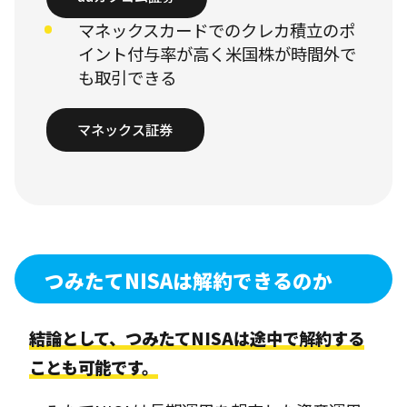
マネックスカードでのクレカ積立のポ
イント付与率が高く米国株が時間外で
も取引できる
マネックス証券
つみたてNISAは解約できるのか
結論として、つみたてNISAは途中で解約する
ことも可能です。