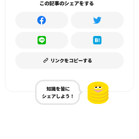
この記事のシェアをする
リンクをコピーする
知識を皆に
シェアしよう！