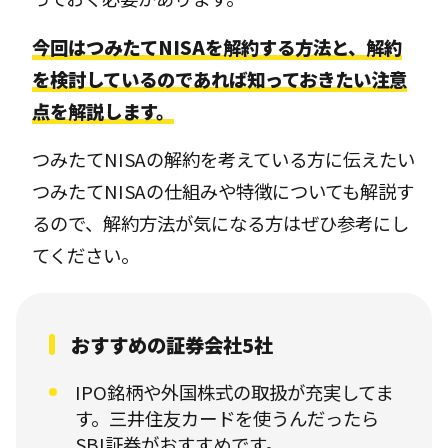
今回はつみたてNISAを解約する方法と、解約
を検討しているのであれば知っておきたい注意
点を解説します。
つみたてNISAの解約を考えている方に伝えたい
つみたてNISAの仕組みや特徴についても解説す
るので、解約方法が気になる方はぜひ参考にし
てください。
おすすめの証券会社5社
IPO銘柄や外国株式の取扱が充実してま
す。三井住友カードを使うんだったら
SBI証券がおすすめです。