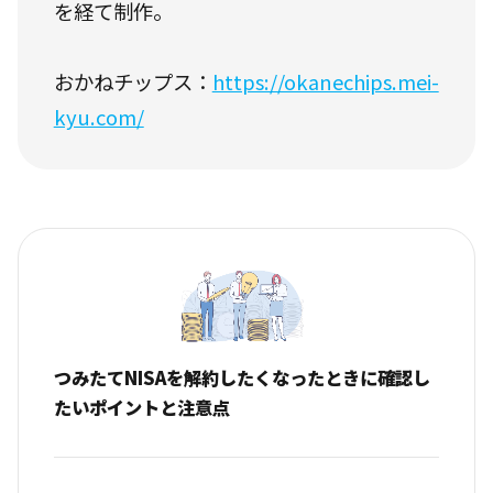
を経て制作。
おかねチップス：
https://okanechips.mei-
kyu.com/
つみたてNISAを解約したくなったときに確認し
たいポイントと注意点