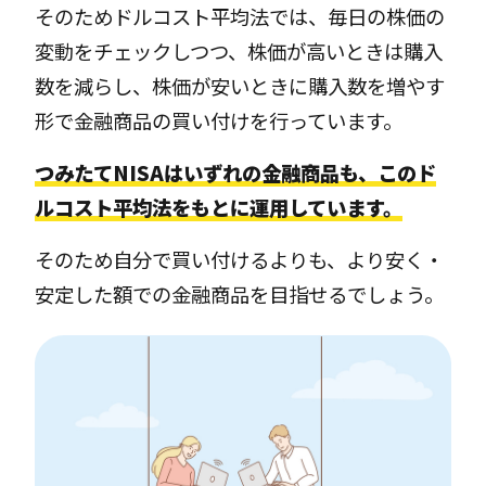
そのためドルコスト平均法では、毎日の株価の
変動をチェックしつつ、株価が高いときは購入
数を減らし、株価が安いときに購入数を増やす
形で金融商品の買い付けを行っています。
つみたてNISAはいずれの金融商品も、このド
ルコスト平均法をもとに運用しています。
そのため自分で買い付けるよりも、より安く・
安定した額での金融商品を目指せるでしょう。