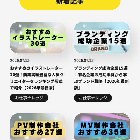
新着記事
2026.07.13
2026.07.13
おすすめのイラストレーター
ブランディング成功企業15選
30選！商業実績豊富な人気ク
｜有名企業の成功事例から学
リエイターをランキング形式
ぶブランド戦略【2026年最新
で紹介【2026年最新版】
版】
お仕事ナレッジ
お仕事ナレッジ