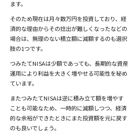
ます。
そのため現在は月々数万円を投資しており、経
済的な理由からその捻出が難しくなったなどの
場合は、無理のない積立額に減額するのも選択
肢の1つです。
つみたてNISAは少額であっても、長期的な資産
運用により利益を大きく増やせる可能性を秘め
ています。
またつみたてNISAは逆に積み立て額を増やす
ことも可能なため、一時的に減額しつつ、経済
的な余裕ができたときにまた投資額を元に戻す
のも良いでしょう。