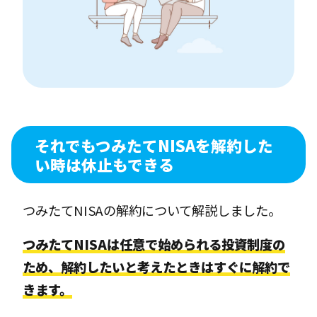
それでもつみたてNISAを解約した
い時は休止もできる
つみたてNISAの解約について解説しました。
つみたてNISAは任意で始められる投資制度の
ため、解約したいと考えたときはすぐに解約で
きます。