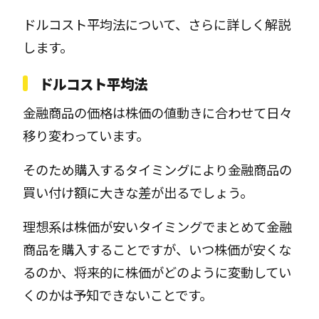
ドルコスト平均法について、さらに詳しく解説
します。
ドルコスト平均法
金融商品の価格は株価の値動きに合わせて日々
移り変わっています。
そのため購入するタイミングにより金融商品の
買い付け額に大きな差が出るでしょう。
理想系は株価が安いタイミングでまとめて金融
商品を購入することですが、いつ株価が安くな
るのか、将来的に株価がどのように変動してい
くのかは予知できないことです。