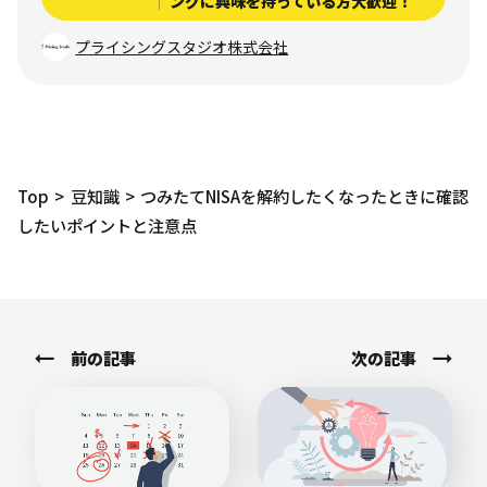
ングに興味を持っている方大歓迎！
プライシングスタジオ株式会社
Top
豆知識
つみたてNISAを解約したくなったときに確認
したいポイントと注意点
前の記事
次の記事