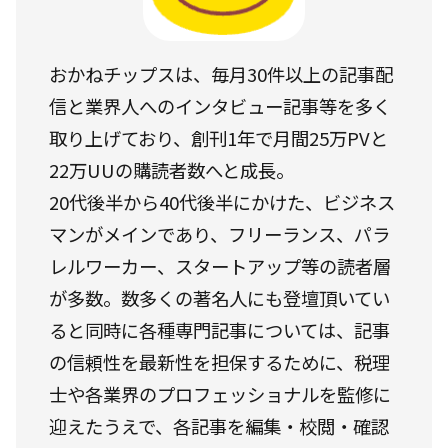
おかねチップスは、毎月30件以上の記事配
信と業界人へのインタビュー記事等を多く
取り上げており、創刊1年で月間25万PVと
22万UUの購読者数へと成長。
20代後半から40代後半にかけた、ビジネス
マンがメインであり、フリーランス、パラ
レルワーカー、スタートアップ等の読者層
が多数。数多くの著名人にも登壇頂いてい
ると同時に各種専門記事については、記事
の信頼性を最新性を担保するために、税理
士や各業界のプロフェッショナルを監修に
迎えたうえで、各記事を編集・校閲・確認