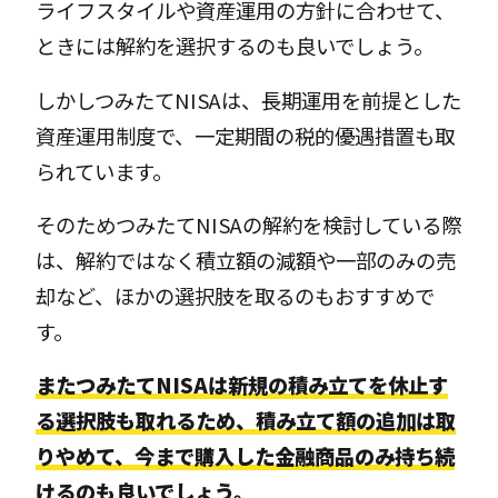
ライフスタイルや資産運用の方針に合わせて、
ときには解約を選択するのも良いでしょう。
しかしつみたてNISAは、長期運用を前提とした
資産運用制度で、一定期間の税的優遇措置も取
られています。
そのためつみたてNISAの解約を検討している際
は、解約ではなく積立額の減額や一部のみの売
却など、ほかの選択肢を取るのもおすすめで
す。
またつみたてNISAは新規の積み立てを休止す
る選択肢も取れるため、積み立て額の追加は取
りやめて、今まで購入した金融商品のみ持ち続
けるのも良いでしょう。