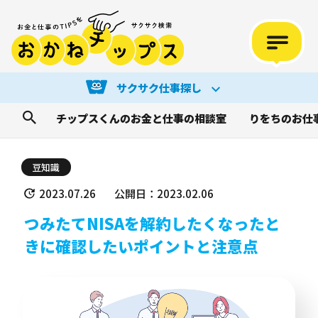
サクサク仕事探し
チップスくんのお金と仕事の相談室
りをちのお仕
豆知識
2023.07.26
公開日：2023.02.06
つみたてNISAを解約したくなったと
きに確認したいポイントと注意点