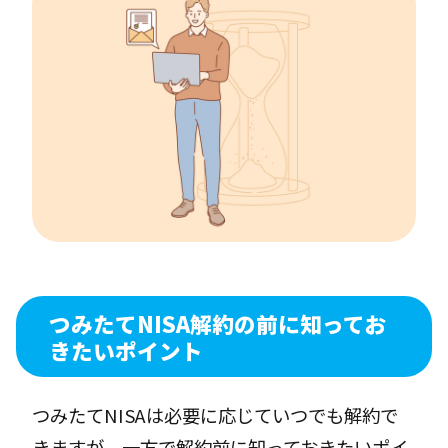
つみたてNISA解約の前に知ってお
きたいポイント
つみたてNISAは必要に応じていつでも解約で
きますが、一方で解約前に知っておきたいポイ