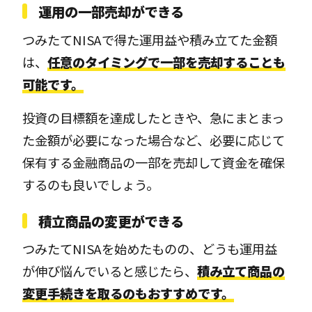
運用の一部売却ができる
つみたてNISAで得た運用益や積み立てた金額
は、
任意のタイミングで一部を売却することも
可能です。
投資の目標額を達成したときや、急にまとまっ
た金額が必要になった場合など、必要に応じて
保有する金融商品の一部を売却して資金を確保
するのも良いでしょう。
積立商品の変更ができる
つみたてNISAを始めたものの、どうも運用益
が伸び悩んでいると感じたら、
積み立て商品の
変更手続きを取るのもおすすめです。