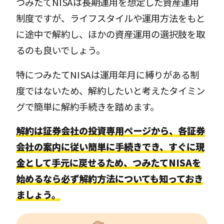
つみたてNISAは長期運用を想定した資産運用
制度ですが、ライフスタイルや運用方法をもと
に途中で解約し、ほかの資産運用の選択肢を取
るのも良いでしょう。
特につみたてNISAは運用年月に縛りがある制
度ではないため、解約したいと考えたタイミン
グで簡単に解約手続きを踏めます。
解約は証券会社の投資専用ページから、各証券
会社の案内に従い簡単に手続きでき、すぐに現
金として手元に戻せるため、つみたてNISAを
始めるなら必ず解約方法についても知っておき
ましょう。