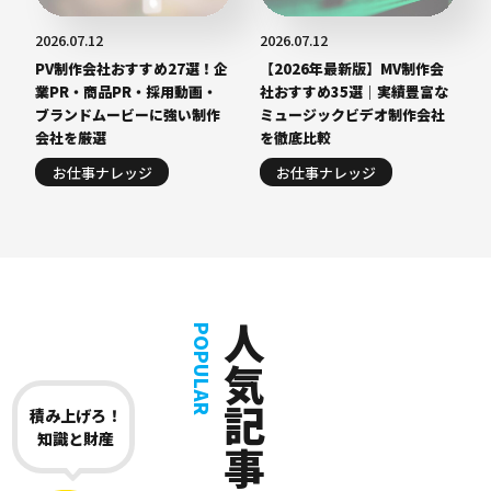
2026.07.12
2026.07.12
PV制作会社おすすめ27選！企
【2026年最新版】MV制作会
業PR・商品PR・採用動画・
社おすすめ35選｜実績豊富な
ブランドムービーに強い制作
ミュージックビデオ制作会社
会社を厳選
を徹底比較
お仕事ナレッジ
お仕事ナレッジ
人気記事
POPULAR
積み上げろ！
知識と財産