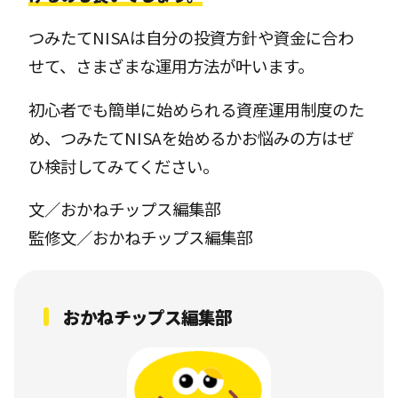
つみたてNISAは自分の投資方針や資金に合わ
せて、さまざまな運用方法が叶います。
初心者でも簡単に始められる資産運用制度のた
め、つみたてNISAを始めるかお悩みの方はぜ
ひ検討してみてください。
文／おかねチップス編集部
監修文／おかねチップス編集部
おかねチップス編集部