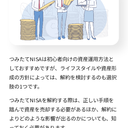
つみたてNISAは初心者向けの資産運用方法と
しておすすめですが、ライフスタイルや資産形
成の方針によっては、解約を検討するのも選択
肢の1つです。
つみたてNISAを解約する際は、正しい手順を
踏んで資産を売却する必要があるほか、解約に
よりどのような影響が出るのかについても、知
っておく必要があります。