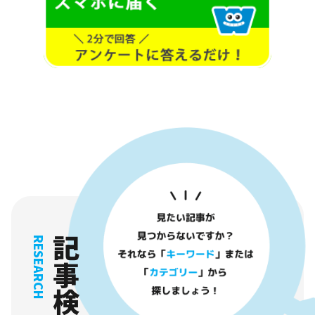
記事検索
RESEARCH