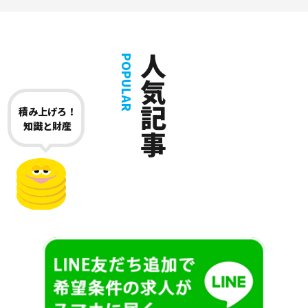
人気記事
POPULAR
積み上げろ！
知識と財産