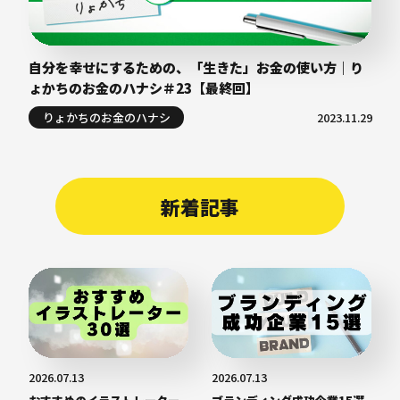
自分を幸せにするための、「生きた」お金の使い方｜り
ょかちのお金のハナシ＃23【最終回】
りょかちのお金のハナシ
2023.11.29
新着記事
2026.07.13
2026.07.13