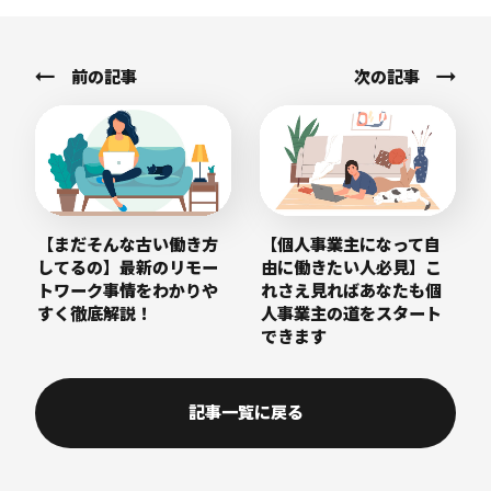
前の記事
次の記事
【まだそんな古い働き方
【個人事業主になって自
してるの】最新のリモー
由に働きたい人必見】こ
トワーク事情をわかりや
れさえ見ればあなたも個
すく徹底解説！
人事業主の道をスタート
できます
記事一覧に戻る