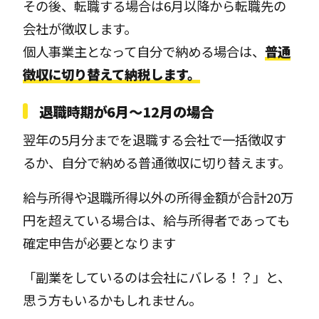
その後、転職する場合は6月以降から転職先の
会社が徴収します。
個人事業主となって自分で納める場合は、
普通
徴収に切り替えて納税します。
退職時期が6月～12月の場合
翌年の5月分までを退職する会社で一括徴収す
るか、自分で納める普通徴収に切り替えます。
給与所得や退職所得以外の所得金額が合計20万
円を超えている場合は、給与所得者であっても
確定申告が必要となります
「副業をしているのは会社にバレる！？」と、
思う方もいるかもしれません。