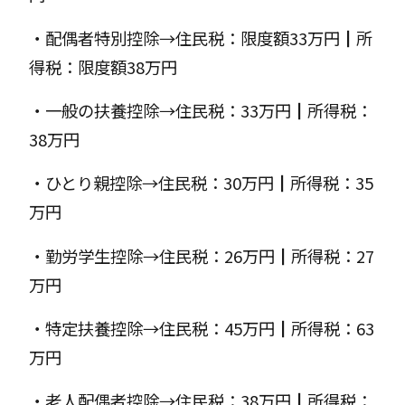
・配偶者特別控除→住民税：限度額33万円┃所
得税：限度額38万円
・一般の扶養控除→住民税：33万円┃所得税：
38万円
・ひとり親控除→住民税：30万円┃所得税：35
万円
・勤労学生控除→住民税：26万円┃所得税：27
万円
・特定扶養控除→住民税：45万円┃所得税：63
万円
・老人配偶者控除→住民税：38万円┃所得税：