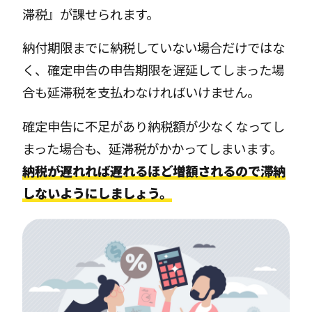
滞税』が課せられます。
納付期限までに納税していない場合だけではな
く、確定申告の申告期限を遅延してしまった場
合も延滞税を支払わなければいけません。
確定申告に不足があり納税額が少なくなってし
まった場合も、延滞税がかかってしまいます。
納税が遅れれば遅れるほど増額されるので滞納
しないようにしましょう。