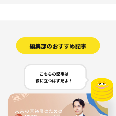
編集部のおすすめ記事
こちらの記事は
役に立つはずだよ！