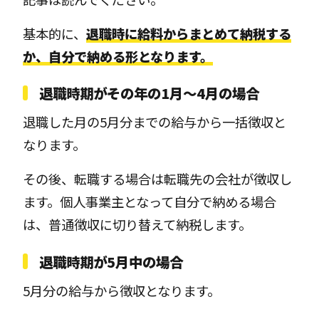
基本的に、
退職時に給料からまとめて納税する
か、自分で納める形となります。
退職時期がその年の1月～4月の場合
退職した月の5月分までの給与から一括徴収と
なります。
その後、転職する場合は転職先の会社が徴収し
ます。個人事業主となって自分で納める場合
は、普通徴収に切り替えて納税します。
退職時期が5月中の場合
5月分の給与から徴収となります。