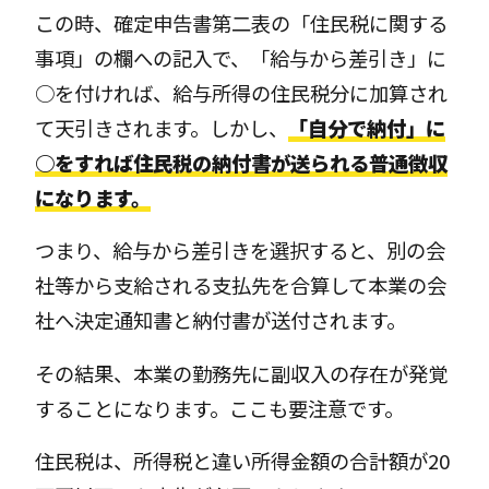
この時、確定申告書第二表の「住民税に関する
事項」の欄への記入で、「給与から差引き」に
○を付ければ、給与所得の住民税分に加算され
て天引きされます。しかし、
「自分で納付」に
○をすれば住民税の納付書が送られる普通徴収
になります。
つまり、給与から差引きを選択すると、別の会
社等から支給される支払先を合算して本業の会
社へ決定通知書と納付書が送付されます。
その結果、本業の勤務先に副収入の存在が発覚
することになります。ここも要注意です。
住民税は、所得税と違い所得金額の合計額が20