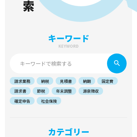
キーワード
KEYWORD
請求業務
納税
見積書
納期
固定費
請求書
節税
年末調整
源泉徴収
確定申告
社会保険
カテゴリー