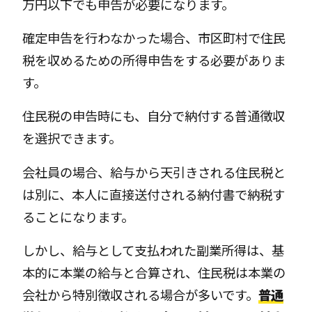
万円以下でも申告が必要になります。
確定申告を行わなかった場合、市区町村で住民
税を収めるための所得申告をする必要がありま
す。
住民税の申告時にも、自分で納付する普通徴収
を選択できます。
会社員の場合、給与から天引きされる住民税と
は別に、本人に直接送付される納付書で納税す
ることになります。
しかし、給与として支払われた副業所得は、基
本的に本業の給与と合算され、住民税は本業の
会社から特別徴収される場合が多いです。
普通