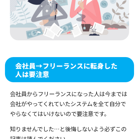
会社員→フリーランスに転身した
人は要注意
会社員からフリーランスになった人は今までは
会社がやってくれていたシステムを全て自分で
やらなくてはいけないので要注意です。
知りませんでした…と後悔しないよう必ずこの
記事は読んでください。