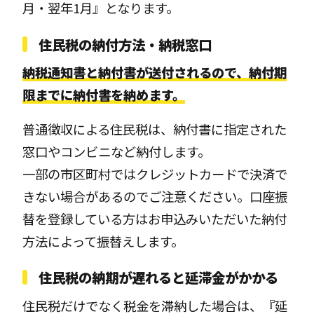
月・翌年1月』となります。
住民税の納付方法・納税窓口
納税通知書と納付書が送付されるので、納付期
限までに納付書を納めます。
普通徴収による住民税は、納付書に指定された
窓口やコンビニなど納付します。
一部の市区町村ではクレジットカードで決済で
きない場合があるのでご注意ください。口座振
替を登録している方はお申込みいただいた納付
方法によって振替えします。
住民税の納期が遅れると延滞金がかかる
住民税だけでなく税金を滞納した場合は、『延