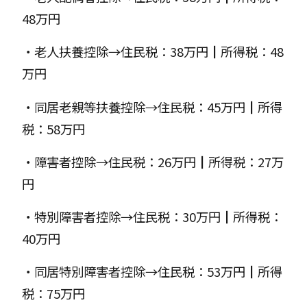
48万円
・老人扶養控除→住民税：38万円┃所得税：48
万円
・同居老親等扶養控除→住民税：45万円┃所得
税：58万円
・障害者控除→住民税：26万円┃所得税：27万
円
・特別障害者控除→住民税：30万円┃所得税：
40万円
・同居特別障害者控除→住民税：53万円┃所得
税：75万円