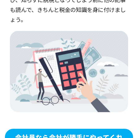
も読んで、きちんと税金の知識を身に付けまし
ょう。
会社員なら会社が勝手にやってくれ