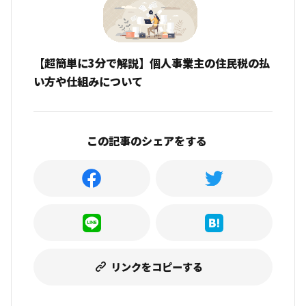
【超簡単に3分で解説】個人事業主の住民税の払
い方や仕組みについて
この記事のシェアをする
リンクをコピーする