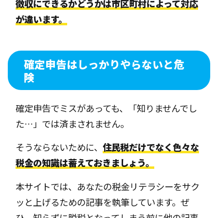
徴収にできるかどうかは市区町村によって対応
が違います。
確定申告はしっかりやらないと危
険
確定申告でミスがあっても、「知りませんでし
た…」では済まされません。
そうならないために、
住民税だけでなく色々な
税金の知識は蓄えておきましょう。
本サイトでは、あなたの税金リテラシーをサク
ッと上げるための記事を執筆しています。ぜ
ひ、知らずに脱税となってしまう前に他の記事