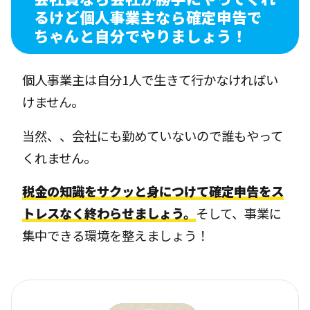
るけど個人事業主なら確定申告で
ちゃんと自分でやりましょう！
個人事業主は自分1人で生きて行かなければい
けません。
当然、、会社にも勤めていないので誰もやって
くれません。
税金の知識をサクッと身につけて確定申告をス
トレスなく終わらせましょう。
そして、事業に
集中できる環境を整えましょう！