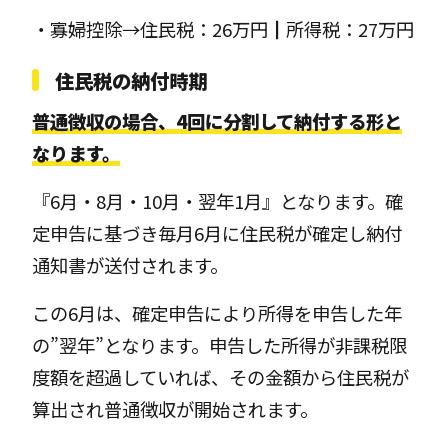
・寡婦控除→住民税：26万円┃所得税：27万円
住民税の納付時期
普通徴収の場合、4回に分割して納付する形と
なります。
『6月・8月・10月・翌年1月』となります。確
定申告に基づき毎月6月に住民税が確定し納付
通知書が送付されます。
この6月は、確定申告により所得を申告した年
の”翌年”となります。申告した所得が非課税限
度額を超過していれば、その金額から住民税が
算出され普通徴収が開始されます。