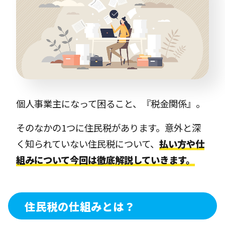
個人事業主になって困ること、『税金関係』。
そのなかの1つに住民税があります。意外と深
く知られていない住民税について、
払い方や仕
組みについて今回は徹底解説していきます。
住民税の仕組みとは？