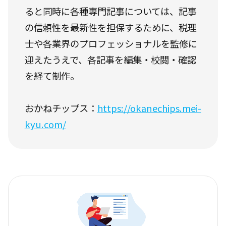
ると同時に各種専門記事については、記事
の信頼性を最新性を担保するために、税理
士や各業界のプロフェッショナルを監修に
迎えたうえで、各記事を編集・校閲・確認
を経て制作。
おかねチップス：
https://okanechips.mei-
kyu.com/