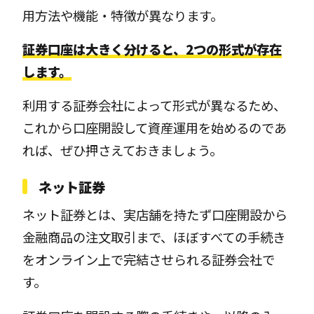
用方法や機能・特徴が異なります。
証券口座は大きく分けると、2つの形式が存在
します。
利用する証券会社によって形式が異なるため、
これから口座開設して資産運用を始めるのであ
れば、ぜひ押さえておきましょう。
ネット証券
ネット証券とは、実店舗を持たず口座開設から
金融商品の注文取引まで、ほぼすべての手続き
をオンライン上で完結させられる証券会社で
す。