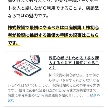
品を教えてもらえたり、必要な手続きやサポー
トを人と話しながら利用できることは、店舗型
ならではの魅力です。
株式投資で最初にやるべきは口座解説！株初心
者が投資に挑戦する準備の手順の記事はこちら
です。