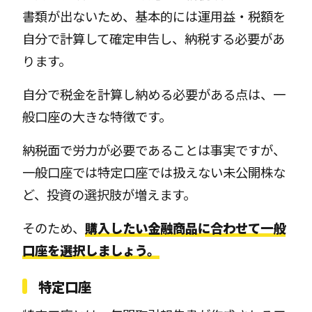
書類が出ないため、基本的には運用益・税額を
自分で計算して確定申告し、納税する必要があ
ります。
自分で税金を計算し納める必要がある点は、一
般口座の大きな特徴です。
納税面で労力が必要であることは事実ですが、
一般口座では特定口座では扱えない未公開株な
ど、投資の選択肢が増えます。
そのため、
購入したい金融商品に合わせて一般
口座を選択しましょう。
特定口座