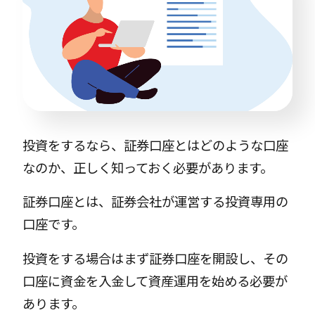
投資をするなら、証券口座とはどのような口座
なのか、正しく知っておく必要があります。
証券口座とは、証券会社が運営する投資専用の
口座です。
投資をする場合はまず証券口座を開設し、その
口座に資金を入金して資産運用を始める必要が
あります。