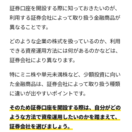
証券口座を開設する際に知っておきたいのが、
利用する証券会社によって取り扱う金融商品が
異なることです。
どのような企業の株式を扱っているのか、利用
できる資産運用方法には何があるのかなどは、
証券会社により異なります。
特にミニ株や単元未満株など、少額投資に向い
た金融商品は、証券会社によって取り扱う種類
に違いが出やすいポイントです。
そのため証券口座を開設する際は、自分がどの
ような方法で資産運用したいのかを踏まえて、
証券会社を選びましょう。