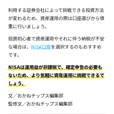
利用する証券会社によって挑戦できる投資方法
が変わるため、資産運用の際は口座選びから慎
重に行いましょう。
投資初心者で資産運用やそれに伴う納税が不安
な場合は、
NISA口座
を選択するのもおすすめ
です。
NISAは運用益が非課税で、確定申告の必要も
ないため、より気軽に資産運用に挑戦できるで
しょう。
文／おかねチップス編集部
監修文／おかねチップス編集部