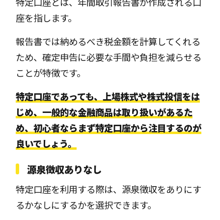
特定口座とは、年間取引報告書が作成される口
座を指します。
報告書では納めるべき税金額を計算してくれる
ため、確定申告に必要な手間や負担を減らせる
ことが特徴です。
特定口座であっても、上場株式や株式投信をは
じめ、一般的な金融商品は取り扱いがあるた
め、初心者ならまず特定口座から注目するのが
良いでしょう。
源泉徴収ありなし
特定口座を利用する際は、源泉徴収をありにす
るかなしにするかを選択できます。