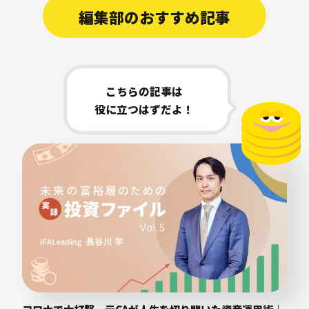
編集部のおすすめ記事
こちらの記事は
役に立つはずだよ！
コロナで大打撃。元CAが人生を切り開いた資産運用術｜