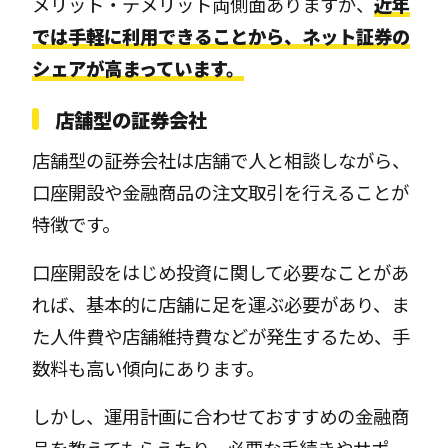
メリット・デメリット両側面ありますが、
近年
では手軽に利用できることから、ネット証券の
シェアが高まっています。
店舗型の証券会社
店舗型の証券会社は店舗で人と相談しながら、
口座開設や金融商品の注文取引を行えることが
特徴です。
口座開設をはじめ投資に関して必要なことがあ
れば、基本的に店舗に足を運ぶ必要があり、ま
た人件費や店舗維持費などが発生するため、手
数料も高い傾向にあります。
しかし、運用計画に合わせておすすめの金融商