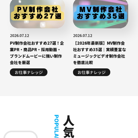
2026.07.12
2026.07.12
PV制作会社おすすめ27選！企
【2026年最新版】MV制作会
業PR・商品PR・採用動画・
社おすすめ35選｜実績豊富な
ブランドムービーに強い制作
ミュージックビデオ制作会社
会社を厳選
を徹底比較
お仕事ナレッジ
お仕事ナレッジ
人気記事
POPULAR