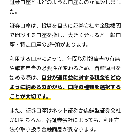
証券口座とはどのような口座なのか解説しまし
た。
証券口座は、投資を目的に証券会社や金融機関
で開設する口座を指し、大きく分けると一般口
座・特定口座の2種類があります。
利用する口座によって、年間取引報告書の有無
や確定申告の必要性が変わるため、資産運用を
始める際は、
自分が運用益に対する税金をどの
ように納めるのかから、口座の種類を選択する
ことが大切です。
また、証券口座はネット証券か店舗型証券会社
かはもちろん、各証券会社によっても、利用方
法や取り扱う金融商品が異なります。