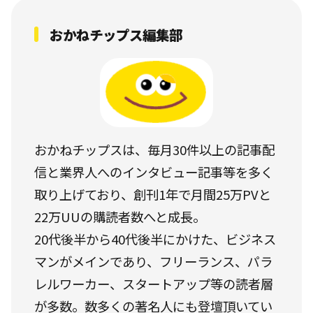
おかねチップス編集部
おかねチップスは、毎月30件以上の記事配
信と業界人へのインタビュー記事等を多く
取り上げており、創刊1年で月間25万PVと
22万UUの購読者数へと成長。
20代後半から40代後半にかけた、ビジネス
マンがメインであり、フリーランス、パラ
レルワーカー、スタートアップ等の読者層
が多数。数多くの著名人にも登壇頂いてい