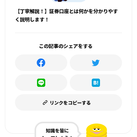
【丁寧解説！】証券口座とは何かを分かりやす
く説明します！
この記事のシェアをする
リンクをコピーする
知識を皆に