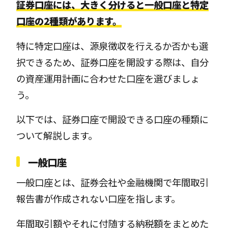
証券口座には、大きく分けると一般口座と特定
口座の2種類があります。
特に特定口座は、源泉徴収を行えるか否かも選
択できるため、証券口座を開設する際は、自分
の資産運用計画に合わせた口座を選びましょ
う。
以下では、証券口座で開設できる口座の種類に
ついて解説します。
一般口座
一般口座とは、証券会社や金融機関で年間取引
報告書が作成されない口座を指します。
年間取引額やそれに付随する納税額をまとめた