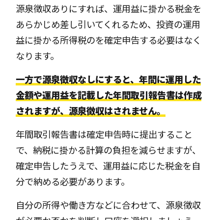
源泉徴収ありにすれば、運用益に掛かる税金を
あらかじめ差し引いてくれるため、投資の運用
益に掛かる所得税のを確定申告する必要はなく
なります。
一方で源泉徴収なしにすると、年間に運用した
金額や運用益を記載した年間取引報告書は作成
されますが、源泉徴収はされません。
年間取引報告書は確定申告時に提出すること
で、納税に掛かる計算の負担を減らせますが、
確定申告したうえで、運用益に応じた税金を自
分で納める必要があります。
自分の所得や働き方などに合わせて、源泉徴収