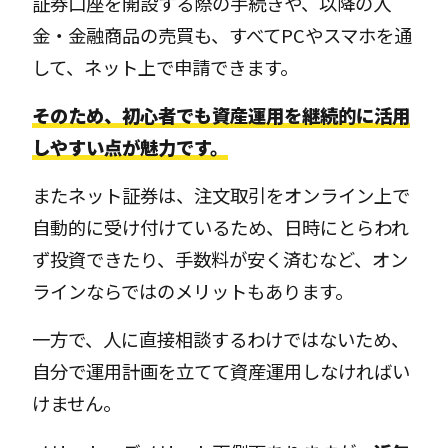
証券口座を開設する際の手続きや、以降の入
金・金融商品の売買も、すべてPCやスマホを通
して、ネット上で申請できます。
そのため、初心者でも資産運用を継続的に活用
しやすい点が魅力です。
またネット証券は、注文取引をオンライン上で
自動的に受け付けているため、日時にとらわれ
ず投資できたり、手数料が安く済むなど、オン
ラインならではのメリットもあります。
一方で、人に直接相談するわけではないため、
自分で運用計画を立てて資産運用しなければい
けません。