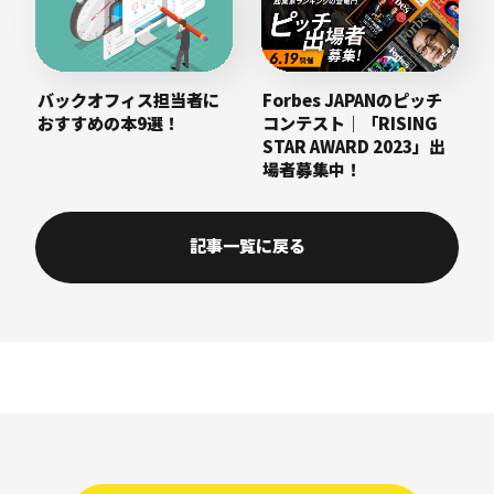
バックオフィス担当者に
Forbes JAPANのピッチ
おすすめの本9選！
コンテスト｜「RISING
STAR AWARD 2023」出
場者募集中！
記事一覧に戻る