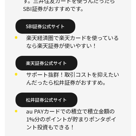
す。三井住友カードを使うんだったら
SBI証券がおすすめです。
SBI証券公式サイト
楽天経済圏で楽天カードを使っている
なら楽天証券が使いやすい！
楽天証券公式サイト
サポート抜群！取引コストを抑えたい
んだったら松井証券がおすすめ。
松井証券公式サイト
au PAYカードでの積立で積立金額の
1%分のポイントが貯まりポンタポイ
ント投資もできる！