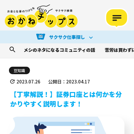
サクサク仕事探し
メシのネタになるコミュニティの話
苦労は買わず
豆知識
2023.07.26
公開日：2023.04.17
【丁寧解説！】証券口座とは何かを分
かりやすく説明します！