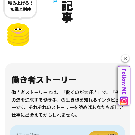
積み上げろ！
知識と財産
働き者ストーリー
働き者ストーリーとは、「働くのが大好き」で、「そ
の道を追求する働き手」の生き様を知れるインタビュ
ーです。それぞれのストーリーを読めばあなたも新しい
仕事に出会えるかもしれません。
#マネージャー