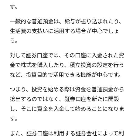
す。
一般的な普通預金は、給与が振り込まれたり、
生活費の支払いに活用する場合が中心でしょ
う。
対して証券口座では、その口座に入金された資
金で株式を購入したり、積立投資の設定を行う
など、投資目的で活用できる機能が中心です。
つまり、投資を始める際は資金を普通預金から
捻出するのではなく、証券口座を新たに開設
し、そこに資金を入金して始めることになりま
す。
また、証券口座は利用する証券会社によって利