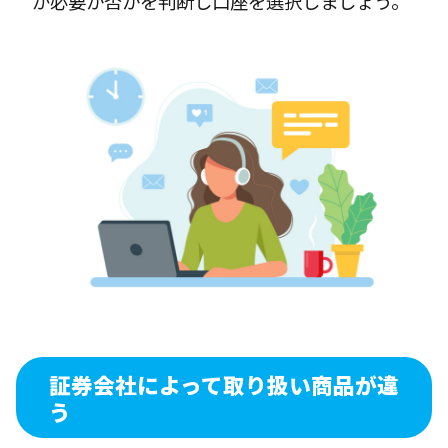
が必要か否かを判断し口座を選択しましょう。
証券会社によって取り扱い商品が違
う