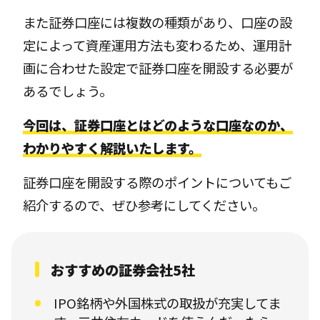
また証券口座には複数の種類があり、口座の設
定によって資産運用方法も変わるため、運用計
画に合わせた設定で証券口座を開設する必要が
あるでしょう。
今回は、証券口座とはどのような口座なのか、
わかりやすく解説いたします。
証券口座を開設する際のポイントについてもご
紹介するので、ぜひ参考にしてください。
おすすめの証券会社5社
IPO銘柄や外国株式の取扱が充実してま