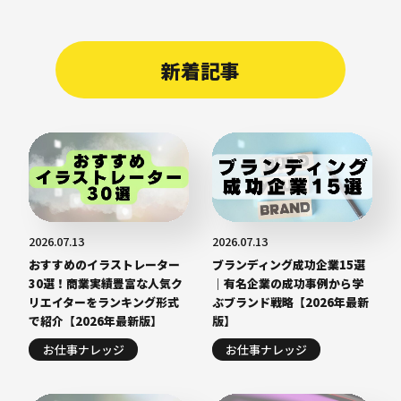
新着記事
2026.07.13
2026.07.13
おすすめのイラストレーター
ブランディング成功企業15選
30選！商業実績豊富な人気ク
｜有名企業の成功事例から学
リエイターをランキング形式
ぶブランド戦略【2026年最新
で紹介【2026年最新版】
版】
お仕事ナレッジ
お仕事ナレッジ