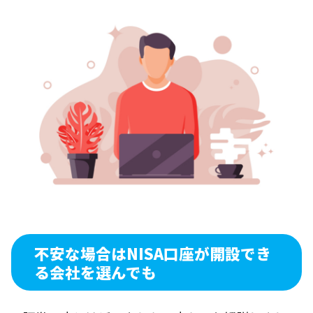
不安な場合はNISA口座が開設でき
る会社を選んでも