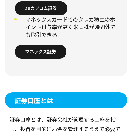
auカブコム証券
マネックスカードでのクレカ積立のポ
イント付与率が高く米国株が時間外で
も取引できる
マネックス証券
証券口座とは
証券口座とは、証券会社が管理する口座を指
し、投資を目的にお金を管理するうえで必要で