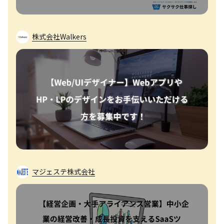
株式会社Walkers
マジェステ株式会社