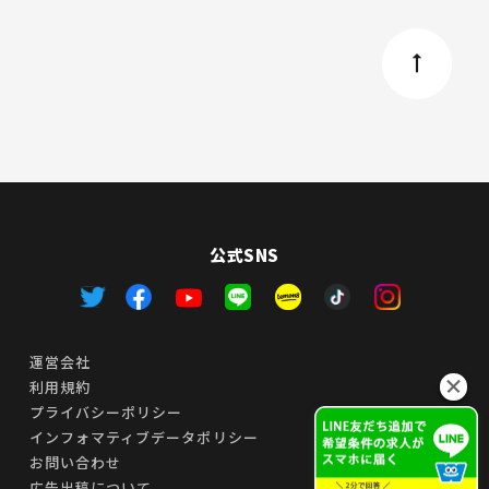
公式SNS
運営会社
利用規約
プライバシーポリシー
インフォマティブデータポリシー
お問い合わせ
広告出稿について