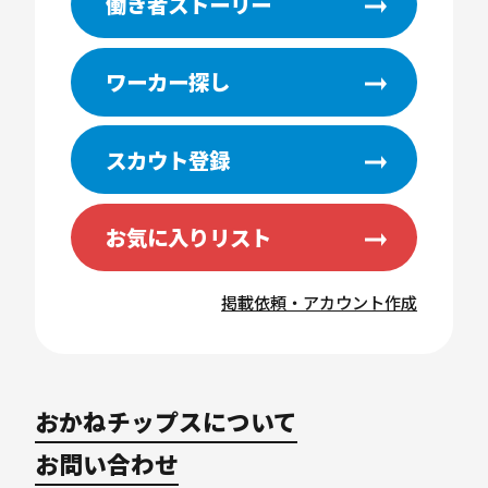
働き者ストーリー
ワーカー探し
スカウト登録
お気に入りリスト
掲載依頼・アカウント作成
おかねチップスについて
お問い合わせ