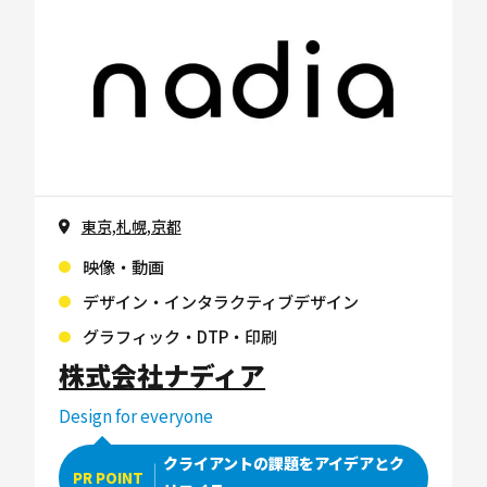
東京,札幌,京都
映像・動画
デザイン・インタラクティブデザイン
グラフィック・DTP・印刷
株式会社ナディア
Design for everyone
クライアントの課題をアイデアとク
PR POINT