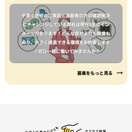
募集をもっと見る