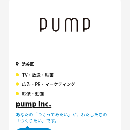
渋谷区
TV・放送・映画
広告・PR・マーケティング
映像・動画
pump Inc.
あなたの「つくってみたい」が、わたしたちの
「つくりたい」です。