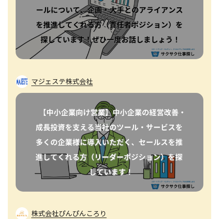
マジェステ株式会社
株式会社ぴんぴんころり