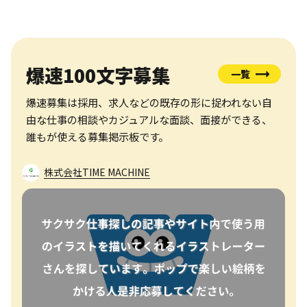
爆速100文字募集
一覧
爆速募集は採用、求人などの既存の形に捉われない自
由な仕事の相談やカジュアルな面談、面接ができる、
誰もが使える募集掲示板です。
株式会社TIME MACHINE