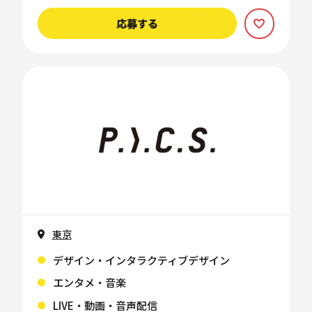
応募する
東京
デザイン・インタラクティブデザイン
エンタメ・音楽
LIVE・動画・音声配信