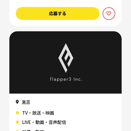
応募する
東京
TV・放送・映画
LIVE・動画・音声配信