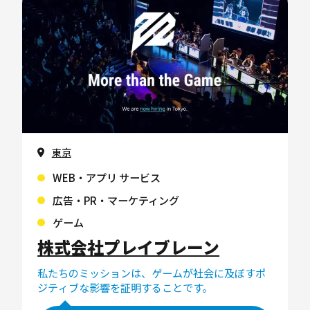
東京
WEB・アプリ サービス
広告・PR・マーケティング
ゲーム
株式会社プレイブレーン
私たちのミッションは、ゲームが社会に及ぼすポ
ジティブな影響を証明することです。