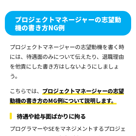
プロジェクトマネージャーの志望動
機の書き方NG例
プロジェクトマネージャーの志望動機を書く時
には、待遇面のみについて伝えたり、退職理由
を他責にした書き方はしないようにしましょ
う。
こちらでは、
プロジェクトマネージャーの志望
動機の書き方のMG例について説明します。
待遇や給与面ばかりに拘る
プログラマーやSEをマネジメントするプロジェ