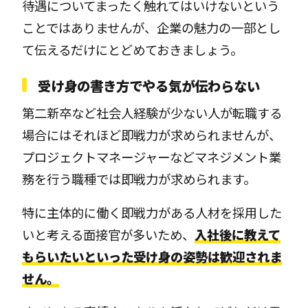
待遇についてまったく触れてはいけないという
ことではありませんが、企業の魅力の一部とし
て伝えるだけにとどめておきましょう。
受け身の書き方でやる気が伝わらない
第二新卒など社会人経験が少ない人が転職する
場合にはそれほど即戦力が求められませんが、
プロジェクトマネージャーなどマネジメント業
務を行う職種では即戦力が求められます。
特に主体的に働く即戦力がある人材を採用した
いと考える面接官が多いため、
入社後に教えて
もらいたいといった受け身の姿勢は歓迎されま
せん。