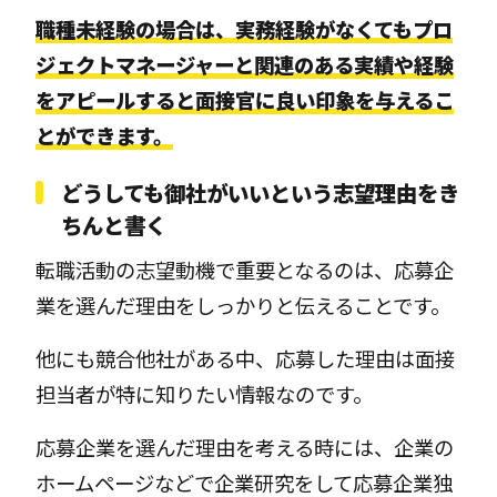
職種未経験の場合は、実務経験がなくてもプロ
ジェクトマネージャーと関連のある実績や経験
をアピールすると面接官に良い印象を与えるこ
とができます。
どうしても御社がいいという志望理由をき
ちんと書く
転職活動の志望動機で重要となるのは、応募企
業を選んだ理由をしっかりと伝えることです。
他にも競合他社がある中、応募した理由は面接
担当者が特に知りたい情報なのです。
応募企業を選んだ理由を考える時には、企業の
ホームページなどで企業研究をして応募企業独