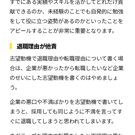
すでにある実績やスキルを活かしてどれだけ貢
献できるのか、未経験のことでも自発的に勉強
をして役に立つ姿勢があるのかといったことを
アピールすることが非常に重要となります。
退職理由が他責
志望動機で退職理由や転職理由について書く場
合は、企業が悪かったから転職したいなど企業
のせいにした志望動機を書くのはやめましょ
う。
企業の悪口や不満ばかりを志望動機で書いてし
まうと、採用しても同じように不満を言ってす
ぐに退職してしまうと思われてしまいます。