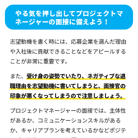
やる気を押し出してプロジェクトマ
ネージャーの面接に備えよう！
志望動機を書く時には、応募企業を選んだ理由
や入社後に貢献できることなどをアピールする
ことが非常に重要です。
また、
受け身の姿勢でいたり、ネガティブな退
職理由を志望動機に書いてしまうと、面接官の
印象が悪くなってしまうので注意しましょう。
プロジェクトマネージャーの面接では、主体性
があるか、コミュニケーションスキルがある
か、キャリアプランを考えているかなどポジテ