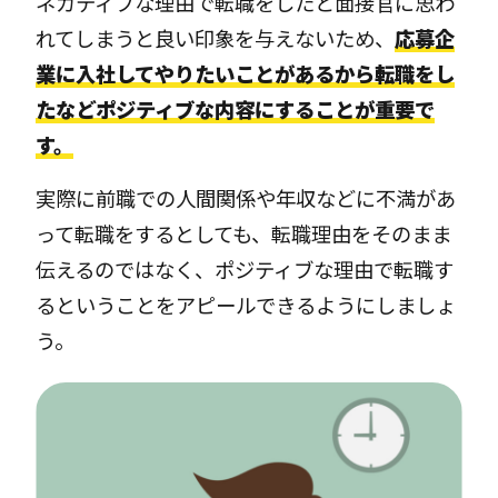
ネガティブな理由で転職をしたと面接官に思わ
れてしまうと良い印象を与えないため、
応募企
業に入社してやりたいことがあるから転職をし
たなどポジティブな内容にすることが重要で
す。
実際に前職での人間関係や年収などに不満があ
って転職をするとしても、転職理由をそのまま
伝えるのではなく、ポジティブな理由で転職す
るということをアピールできるようにしましょ
う。