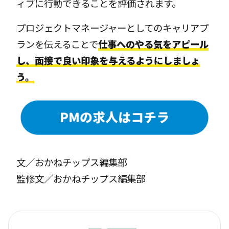
ィブに行動できることを評価されます。
プロジェクトマネージャーとしてのキャリアプ
ランを伝えることで
仕事へのやる気をアピール
し、面接で良い印象を与えるようにしましょ
う。
文／おかねチップス編集部
監修文／おかねチップス編集部