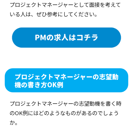
プロジェクトマネージャーとして面接を考えて
いる人は、ぜひ参考にしてください。
プロジェクトマネージャーの志望動
機の書き方OK例
プロジェクトマネージャーの志望動機を書く時
のOK例にはどのようなものがあるのでしょう
か。