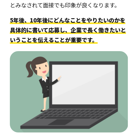
とみなされて面接でも印象が良くなります。
5年後、10年後にどんなことをやりたいのかを
具体的に書いて応募し、企業で長く働きたいと
いうことを伝えることが重要です。