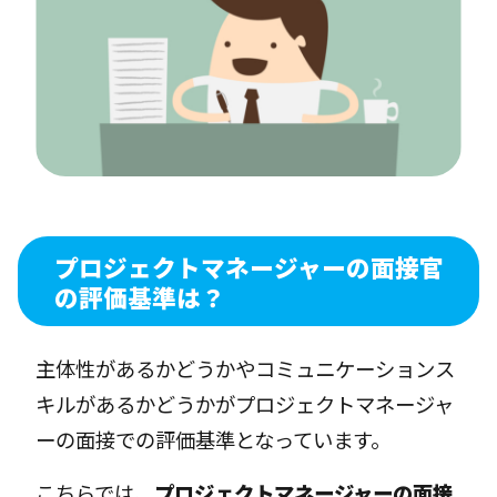
プロジェクトマネージャーの面接官
の評価基準は？
主体性があるかどうかやコミュニケーションス
キルがあるかどうかがプロジェクトマネージャ
ーの面接での評価基準となっています。
こちらでは、
プロジェクトマネージャーの面接