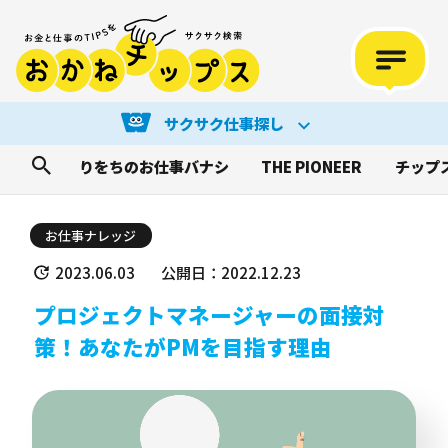
サクサク仕事探し
りをちのお仕事バナシ
THE PIONEER
チップ
お仕事ナレッジ
2023.06.03
公開日：2022.12.23
プロジェクトマネージャーの面接対
策！あなたがPMを目指す理由