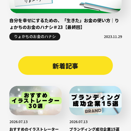
自分を幸せにするための、「生きた」お金の使い方｜り
ょかちのお金のハナシ＃23【最終回】
りょかちのお金のハナシ
2023.11.29
新着記事
2026.07.13
2026.07.13
おすすめのイラストレーター
ブランディング成功企業15選