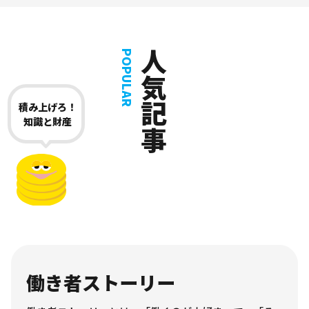
人気記事
POPULAR
積み上げろ！
知識と財産
働き者ストーリー