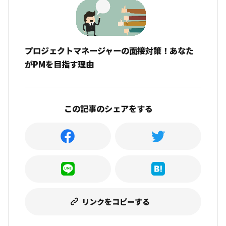
プロジェクトマネージャーの面接対策！あなた
がPMを目指す理由
この記事のシェアをする
リンクをコピーする