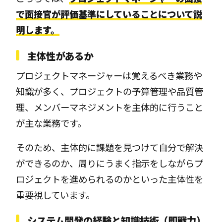
で面接官が評価基準にしていることについて説
明します。
主体性があるか
プロジェクトマネージャーは覚えるべき業務や
知識が多く、プロジェクトの予算管理や品質管
理、メンバーマネジメントを主体的に行うこと
が主な業務です。
そのため、主体的に課題を見つけて自分で解決
ができるのか、周りにうまく指示をしながらプ
ロジェクトを進められるのかといった主体性を
重要視しています。
システム開発の経験と知識技術（即戦力）