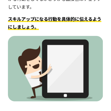
しています。
スキルアップになる行動を具体的に伝えるよう
にしましょう。