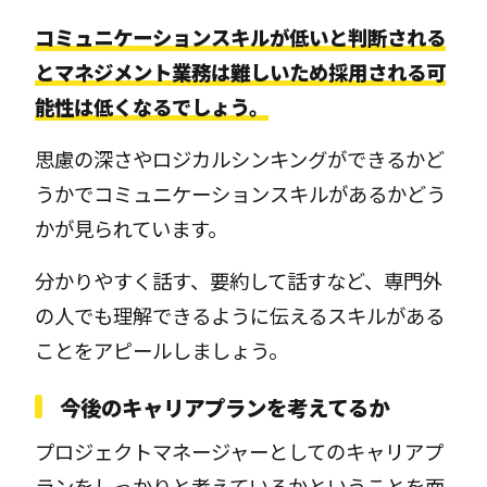
コミュニケーションスキルが低いと判断される
とマネジメント業務は難しいため採用される可
能性は低くなるでしょう。
思慮の深さやロジカルシンキングができるかど
うかでコミュニケーションスキルがあるかどう
かが見られています。
分かりやすく話す、要約して話すなど、専門外
の人でも理解できるように伝えるスキルがある
ことをアピールしましょう。
今後のキャリアプランを考えてるか
プロジェクトマネージャーとしてのキャリアプ
ランをしっかりと考えているかということを面