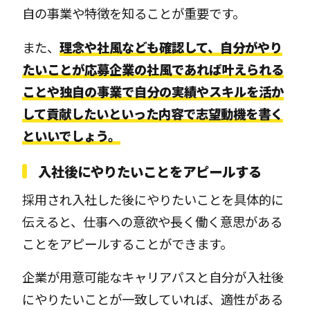
自の事業や特徴を知ることが重要です。
また、
理念や社風なども確認して、自分がやり
たいことが応募企業の社風であれば叶えられる
ことや独自の事業で自分の実績やスキルを活か
して貢献したいといった内容で志望動機を書く
といいでしょう。
入社後にやりたいことをアピールする
採用され入社した後にやりたいことを具体的に
伝えると、仕事への意欲や長く働く意思がある
ことをアピールすることができます。
企業が用意可能なキャリアパスと自分が入社後
にやりたいことが一致していれば、適性がある