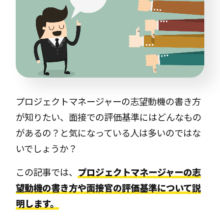
プロジェクトマネージャーの志望動機の書き方
が知りたい、面接での評価基準にはどんなもの
があるの？と気になっている人は多いのではな
いでしょうか？
この記事では、
プロジェクトマネージャーの志
望動機の書き方や面接官の評価基準について説
明します。