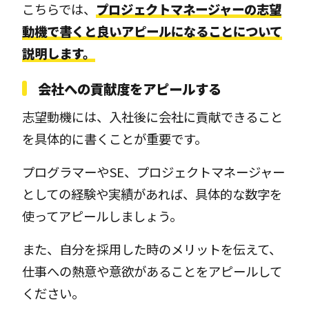
こちらでは、
プロジェクトマネージャーの志望
動機で書くと良いアピールになることについて
説明します。
会社への貢献度をアピールする
志望動機には、入社後に会社に貢献できること
を具体的に書くことが重要です。
プログラマーやSE、プロジェクトマネージャー
としての経験や実績があれば、具体的な数字を
使ってアピールしましょう。
また、自分を採用した時のメリットを伝えて、
仕事への熱意や意欲があることをアピールして
ください。