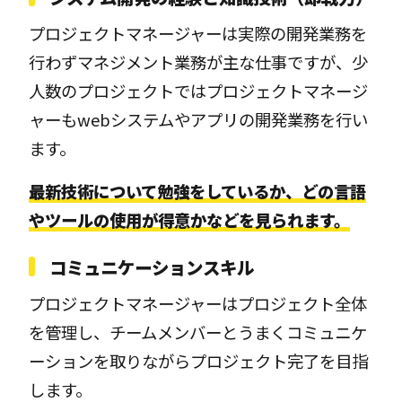
プロジェクトマネージャーは実際の開発業務を
行わずマネジメント業務が主な仕事ですが、少
人数のプロジェクトではプロジェクトマネージ
ャーもwebシステムやアプリの開発業務を行い
ます。
最新技術について勉強をしているか、どの言語
やツールの使用が得意かなどを見られます。
コミュニケーションスキル
プロジェクトマネージャーはプロジェクト全体
を管理し、チームメンバーとうまくコミュニケ
ーションを取りながらプロジェクト完了を目指
します。