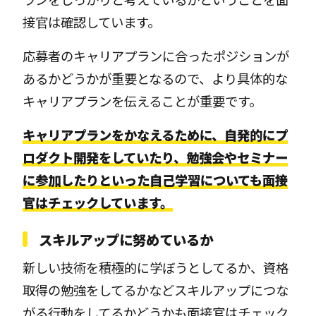
接官は確認しています。
応募者のキャリアプランに合ったポジションが
あるかどうかが重要となるので、より具体的な
キャリアプランを伝えることが重要です。
キャリアプランをかなえるために、自発的にプ
ロダクト開発をしていたり、勉強会やセミナー
に参加したりといった自己学習についても面接
官はチェックしています。
スキルアップに努めているか
新しい技術を積極的に学ぼうとしてるか、資格
取得の勉強をしてるかなどスキルアップにつな
がる行動をしてるかどうかも面接官はチェック