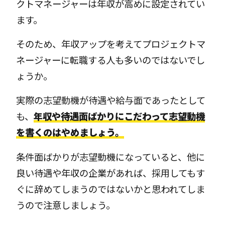
クトマネージャーは年収が高めに設定されてい
ます。
そのため、年収アップを考えてプロジェクトマ
ネージャーに転職する人も多いのではないでし
ょうか。
実際の志望動機が待遇や給与面であったとして
も、
年収や待遇面ばかりにこだわって志望動機
を書くのはやめましょう。
条件面ばかりが志望動機になっていると、他に
良い待遇や年収の企業があれば、採用してもす
ぐに辞めてしまうのではないかと思われてしま
うので注意しましょう。