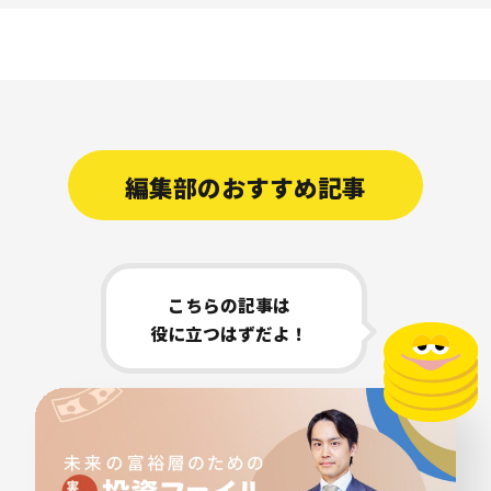
編集部のおすすめ記事
こちらの記事は
役に立つはずだよ！