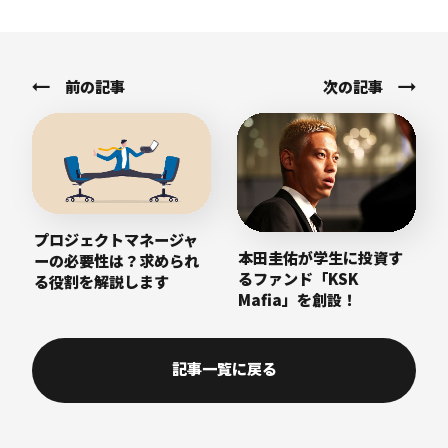
前の記事
次の記事
プロジェクトマネージャ
本田圭佑が学生に投資す
ーの必要性は？求められ
るファンド「KSK
る役割を解説します
Mafia」を創設！
記事一覧に戻る