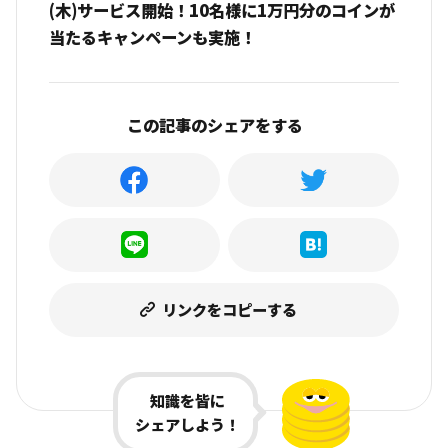
(木)サービス開始！10名様に1万円分のコインが
当たるキャンペーンも実施！
この記事のシェアをする
リンクをコピーする
知識を皆に
シェアしよう！