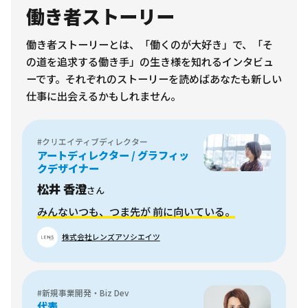
働き者ストーリー
働き者ストーリーとは、「働くのが大好き」で、「そ
の道を追求する働き手」の生き様を知れるインタビュ
ーです。それぞれのストーリーを読めばあなたも新しい
仕事に出会えるかもしれません。
#クリエイティブディレクター
アートディレクター / グラフィッ
クデザイナー
松井 香澄
さん
みんないつも、つま先が 前に向いている。
株式会社レンズアソシエイツ
#新規事業開発・Biz Dev
代表