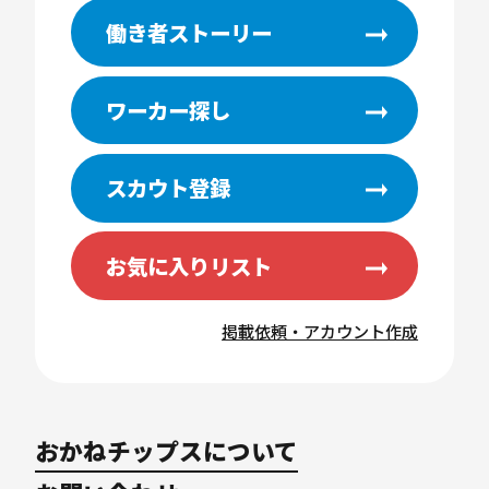
働き者ストーリー
ワーカー探し
スカウト登録
お気に入りリスト
掲載依頼・アカウント作成
おかねチップスについて