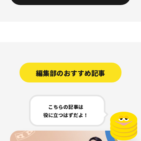
編集部のおすすめ記事
こちらの記事は
役に立つはずだよ！