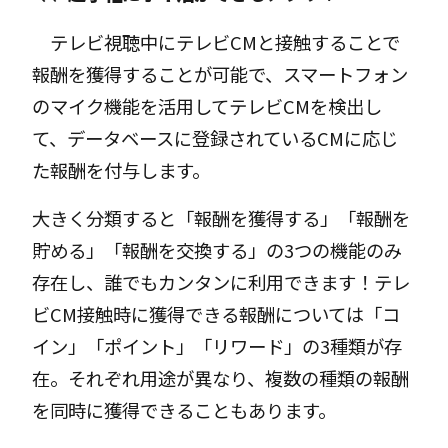
テレビ視聴中にテレビCMと接触することで
報酬を獲得することが可能で、スマートフォン
のマイク機能を活用してテレビCMを検出し
て、データベースに登録されているCMに応じ
た報酬を付与します。
大きく分類すると「報酬を獲得する」「報酬を
貯める」「報酬を交換する」の3つの機能のみ
存在し、誰でもカンタンに利用できます！テレ
ビCM接触時に獲得できる報酬については「コ
イン」「ポイント」「リワード」の3種類が存
在。それぞれ用途が異なり、複数の種類の報酬
を同時に獲得できることもあります。