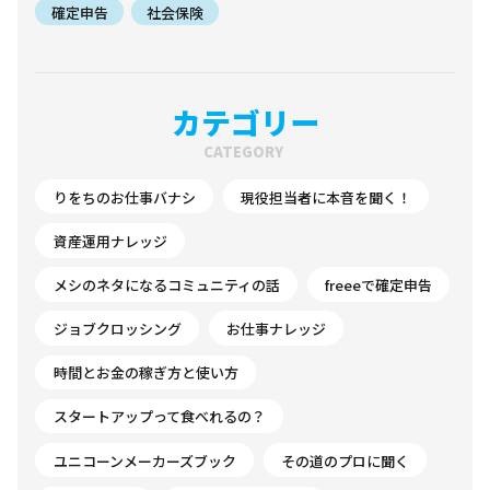
確定申告
社会保険
カテゴリー
CATEGORY
りをちのお仕事バナシ
現役担当者に本音を聞く！
資産運用ナレッジ
メシのネタになるコミュニティの話
freeeで確定申告
ジョブクロッシング
お仕事ナレッジ
時間とお金の稼ぎ方と使い方
スタートアップって食べれるの？
ユニコーンメーカーズブック
その道のプロに聞く