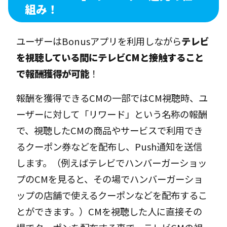
組み！
ユーザーはBonusアプリを利用しながら
テレビ
を視聴している間にテレビCMと接触すること
で報酬獲得が可能
！
報酬を獲得できるCMの一部ではCM視聴時、ユ
ーザーに対して「リワード」という名称の報酬
で、視聴したCMの商品やサービスで利用でき
るクーポン券などを配布し、Push通知を送信
します。（例えばテレビでハンバーガーショッ
プのCMを見ると、その場でハンバーガーショ
ップの店舗で使えるクーポンなどを配布するこ
とができます。）CMを視聴した人に直接その