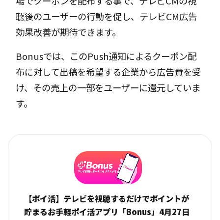
場でクーポンを配布する事で、テレビCMの視
聴後のユーザーの行動を促し、テレビCM広告
効果改善が期待できます。
Bonusでは、このPush通知によるクーポン配
布に対して出稿を希望する企業から広告費を受
け、その売上の一部をユーザーに還元していま
す。
【ポイ活】テレビを視聴するだけでポイントが
貯まるお手軽ポイ活アプリ「Bonus」4月27日