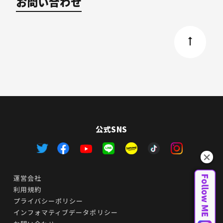
お問い合わせ
公式SNS
運営会社
利用規約
プライバシーポリシー
インフォマティブデータポリシー