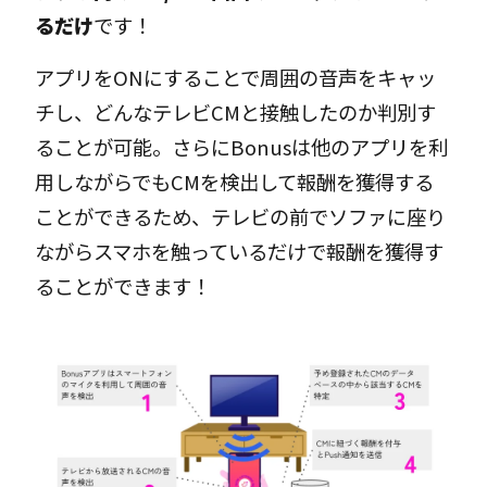
るだけ
です！
アプリをONにすることで周囲の音声をキャッ
チし、どんなテレビCMと接触したのか判別す
ることが可能。さらにBonusは他のアプリを利
用しながらでもCMを検出して報酬を獲得する
ことができるため、テレビの前でソファに座り
ながらスマホを触っているだけで報酬を獲得す
ることができます！