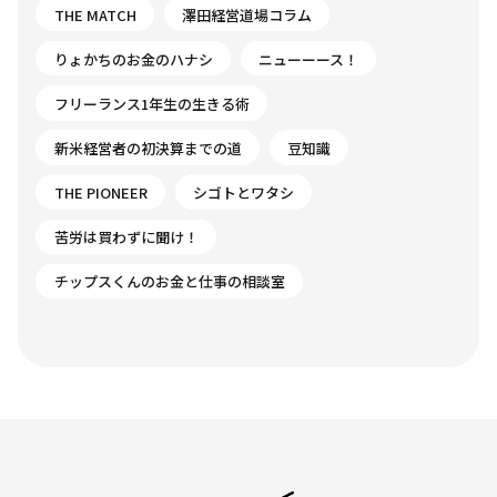
THE MATCH
澤田経営道場コラム
りょかちのお金のハナシ
ニューーース！
フリーランス1年生の生きる術
新米経営者の初決算までの道
豆知識
THE PIONEER
シゴトとワタシ
苦労は買わずに聞け！
チップスくんのお金と仕事の相談室