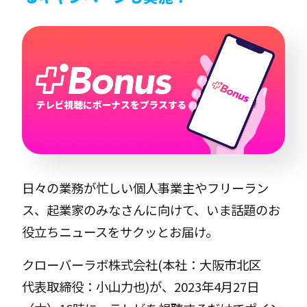
日々の業務が忙しい個人事業主やフリーラン
ス、起業家のみなさんに向けて、いま話題のお
役立ちニュースをサクッとお届け。
クローバーラボ株式会社(本社：大阪市北区
代表取締役：小山力也)が、2023年4月27日