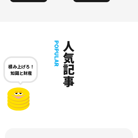
人気記事
POPULAR
積み上げろ！
知識と財産