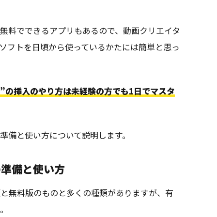
り無料でできるアプリもあるので、動画クリエイタ
ソフトを日頃から使っているかたには簡単と思っ
プ”の挿入のやり方は未経験の方でも1日でマスタ
準備と使い方について説明します。
の準備と使い方
版と無料版のものと多くの種類がありますが、有
う。