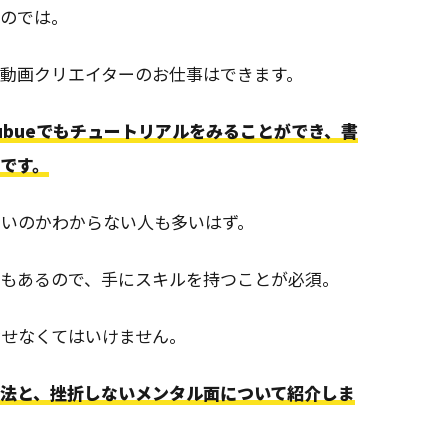
るのでは。
動画クリエイターのお仕事はできます。
ubueでもチュートリアルをみることができ、書
です。
いいのかわからない人も多いはず。
でもあるので、手にスキルを持つことが必須。
なせなくてはいけません。
強法と、挫折しないメンタル面について紹介しま