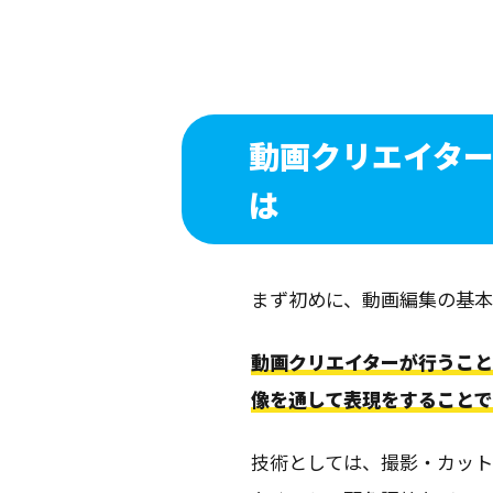
動画クリエイタ
は
まず初めに、動画編集の基本
動画クリエイターが行うこ
像を通して表現をすることで
技術としては、撮影・カット