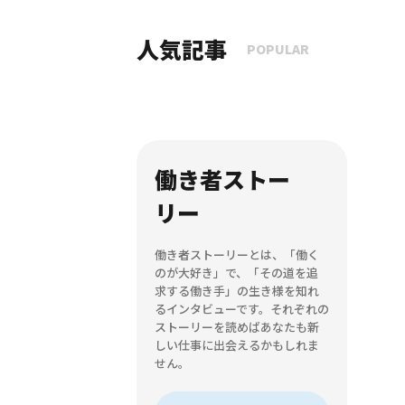
人気記事
POPULAR
働き者ストー
リー
働き者ストーリーとは、「働く
のが大好き」で、「その道を追
求する働き手」の生き様を知れ
るインタビューです。それぞれの
ストーリーを読めばあなたも新
しい仕事に出会えるかもしれま
せん。