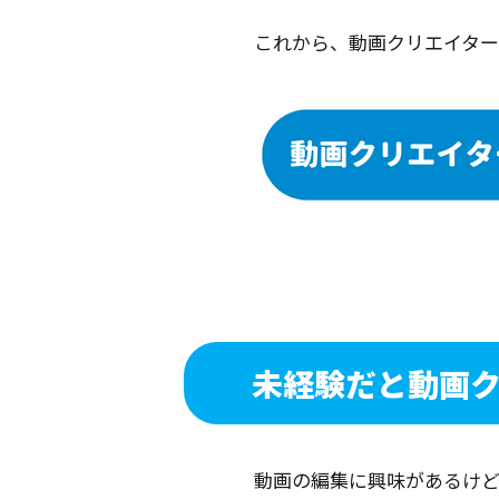
これから、動画クリエイタ
未経験だと動画
動画の編集に興味があるけ