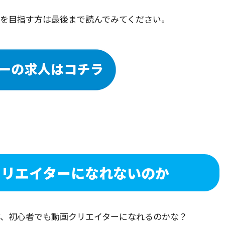
ーを目指す方は最後まで読んでみてください。
クリエイターになれないのか
ど、初心者でも動画クリエイターになれるのかな？