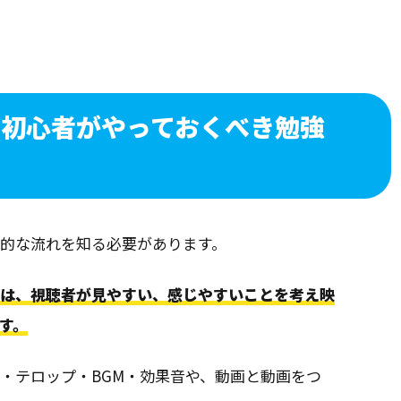
ー初心者がやっておくべき勉強
的な流れを知る必要があります。
とは、視聴者が見やすい、感じやすいことを考え映
す。
・テロップ・BGM・効果音や、動画と動画をつ