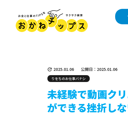
2025.01.06
公開日：2025.01.06
りをちのお仕事バナシ
未経験で動画クリ
ができる挫折しな