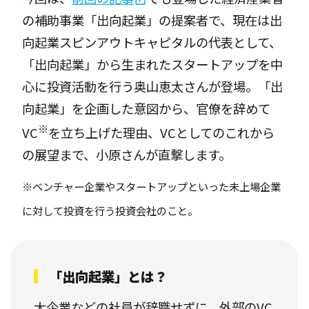
の補助事業「出向起業」の提案者で、現在は出
向起業スピンアウトキャピタルの代表として、
「出向起業」から生まれたスタートアップを中
心に投資活動を行う奥山恵太さんが登場。「出
向起業」を企画した意図から、官僚を辞めて
※
VC
を立ち上げた理由、VCとしてのこれから
の展望まで、小原さんが直撃します。
※ベンチャー企業やスタートアップといった未上場企業
に対して投資を行う投資会社のこと。
「出向起業」とは？
大企業などの社員が辞職せずに、外部のVC