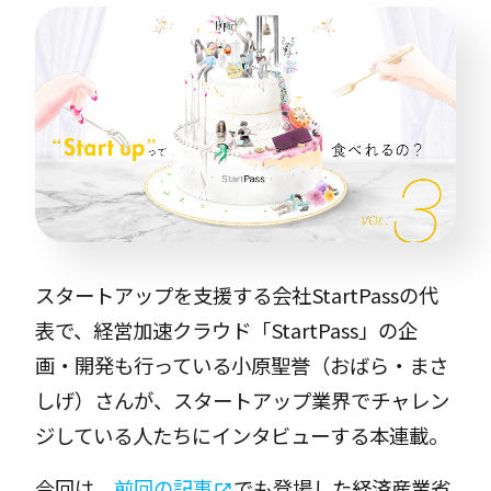
スタートアップを⽀援する会社StartPassの代
表で、経営加速クラウド「StartPass」の企
画・開発も行っている小原聖誉（おばら・まさ
しげ）さんが、スタートアップ業界でチャレン
ジしている人たちにインタビューする本連載。
今回は、
前回の記事
でも登場した経済産業省