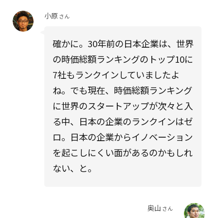
小原
さん
確かに。30年前の日本企業は、世界
の時価総額ランキングのトップ10に
7社もランクインしていましたよ
ね。でも現在、時価総額ランキング
に世界のスタートアップが次々と入
る中、日本の企業のランクインはゼ
ロ。日本の企業からイノベーション
を起こしにくい面があるのかもしれ
ない、と。
奥山
さん