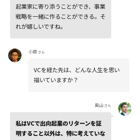
起業家に寄り添うことができ、事業
戦略を一緒に作ることができる。そ
れが嬉しいですね。
小原
さん
VCを経た先は、どんな人生を思い
描いていますか？
奥山
さん
私はVCで出向起業のリターンを証
明すること以外は、特に考えていな