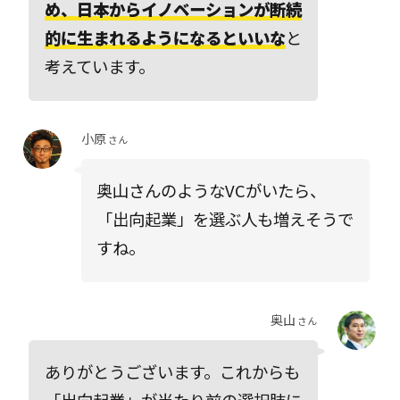
め、日本からイノベーションが断続
的に生まれるようになるといいな
と
考えています。
小原
さん
奥山さんのようなVCがいたら、
「出向起業」を選ぶ人も増えそうで
すね。
奥山
さん
ありがとうございます。これからも