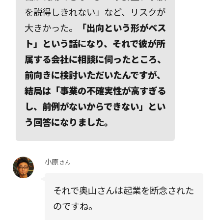
を説得しきれない」など、リスクが
大きかった。
「出向という形がベス
ト」という話になり、それで彼が所
属する会社に相談に伺ったところ、
前向きに検討いただいたんですが、
結局は「事業の不確実性が高すぎる
し、前例がないからできない」とい
う回答になりました。
小原
さん
それで奥山さんは起業を断念された
のですね。