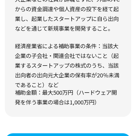
からの資金調達や個人資産の投下を経て起
業し、起業したスタートアップに自ら出向
などを通じて新規事業を開発すること。
経済産業省による補助事業の条件：当該大
企業の子会社・関連会社ではないこと（起
業するスタートアップの株式のうち、当該
出向者の出向元大企業の保有率が20％未満
であること）など
補助金額：最大500万円（ハードウェア開
発を伴う事業の場合は1,000万円）