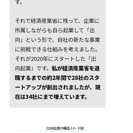
す。
それで経済産業省に残って、企業に
所属しながらも自ら起業して「出
向」という形で、自社の新たな事業
に挑戦できる仕組みを考えました。
それが2020年にスタートした「出
向起業」です。
私が経済産業省を退
職するまでの約2年間で28社のスタ
ートアップが創出されましたが、現
在は34社にまで増えています。