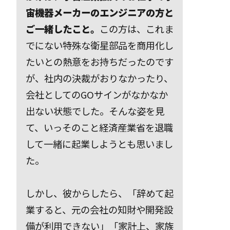
宙機器メーカーのエンジニアの方と
ご一緒したこと。
この方は、これま
でにない特殊な衛星部品を商用化し
たいとの熱意をお持ちだったのです
が、社内の決裁がおりなかったり、
会社としてのGOサインがなかなか
出ない状態でした。そんな姿を見
て、いっそのこと経済産業省を退職
して一緒に起業しようとも思いまし
た。
しかし、彼からしたら、「辞めて起
業すると、元の会社の知財や開発設
備が利用できない」「家計上、家族