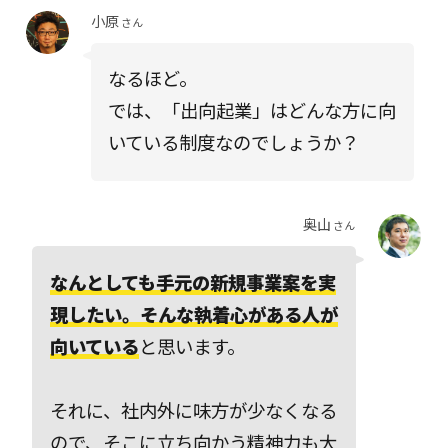
小原
さん
なるほど。
では、「出向起業」はどんな方に向
いている制度なのでしょうか？
奥山
さん
なんとしても手元の新規事業案を実
現したい。そんな執着心がある人が
向いている
と思います。
それに、社内外に味方が少なくなる
ので、そこに立ち向かう精神力も大