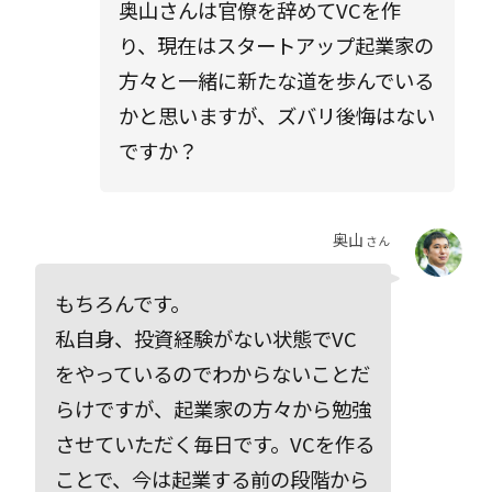
奥山さんは官僚を辞めてVCを作
り、現在はスタートアップ起業家の
方々と一緒に新たな道を歩んでいる
かと思いますが、ズバリ後悔はない
ですか？
奥山
さん
もちろんです。
私自身、投資経験がない状態でVC
をやっているのでわからないことだ
らけですが、起業家の方々から勉強
させていただく毎日です。VCを作る
ことで、今は起業する前の段階から