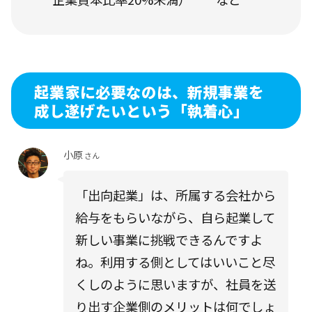
起業家に必要なのは、新規事業を
成し遂げたいという「執着心」
小原
さん
「出向起業」は、所属する会社から
給与をもらいながら、自ら起業して
新しい事業に挑戦できるんですよ
ね。利用する側としてはいいこと尽
くしのように思いますが、社員を送
り出す企業側のメリットは何でしょ