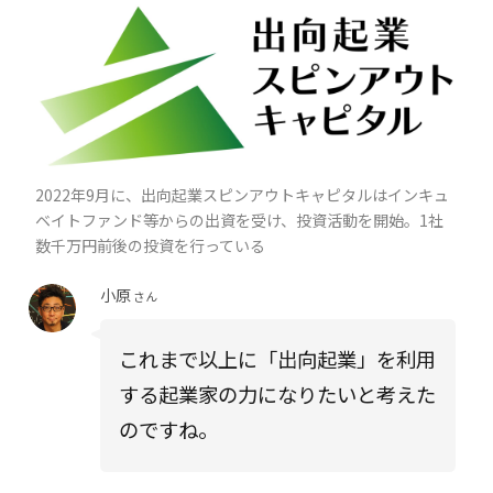
2022年9月に、出向起業スピンアウトキャピタルはインキュ
ベイトファンド等からの出資を受け、投資活動を開始。1社
数千万円前後の投資を行っている
小原
さん
これまで以上に「出向起業」を利用
する起業家の力になりたいと考えた
のですね。