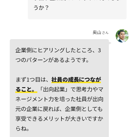
うか？
奥山
さん
企業側にヒアリングしたところ、3
つのパターンがあるようです。
まず1つ目は、
社員の成長につなが
ること。
「出向起業」で思考力やマ
ネージメント力を培った社員が出向
元の企業に戻れば、企業側としても
享受できるメリットが大きいですか
らね。