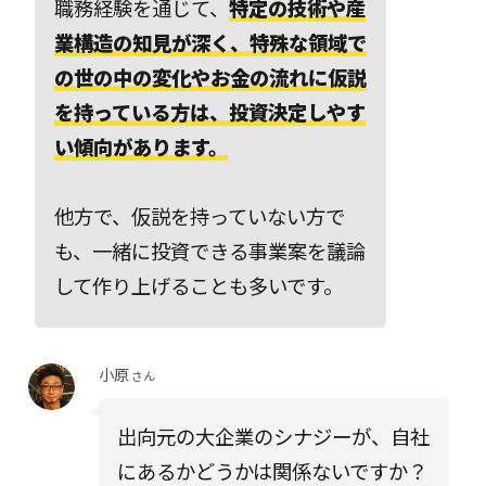
職務経験を通じて、
特定の技術や産
業構造の知見が深く、特殊な領域で
の世の中の変化やお金の流れに仮説
を持っている方は、投資決定しやす
い傾向があります。
他方で、仮説を持っていない方で
も、一緒に投資できる事業案を議論
して作り上げることも多いです。
小原
さん
出向元の大企業のシナジーが、自社
にあるかどうかは関係ないですか？