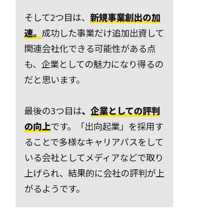
そして2つ目は、
新規事業創出の加
速。
成功した事業だけ追加出資して
関連会社化できる可能性がある点
も、企業としての魅力になり得るの
だと思います。
最後の3つ目は
、
企業としての評判
の向上
です。「出向起業」を採用す
ることで多様なキャリアパスをして
いる会社としてメディアなどで取り
上げられ、結果的に会社の評判が上
がるようです。