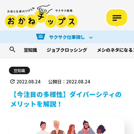
サクサク仕事探し
豆知識
ジョブクロッシング
メシのネタになる
豆知識
2022.08.24
公開日：2022.08.24
【今注目の多様性】ダイバーシティの
メリットを解説！