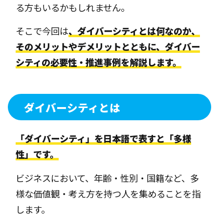
る方もいるかもしれません。
そこで今回は
、ダイバーシティとは何なのか、
そのメリットやデメリットとともに、ダイバー
シティの必要性・推進事例を解説します。
ダイバーシティとは
「ダイバーシティ」を日本語で表すと「多様
性」です。
ビジネスにおいて、年齢・性別・国籍など、多
様な価値観・考え方を持つ人を集めることを指
します。