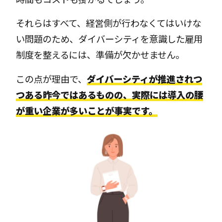
それらはすべて、経営側が行わなくてはいけな
い問題のため、ダイバーシティを意識した雇用
制度を整えるには、準備が欠かせません。
この点が理由で、
ダイバーシティが推進されつ
つある昨今ではあるものの、実際には導入の腰
が重い企業が多いことが事実です。