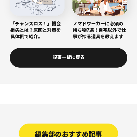
「チャンスロス！」機会
ノマドワーカーに必須の
損失とは？原因と対策を
持ち物7選！自宅以外で仕
具体例で紹介。
事が捗る道具を教えます
記事一覧に戻る
編集部のおすすめ記事