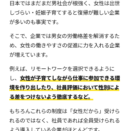
日本ではまだまだ男社会が根強く、女性は出世
しづらい・妊娠子育てすると復帰が難しい企業
が多いのも事実です。
そこで、企業では男女の労働格差を解消するた
め、女性の働きやすさの促進に力を入れる企業
が増えています。
例えば、リモートワークを選択できるように
し、
女性が子育てしながら仕事に参加できる環
境を作り出したり、社員評価において性別によ
る差をつけないよう徹底するなど。
もちろんこれらの制度は「女性だから」受けら
れるのではなく、社員であれば全員受けられる
よう導入している企業がほとんどです。