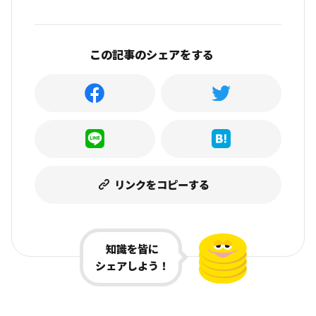
この記事のシェアをする
リンクをコピーする
知識を皆に
シェアしよう！