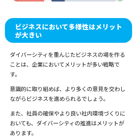
ビジネスにおいて多様性はメリット
が大きい
ダイバーシティを重んじたビジネスの場を作る
ことは、企業においてメリットが多い戦略で
す。
意識的に取り組めば、より多くの意見を交わし
ながらビジネスを進められるでしょう。
また、社員の確保やより良い社内環境づくりに
おいても、ダイバーシティの推進はメリットが
あります。