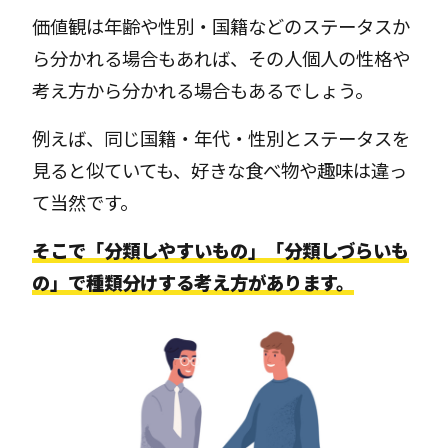
価値観は年齢や性別・国籍などのステータスか
ら分かれる場合もあれば、その人個人の性格や
考え方から分かれる場合もあるでしょう。
例えば、同じ国籍・年代・性別とステータスを
見ると似ていても、好きな食べ物や趣味は違っ
て当然です。
そこで「分類しやすいもの」「分類しづらいも
の」で種類分けする考え方があります。