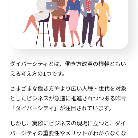
ダイバーシティとは、働き方改革の根幹ともい
える考え方の1つです。
さまざまな働き方やより広い人種・世代を対象
としたビジネスが急速に推進されつつある昨今
「ダイバーシティ」が注目されています。
しかし、実際にビジネスの現場に立つと、ダイ
バーシティの重要性やメリットがわからなくな