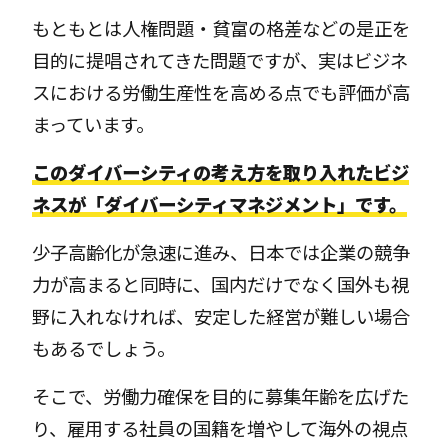
もともとは人権問題・貧富の格差などの是正を
目的に提唱されてきた問題ですが、実はビジネ
スにおける労働生産性を高める点でも評価が高
まっています。
このダイバーシティの考え方を取り入れたビジ
ネスが「ダイバーシティマネジメント」です。
少子高齢化が急速に進み、日本では企業の競争
力が高まると同時に、国内だけでなく国外も視
野に入れなければ、安定した経営が難しい場合
もあるでしょう。
そこで、労働力確保を目的に募集年齢を広げた
り、雇用する社員の国籍を増やして海外の視点