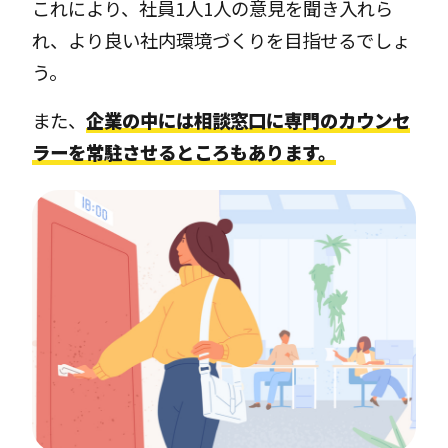
これにより、社員1人1人の意見を聞き入れら
れ、より良い社内環境づくりを目指せるでしょ
う。
また、
企業の中には相談窓口に専門のカウンセ
ラーを常駐させるところもあります。