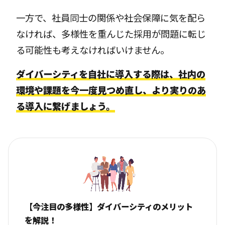
一方で、社員同士の関係や社会保障に気を配ら
なければ、多様性を重んじた採用が問題に転じ
る可能性も考えなければいけません。
ダイバーシティを自社に導入する際は、社内の
環境や課題を今一度見つめ直し、より実りのあ
る導入に繋げましょう。
【今注目の多様性】ダイバーシティのメリット
を解説！