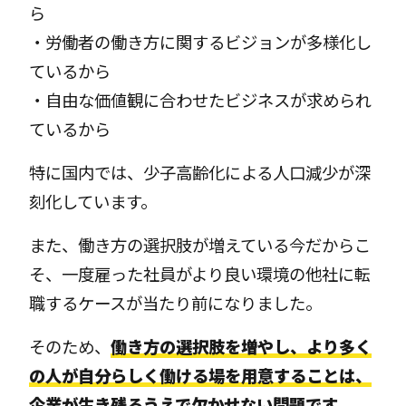
ら
・労働者の働き方に関するビジョンが多様化し
ているから
・自由な価値観に合わせたビジネスが求められ
ているから
特に国内では、少子高齢化による人口減少が深
刻化しています。
また、働き方の選択肢が増えている今だからこ
そ、一度雇った社員がより良い環境の他社に転
職するケースが当たり前になりました。
そのため、
働き方の選択肢を増やし、より多く
の人が自分らしく働ける場を用意することは、
企業が生き残るうえで欠かせない問題です。