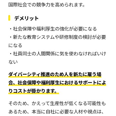
国際社会での競争力を高められます。
デメリット
・社会保障や福利厚生の強化が必要になる
・新たな教育システムや研修制度の検討が必要
になる
・社員同士の人間関係に気を使わなければいけ
ない
ダイバーシティ推進のため人を新たに雇う場
合、社会保障や福利厚生におけるサポートによ
りコストが掛かります。
そのため、かえって生産性が低くなる可能性も
あるため、本当に自社に必要な人材や視点は、