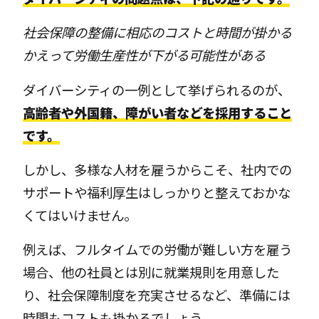
社会保障の整備に相応のコストと時間が掛かる
かえって労働生産性が下がる可能性がある
ダイバーシティの一例として挙げられるのが、
高齢者や外国籍、障がい者などを採用すること
です。
しかし、多様な人材を雇うからこそ、社内での
サポートや福利厚生はしっかりと整えておかな
くてはいけません。
例えば、フルタイムでの労働が難しい方を雇う
場合、他の社員とは別に就業規則を用意した
り、社会保障制度を充実させるなど、準備には
時間もコストも掛かるでしょう。