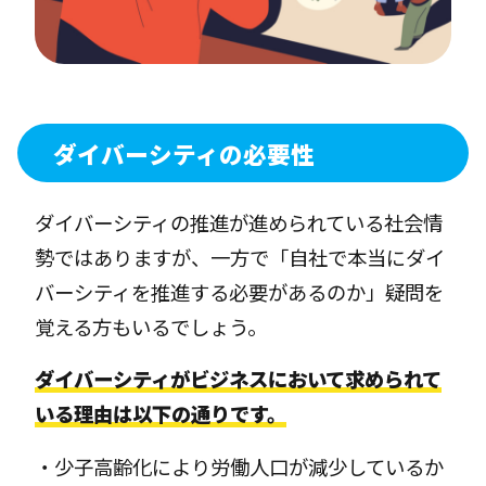
ダイバーシティの必要性
ダイバーシティの推進が進められている社会情
勢ではありますが、一方で「自社で本当にダイ
バーシティを推進する必要があるのか」疑問を
覚える方もいるでしょう。
ダイバーシティがビジネスにおいて求められて
いる理由は以下の通りです。
・少子高齢化により労働人口が減少しているか