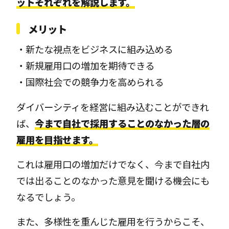
ットそれぞれを解説します。
メリット
・新たな視点をビジネスに組み込める
・新規雇用口の増加を期待できる
・国際社会での競争力を高められる
ダイバーシティを経営に組み込むことができれ
ば、
今まで自社で採用することのなかった層の
雇用を目指せます。
これは雇用口の増加だけでなく、今まで自社内
では出ることのなかった意見を聞ける機会にも
なるでしょう。
また、多様性を重んじた雇用を行うからこそ、