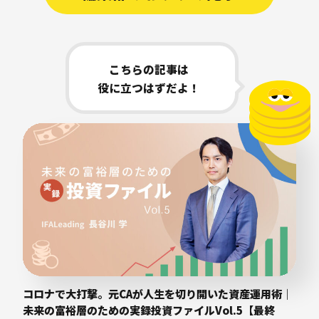
こちらの記事は
役に立つはずだよ！
コロナで大打撃。元CAが人生を切り開いた資産運用術｜
未来の富裕層のための実録投資ファイルVol.5【最終