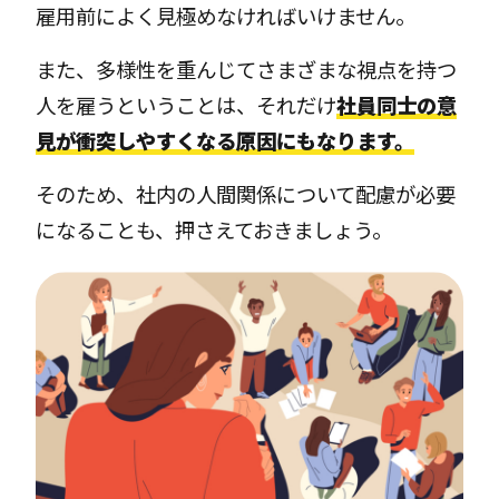
雇用前によく見極めなければいけません。
また、多様性を重んじてさまざまな視点を持つ
人を雇うということは、それだけ
社員同士の意
見が衝突しやすくなる原因にもなります。
そのため、社内の人間関係について配慮が必要
になることも、押さえておきましょう。