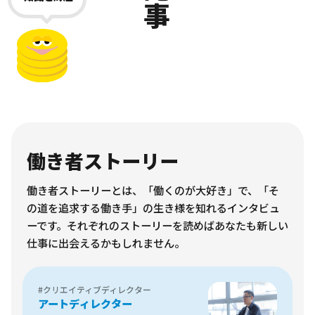
働き者ストーリー
働き者ストーリーとは、「働くのが大好き」で、「そ
の道を追求する働き手」の生き様を知れるインタビュ
ーです。それぞれのストーリーを読めばあなたも新しい
仕事に出会えるかもしれません。
#クリエイティブディレクター
アートディレクター