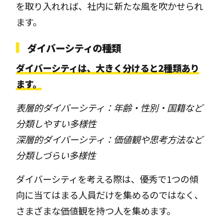
を取り入れれば、社内に新たな風を吹かせられ
ます。
ダイバーシティの種類
ダイバーシティは、大きく分けると2種類あり
ます。
表層的ダイバーシティ：年齢・性別・国籍など
分類しやすい多様性
深層的ダイバーシティ：価値観や思考方法など
分類しづらい多様性
ダイバーシティを考える際は、優秀で1つの傾
向に当てはまる人員だけを集めるのではなく、
さまざまな価値観を持つ人を集めます。