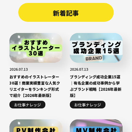
新着記事
2026.07.13
2026.07.13
おすすめのイラストレーター
ブランディング成功企業15選
30選！商業実績豊富な人気ク
｜有名企業の成功事例から学
リエイターをランキング形式
ぶブランド戦略【2026年最新
で紹介【2026年最新版】
版】
お仕事ナレッジ
お仕事ナレッジ