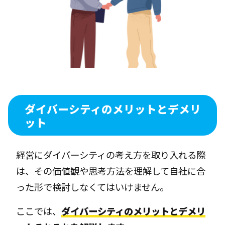
ダイバーシティのメリットとデメリ
ット
経営にダイバーシティの考え方を取り入れる際
は、その価値観や思考方法を理解して自社に合
った形で検討しなくてはいけません。
ここでは、
ダイバーシティのメリットとデメリ