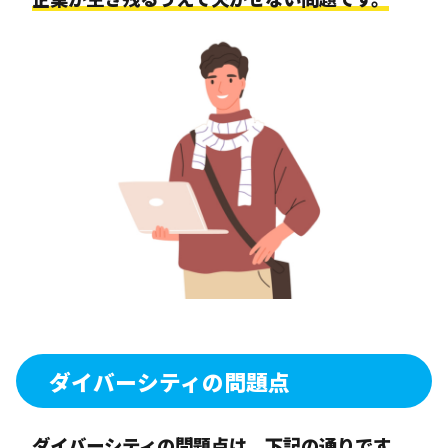
ダイバーシティの問題点
ダイバーシティの問題点は、下記の通りです。