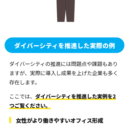
ダイバーシティを推進した実際の例
ダイバーシティの推進には問題点や課題もあり
ますが、実際に導入し成果を上げた企業も多く
存在します。
ここでは、
ダイバーシティを推進した実例を2
つご覧ください。
女性がより働きやすいオフィス形成