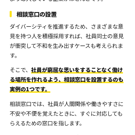
相談窓口の設置
ダイバーシティを推進するため、さまざまな意
見を持つ人を積極採用すれば、社員同士の意見
が衝突して不和を生み出すケースも考えられま
す。
そこで、
社員が窮屈な思いをすることなく働け
る場所を作れるよう、相談窓口を設置するのも
実例の1つです。
相談窓口では、社員が人間関係や働きやすさに
不安や不便を覚えたときに、すぐに対応しても
らえるための窓口を指します。