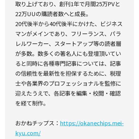
取り上げており、創刊1年で月間25万PVと
22万UUの購読者数へと成長。
20代後半から40代後半にかけた、ビジネス
マンがメインであり、フリーランス、パラ
レルワーカー、スタートアップ等の読者層
が多数。数多くの著名人にも登壇頂いてい
ると同時に各種専門記事については、記事
の信頼性を最新性を担保するために、税理
士や各業界のプロフェッショナルを監修に
迎えたうえで、各記事を編集・校閲・確認
を経て制作。
おかねチップス：
https://okanechips.mei-
kyu.com/