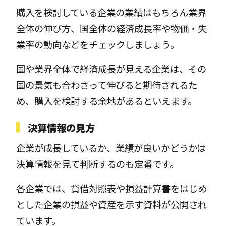
購入を検討している企業の業績はもちろん業界
全体の伸び方、国全体の経済成長率や物価・失
業率の動向などをチェックしましょう。
国や業界全体で経済成長が見える企業は、その
国の景気も合わさって伸びると期待されるた
め、購入を検討する余地があるといえます。
決算情報の見方
企業が成長しているか、業績が良いかどうかは
決算情報を見て判断するのも定番です。
各企業では、貸借対照表や損益計算書をはじめ
とした企業の損益や資産を示す資料が公開され
ています。