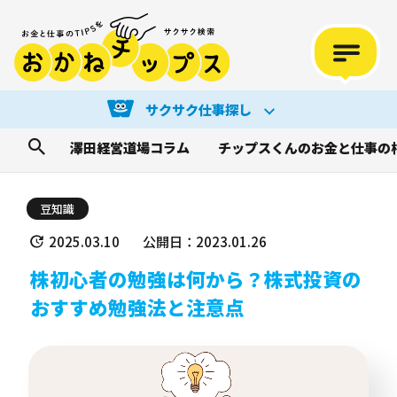
サクサク仕事探し
澤田経営道場コラム
チップスくんのお金と仕事の
豆知識
2025.03.10
公開日：2023.01.26
株初心者の勉強は何から？株式投資の
おすすめ勉強法と注意点