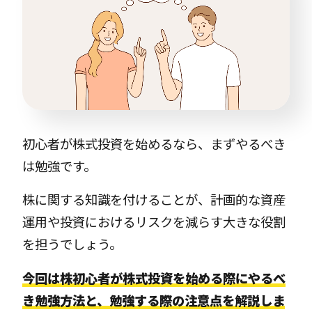
初心者が株式投資を始めるなら、まずやるべき
は勉強です。
株に関する知識を付けることが、計画的な資産
運用や投資におけるリスクを減らす大きな役割
を担うでしょう。
今回は株初心者が株式投資を始める際にやるべ
き勉強方法と、勉強する際の注意点を解説しま