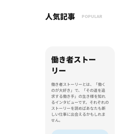
人気記事
POPULAR
働き者ストー
リー
働き者ストーリーとは、「働く
のが大好き」で、「その道を追
求する働き手」の生き様を知れ
るインタビューです。それぞれの
ストーリーを読めばあなたも新
しい仕事に出会えるかもしれま
せん。