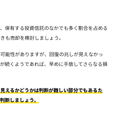
り、保有する投資信託のなかでも多く割合を占める
ときも売却を検討しましょう。
の可能性がありますが、回復の兆しが見えなかっ
態が続くようであれば、早めに手放してさらなる損
が見えるかどうかは判断が難しい部分でもあるた
で判断しましょう。
き