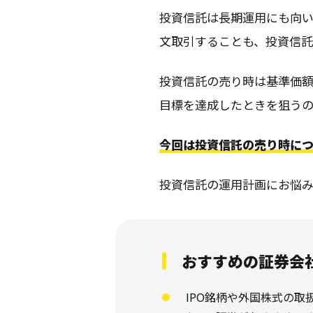
投資信託は長期運用にも向い
文取引することも、投資信託
投資信託の売り時は基準価
目標を達成したときを狙う
今回は投資信託の売り時につ
投資信託の運用計画にお悩
おすすめの証券会
IPO銘柄や外国株式の