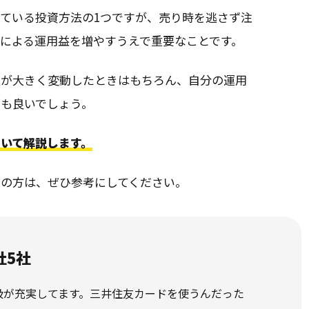
ている投資方法の1つですが、売り時を逃さず注
による運用益を増やすうえで重要なことです。
額が大きく変動したときはもちろん、自分の運用
のも良いでしょう。
いて解説します。
みの方は、ぜひ参考にしてください。
社5社
取扱が充実してます。三井住友カードを使うんだった