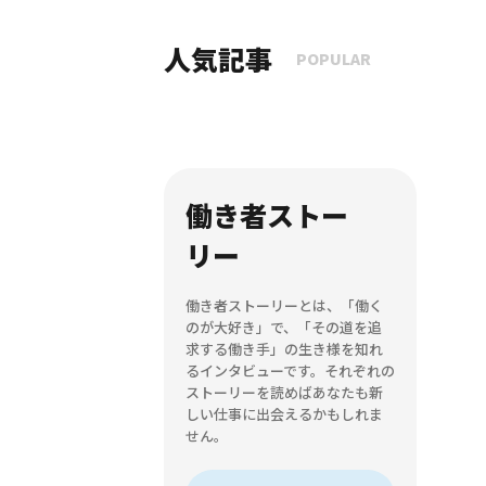
人気記事
POPULAR
働き者ストー
リー
働き者ストーリーとは、「働く
のが大好き」で、「その道を追
求する働き手」の生き様を知れ
るインタビューです。それぞれの
ストーリーを読めばあなたも新
しい仕事に出会えるかもしれま
せん。