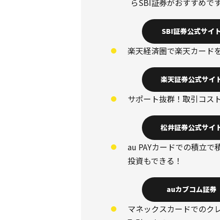
らSBI証券がおすすめで
SBI証券公式サイ
楽天経済圏で楽天カード
楽天証券公式サイ
サポート抜群！取引コス
松井証券公式サイ
au PAYカードでの積
投資もできる！
auカブコム証券
マネックスカードでのク