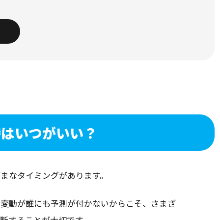
時はいつがいい？
ざまなタイミングがあります。
の変動が誰にも予測が付かないからこそ、さまざ
断することが大切です。