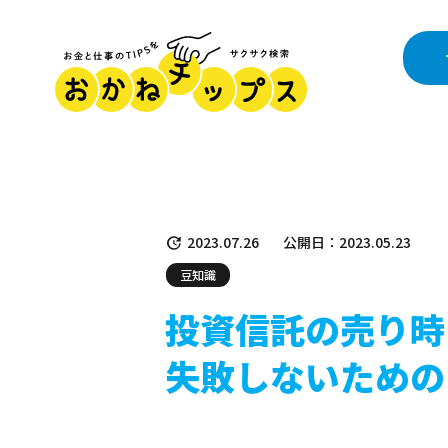
2023.07.26
公開日：2023.05.23
豆知識
投資信託の売り時
失敗しないための