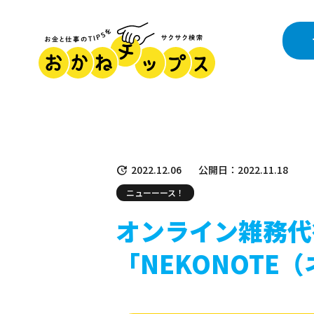
2022.12.06
公開日：2022.11.18
ニューーース！
オンライン雑務代
「NEKONOTE