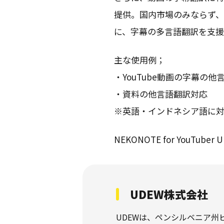
提供。国内市場のみならず
に、字幕の多言語翻訳を支援
主な使用例；
・YouTube動画の字幕の他
・資料の他言語翻訳対応
※英語・インドネシア語に対
NEKONOTE for YouTuber 
UDEW株式会社
UDEWは、ペンシルベニア