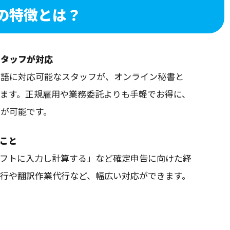
」の特徴
とは？
スタッフが対応
ア語に対応可能なスタッフが、オンライン秘書と
ます。正規雇用や業務委託よりも手軽でお得に、
が可能です。
ること
ソフトに入力し計算する」など確定申告に向けた経
行や翻訳作業代行など、幅広い対応ができます。