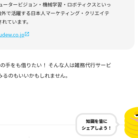
ピュータービジョン・機械学習・ロボティクスといっ
国内外で活躍する日本人マーケティング・クリエイテ
されています。
/udew.co.jp
の手をも借りたい！ そんな人は雑務代行サービ
てみるのもいいかもしれません。
知識を皆に
シェアしよう！