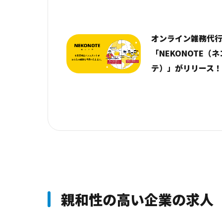
オンライン雑務代
「NEKONOTE（
テ）」がリリース
親和性の高い企業の求人