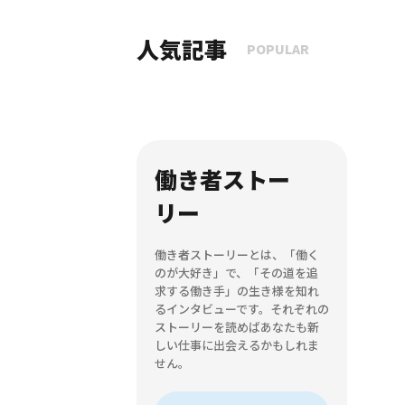
人気記事
POPULAR
働き者ストー
リー
働き者ストーリーとは、「働く
のが大好き」で、「その道を追
求する働き手」の生き様を知れ
るインタビューです。それぞれの
ストーリーを読めばあなたも新
しい仕事に出会えるかもしれま
せん。