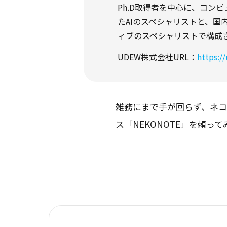
Ph.D取得者を中心に、コン
たAIのスペシャリストと、
ィブのスペシャリストで構成
UDEW株式会社URL：
https:/
雑務にまで手が回らず、ネコ
ス「NEKONOTE」を頼っ