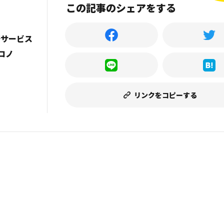
この記事のシェアをする
行サービス
ネコノ
！
リンクをコピーする