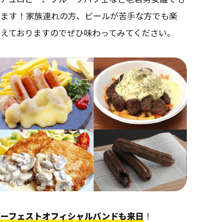
います！家族連れの方、ビールが苦手な方でも楽
えておりますのでぜひ味わってみてください。
バーフェストオフィシャルバンドも来日
！