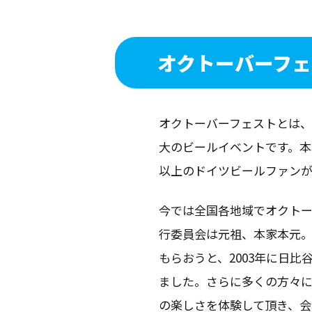
オクトーバーフ
オクトーバーフェストとは
大のビールイベントです。本
以上のドイツビールファン
今では全国各地域でオクト
行委員会は元祖、本家本元
もらおうと、2003年に日
ました。さらに多くの方々
の楽しさを体験して頂き、会