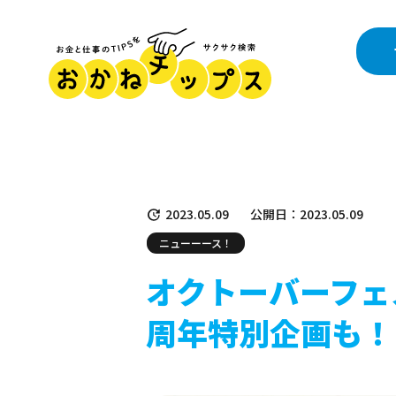
2023.05.09
公開日：2023.05.09
ニューーース！
オクトーバーフェ
周年特別企画も！