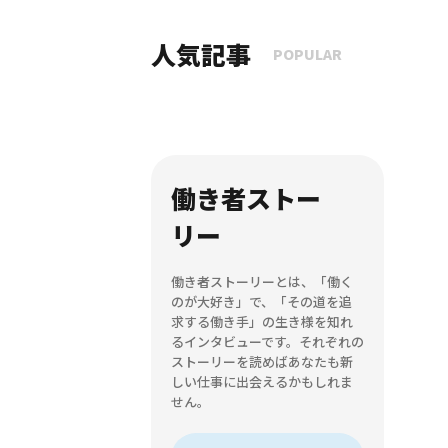
人気記事
POPULAR
働き者ストー
リー
働き者ストーリーとは、「働く
のが大好き」で、「その道を追
求する働き手」の生き様を知れ
るインタビューです。それぞれの
ストーリーを読めばあなたも新
しい仕事に出会えるかもしれま
せん。