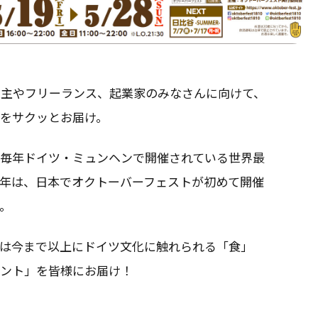
業主やフリーランス、起業家のみなさんに向けて、
スをサクッとお届け。
、毎年ドイツ・ミュンヘンで開催されている世界最
今年は、日本でオクトーバーフェストが初めて開催
す。
年は今まで以上にドイツ文化に触れられる「食」
メント」を皆様にお届け！