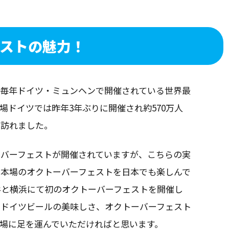
ェストの魅力！
、毎年ドイツ・ミュンヘンで開催されている世界最
場ドイツでは昨年3年ぶりに開催され約570万人
が訪れました。
ーバーフェストが開催されていますが、こちらの実
。本場のオクトーバーフェストを日本でも楽しんで
比谷と横浜にて初のオクトーバーフェストを開催し
にドイツビールの美味しさ、オクトーバーフェスト
場に足を運んでいただければと思います。