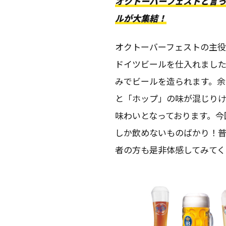
オクトーバーフェストと言
ルが大集結！
オクトーバーフェストの主
ドイツビールを仕入れまし
みでビールを造られます。
と「ホップ」の味が混じり
味わいとなっております。今
しか飲めないものばかり！
者の方も是非体感してみてく