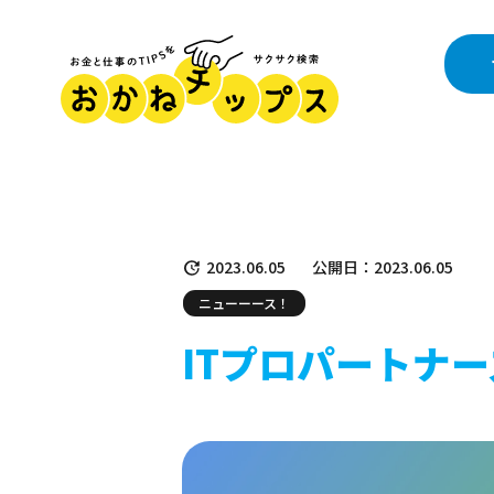
2023.06.05
公開日：2023.06.05
ニューーース！
ITプロパートナ