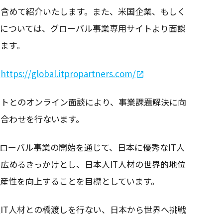
も含めて紹介いたします。また、米国企業、もしく
業については、グローバル事業専用サイトより面談
ます。
：
https://global.itpropartners.com/
ントとのオンライン面談により、事業課題解決に向
り合わせを行ないます。
グローバル事業の開始を通じて、日本に優秀なIT人
広めるきっかけとし、日本人IT人材の世界的地位
産性を向上することを目標としています。
IT人材との橋渡しを行ない、日本から世界へ挑戦