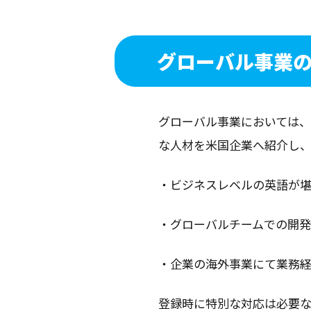
グローバル事業
グローバル事業においては、
な人材を米国企業へ紹介し
・ビジネスレベルの英語が
・グローバルチームでの開
・企業の海外事業にて業
登録時に特別な対応は必要