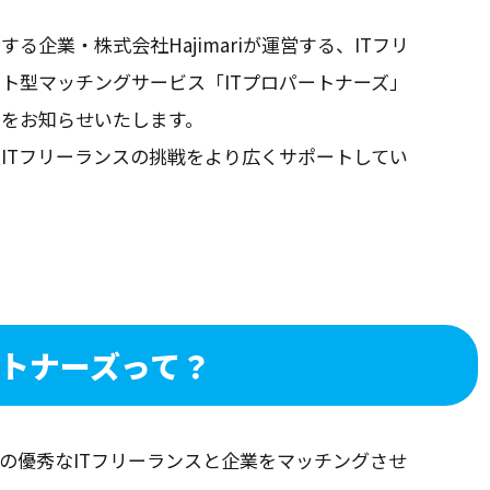
る企業・株式会社Hajimariが運営する、ITフリ
ト型マッチングサービス「ITプロパートナーズ」
とをお知らせいたします。
ITフリーランスの挑戦をより広くサポートしてい
ートナーズって？
本の優秀なITフリーランスと企業をマッチングさせ