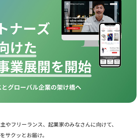
業主やフリーランス、起業家のみなさんに向けて、
スをサクッとお届け。