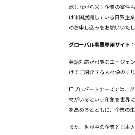
認しながら米国企業の案件
は米国展開している日系企
のお申し込みをお願いいたし
グローバル事業専用サイト
英語対応が可能なエージェ
けてご紹介する人材像のす
ITプロパートナーズでは、
材がいるという印象を世界に
を高めるとともに、企業の生
また、世界中の企業と日本人