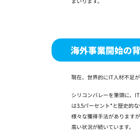
まいります。
海外事業開始の
現在、世界的にIT人材不足
シリコンバレーを筆頭に、IT
は3.5パーセント*と歴史的
様々な獲得手法があります
高い状況が続いています。