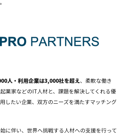
。
000人・利用企業は3,000社を超え
、柔軟な働き
起業家などのIT人材と、課題を解決してくれる優
採用したい企業、双方のニーズを満たすマッチング
開始に伴い、世界へ挑戦する人材への支援を行って