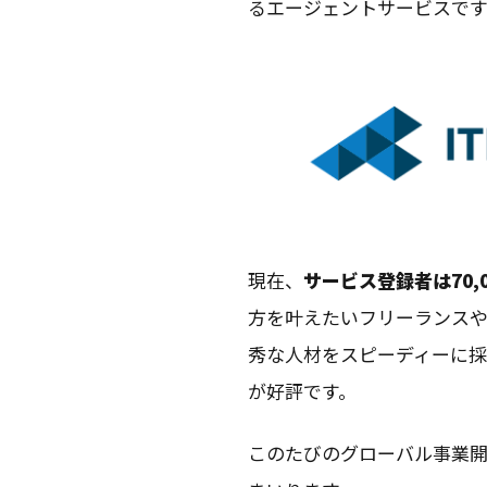
るエージェントサービスです
現在、
サービス登録者は70,
方を叶えたいフリーランスや
秀な人材をスピーディーに
が好評です。
このたびのグローバル事業