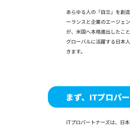
あらゆる人の「自立」を創造す
ーランスと企業のエージェン
が、米国へ本格進出したこ
グローバルに活躍する日本人
きます。
まず、ITプロパ
ITプロパートナーズは、日