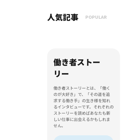
人気記事
POPULAR
働き者ストー
リー
働き者ストーリーとは、「働く
のが大好き」で、「その道を追
求する働き手」の生き様を知れ
るインタビューです。それぞれの
ストーリーを読めばあなたも新
しい仕事に出会えるかもしれま
せん。