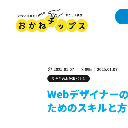
2025.01.07
公開日：2025.01.07
りをちのお仕事バナシ
Webデザイナー
ためのスキルと方