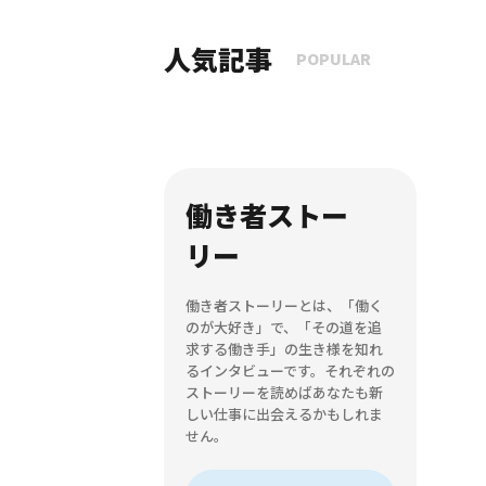
人気記事
POPULAR
働き者ストー
リー
働き者ストーリーとは、「働く
のが大好き」で、「その道を追
求する働き手」の生き様を知れ
るインタビューです。それぞれの
ストーリーを読めばあなたも新
しい仕事に出会えるかもしれま
せん。