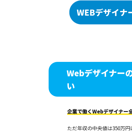
Webデザイナー
い
企業で働くWebデザイナー
ただ年収の中央値は350万円