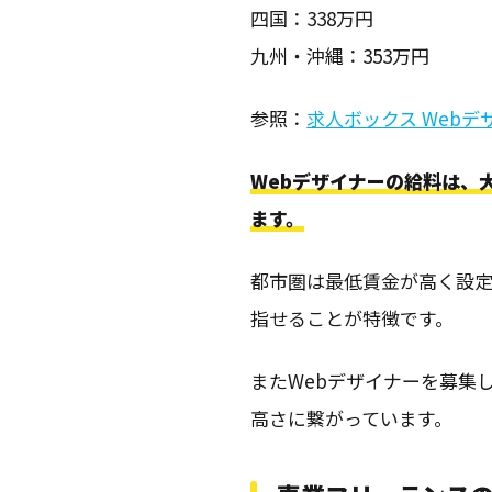
四国：338万円
九州・沖縄：353万円
参照：
求人ボックス Web
Webデザイナーの給料は、
ます。
都市圏は最低賃金が高く設
指せることが特徴です。
またWebデザイナーを募集
高さに繋がっています。