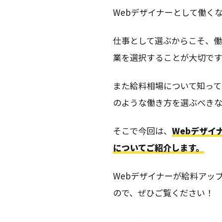
Webデザイナーとして働く
仕事として選ぶからこそ、
業を選択することが大切です
また給料相場について知っ
のような働き方を選ぶべきな
そこで今回は、
Webデザイ
についてご紹介します。
Webデザイナーが給料アッ
ので、ぜひご覧ください！