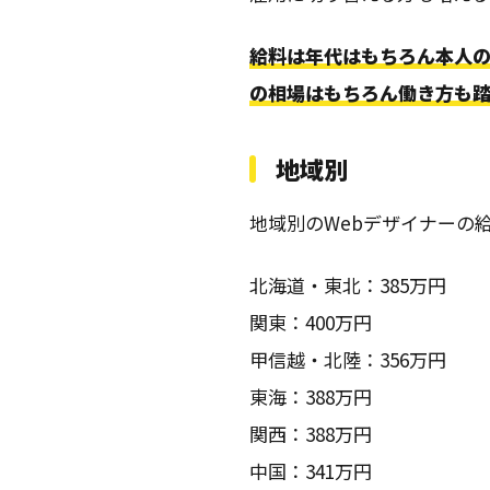
給料は年代はもちろん本人
の相場はもちろん働き方も
地域別
地域別のWebデザイナーの
北海道・東北：385万円
関東：400万円
甲信越・北陸：356万円
東海：388万円
関西：388万円
中国：341万円