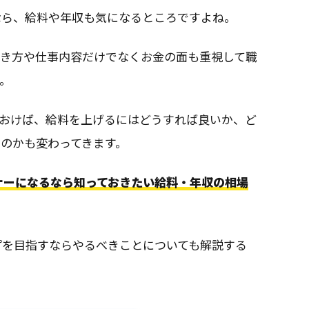
なら、給料や年収も気になるところですよね。
働き方や仕事内容だけでなくお金の面も重視して職
。
ておけば、給料を上げるにはどうすれば良いか、ど
のかも変わってきます。
ナーになるなら知っておきたい給料・年収の相場
プを目指すならやるべきことについても解説する