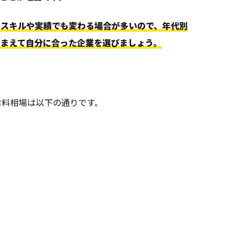
のスキルや実績でも変わる場合が多いので、年代別
踏まえて自分に合った企業を選びましょう。
給料相場は以下の通りです。