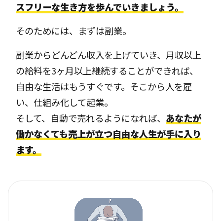
スフリーな生き方を歩んでいきましょう。
そのためには、まずは副業。
副業からどんどん収入を上げていき、月収以上
の給料を3ヶ月以上継続することができれば、
自由な生活はもうすぐです。そこから人を雇
い、仕組み化して起業。
そして、自動で売れるようになれば、
あなたが
働かなくても売上が立つ自由な人生が手に入り
ます。