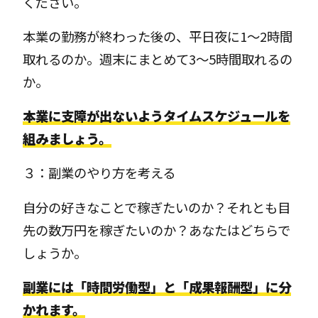
ください。
本業の勤務が終わった後の、平日夜に1～2時間
取れるのか。週末にまとめて3～5時間取れるの
か。
本業に支障が出ないようタイムスケジュールを
組みましょう。
３：副業のやり方を考える
自分の好きなことで稼ぎたいのか？それとも目
先の数万円を稼ぎたいのか？あなたはどちらで
しょうか。
副業には「時間労働型」と「成果報酬型」に分
かれます。