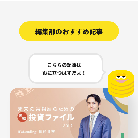
編集部のおすすめ記事
こちらの記事は
役に立つはずだよ！