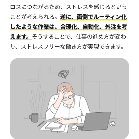
ロスにつながるため、ストレスを感じるという
ことが考えられる。
逆に、面倒でルーティン化
したような作業は、合理化、自動化、外注を考
えます。
そうすることで、仕事の進め方が変わ
り、ストレスフリーな働き方が実現できます。