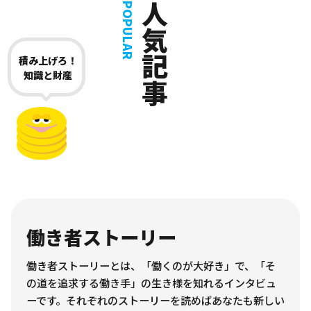
人気記事
POPULAR
積み上げろ！
知識と財産
働き者ストーリー
働き者ストーリーとは、「働くのが大好き」で、「そ
の道を追求する働き手」の生き様を知れるインタビュ
ーです。それぞれのストーリーを読めばあなたも新しい