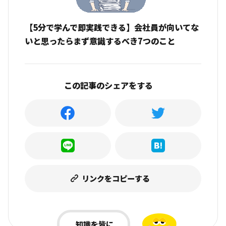
【5分で学んで即実践できる】会社員が向いてな
いと思ったらまず意識するべき7つのこと
この記事のシェアをする
リンクをコピーする
知識を皆に