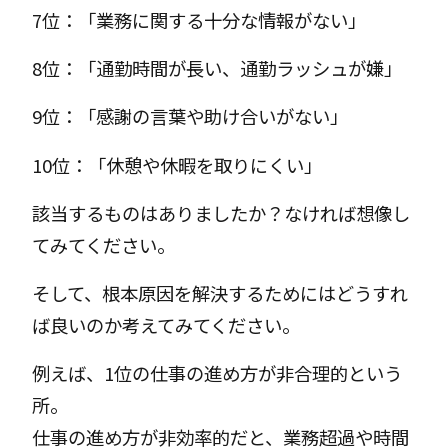
7位：「業務に関する十分な情報がない」
8位：「通勤時間が長い、通勤ラッシュが嫌」
9位：「感謝の言葉や助け合いがない」
10位：「休憩や休暇を取りにくい」
該当するものはありましたか？なければ想像し
てみてください。
そして、根本原因を解決するためにはどうすれ
ば良いのか考えてみてください。
例えば、1位の仕事の進め方が非合理的という
所。
仕事の進め方が非効率的だと、業務超過や時間