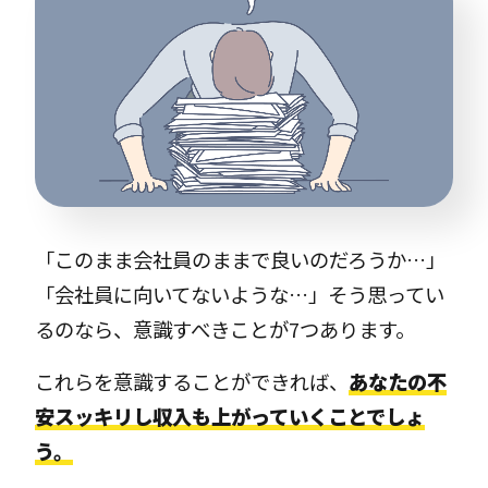
「このまま会社員のままで良いのだろうか…」
「会社員に向いてないような…」そう思ってい
るのなら、意識すべきことが7つあります。
これらを意識することができれば、
あなたの不
安スッキリし収入も上がっていくことでしょ
う。