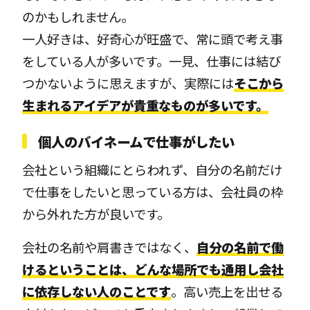
のかもしれません。
一人好きは、好奇心が旺盛で、常に頭で考え事
をしている人が多いです。一見、仕事には結び
つかないように思えますが、実際には
そこから
生まれるアイデアが貴重なものが多いです。
個人のバイネームで仕事がしたい
会社という組織にとらわれず、自分の名前だけ
で仕事をしたいと思っている方は、会社員の枠
から外れた方が良いです。
会社の名前や肩書きではなく、
自分の名前で働
けるということは、どんな場所でも通用し会社
に依存しない人のことです
。高い売上を出せる