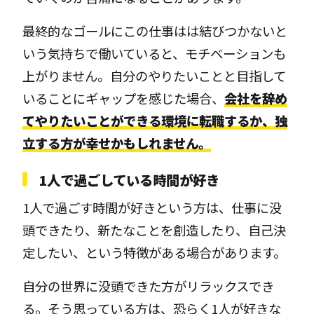
最終的なゴールにこの仕事はは結びつかないと
いう気持ちで働いていると、モチベーションも
上がりません。自分のやりたいことと目指して
いることにギャップを感じた場合、
会社を辞め
てやりたいことができる環境に転職するか、独
立する方が幸せかもしれません。
1人で過ごしている時間が好き
1人で過ごす時間が好きという方は、仕事に没
頭できたり、新たなことを創造したり、自己決
定したい、という特徴がある場合があります。
自分の世界に没頭できた方がリラックスでき
る。そう思っている方は、恐らく1人が好きな