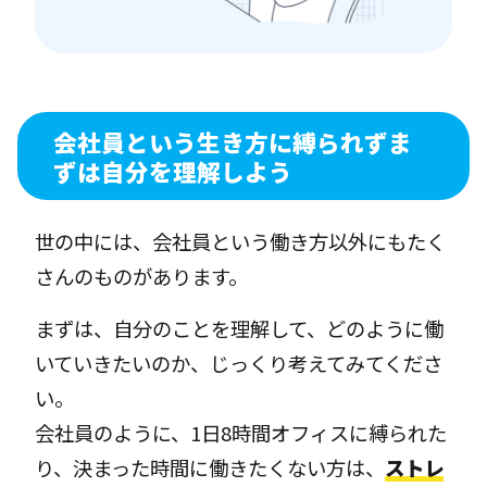
会社員という生き方に縛られずま
ずは自分を理解しよう
世の中には、会社員という働き方以外にもたく
さんのものがあります。
まずは、自分のことを理解して、どのように働
いていきたいのか、じっくり考えてみてくださ
い。
会社員のように、1日8時間オフィスに縛られた
り、決まった時間に働きたくない方は、
ストレ