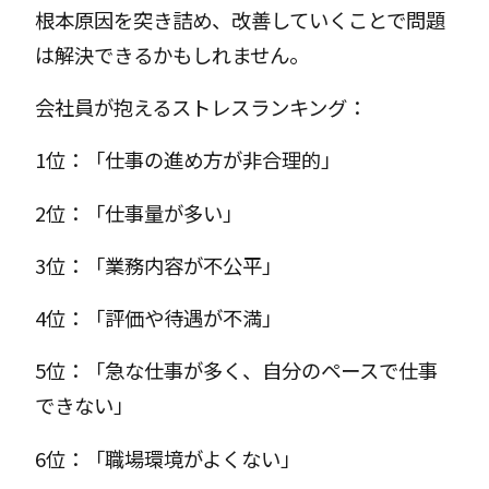
根本原因を突き詰め、改善していくことで問題
は解決できるかもしれません。
会社員が抱えるストレスランキング：
1位：「仕事の進め方が非合理的」
2位：「仕事量が多い」
3位：「業務内容が不公平」
4位：「評価や待遇が不満」
5位：「急な仕事が多く、自分のペースで仕事
できない」
6位：「職場環境がよくない」