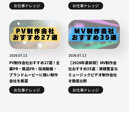
お仕事ナレッジ
お仕事ナレッジ
2026.07.12
2026.07.12
PV制作会社おすすめ27選！企
【2026年最新版】MV制作会
業PR・商品PR・採用動画・
社おすすめ35選｜実績豊富な
ブランドムービーに強い制作
ミュージックビデオ制作会社
会社を厳選
を徹底比較
お仕事ナレッジ
お仕事ナレッジ