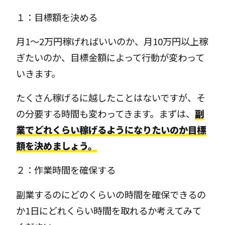
１：目標額を決める
月1～2万円稼げればいいのか、月10万円以上稼
ぎたいのか、目標金額によって行動が変わって
いきます。
たくさん稼げるに越したことはないですが、そ
の分要する時間も変わってきます。まずは、
副
業でどれくらい稼げるようになりたいのか目標
額を決めましょう。
２：作業時間を確保する
副業するのにどのくらいの時間を確保できるの
か1日にどれくらい時間を取れるか考えてみて