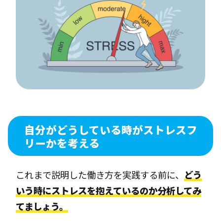
自分がどうしている時がストレスフ
リーかを考える
これまで説明した働き方を実践する前に、
どう
いう時にストレスを抱えているのか分析してみ
てましょう。