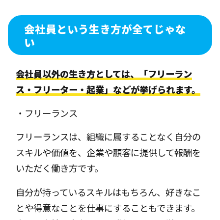
会社員という生き方が全てじゃな
い
会社員以外の生き方としては、「フリーラン
ス・フリーター・起業」などが挙げられます。
・フリーランス
フリーランスは、組織に属することなく自分の
スキルや価値を、企業や顧客に提供して報酬を
いただく働き方です。
自分が持っているスキルはもちろん、好きなこ
とや得意なことを仕事にすることもできます。