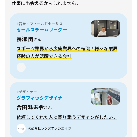
仕事に出会えるかもしれません。
#営業・フィールドセールス
セールスチームリーダー
長澤 開
さん
スポーツ業界から広告業界への転職！様々な業界
経験の人が活躍できる会社
#デザイナー
グラフィックデザイナー
合田 珠未令
さん
依頼してくれた人に寄り添うデザインがしたい。
株式会社レンズアソシエイツ