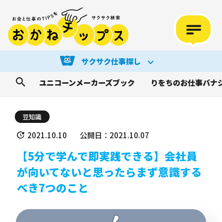
サクサク仕事探し
ユニコーンメーカーズブック
りをちのお仕事バナ
豆知識
2021.10.10
公開日：2021.10.07
【5分で学んで即実践できる】会社員
が向いてないと思ったらまず意識する
べき7つのこと