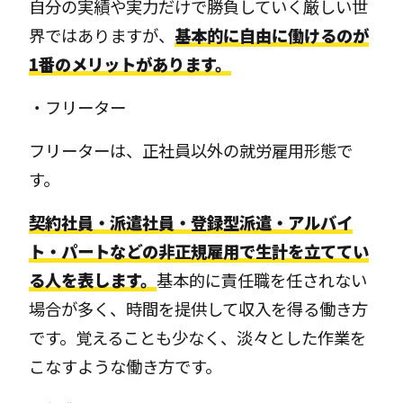
自分の実績や実力だけで勝負していく厳しい世
界ではありますが、
基本的に自由に働けるのが
1番のメリットがあります。
・フリーター
フリーターは、正社員以外の就労雇用形態で
す。
契約社員・派遣社員・登録型派遣・アルバイ
ト・パートなどの非正規雇用で生計を立ててい
る人を表します。
基本的に責任職を任されない
場合が多く、時間を提供して収入を得る働き方
です。覚えることも少なく、淡々とした作業を
こなすような働き方です。