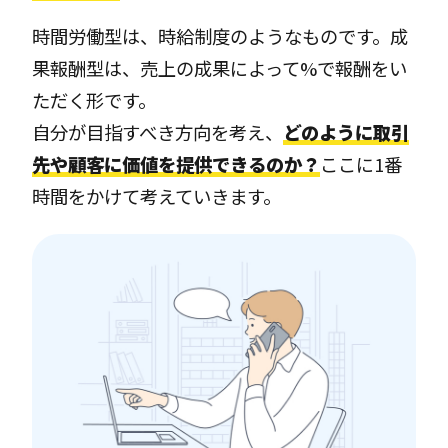
時間労働型は、時給制度のようなものです。成
果報酬型は、売上の成果によって%で報酬をい
ただく形です。
自分が目指すべき方向を考え、
どのように取引
先や顧客に価値を提供できるのか？
ここに1番
時間をかけて考えていきます。