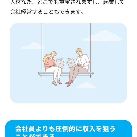
人材なた、どこでも重宝されますし、起業して
会社経営することもできます。
会社員よりも圧倒的に収入を狙う
ことができる