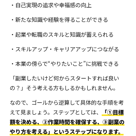
・自己実現の追求や幸福感の向上
・新たな知識や経験を得ることができる
・起業や転職のスキルと知識が蓄えられる
・スキルアップ・キャリアアップにつながる
・本業の傍らで“やりたいこと”に挑戦できる
「副業したいけど何からスタートすれば良い
の？」そう考える方もしるかもしれません。
なので、ゴールから逆算して具体的な手順を考
えて見ましょう。ステップとしては、
「①目標
額を決める、②作業時間を確保する、③副業の
やり方を考える」というステップになります。