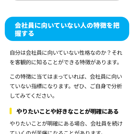
会社員に向いていない人の特徴を把
握する
自分は会社員に向いていない性格なのか？それ
を客観的に知ることができる特徴があります。
この特徴に当てはまっていれば、会社員に向い
ていない指標になります。ぜひ、ご自身で分析
してみてください。
やりたいことや好きなことが明確にある
やりたいことが明確にある場合、会社員を続け
ていくのが苦痛になることがあります。