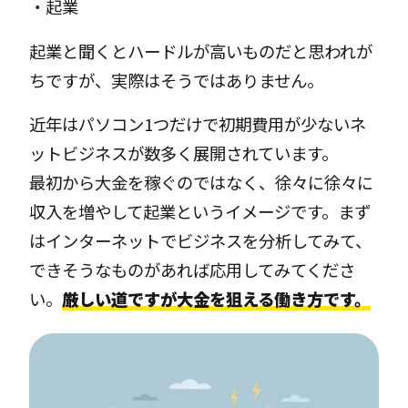
・起業
起業と聞くとハードルが高いものだと思われが
ちですが、実際はそうではありません。
近年はパソコン1つだけで初期費用が少ないネ
ットビジネスが数多く展開されています。
最初から大金を稼ぐのではなく、徐々に徐々に
収入を増やして起業というイメージです。まず
はインターネットでビジネスを分析してみて、
できそうなものがあれば応用してみてくださ
い。
厳しい道ですが大金を狙える働き方です。