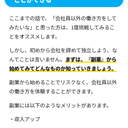
ここまでの話で、「会社員以外の働き方をして
みたいな」と思った方は、1度挑戦してみるこ
とをオススメします。
しかし、初めから会社を辞めて独立しよう、な
んてことは言いません。
まずは、『副業』から
始めてみてどんなものか知っていきましょう。
副業から始めることでリスクなく、会社員以外
の働き方を体験することができます。
副業には以下のようなメリットがあります。
・収入アップ