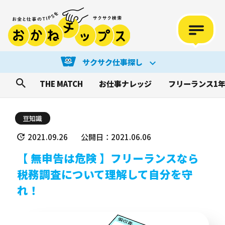
サクサク仕事探し
THE MATCH
お仕事ナレッジ
フリーランス1
豆知識
2021.09.26
公開日：2021.06.06
【 無申告は危険 】フリーランスなら
税務調査について理解して自分を守
れ！