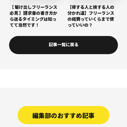
【 駆け出しフリーランス
【得する人と損する人の
必見 】請求書の書き方か
分かれ道】フリーランス
ら送るタイミングは知っ
の経費っていくらまで使
てて当然です！
っていいの？
記事一覧に戻る
編集部のおすすめ記事