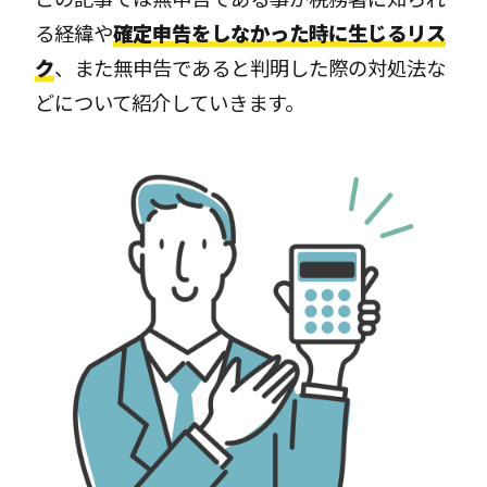
る経緯や
確定申告をしなかった時に生じるリス
ク
、また無申告であると判明した際の対処法な
どについて紹介していきます。