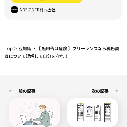
NOSIGNER株式会社
Top
豆知識
【 無申告は危険 】フリーランスなら税務調
査について理解して自分を守れ！
前の記事
次の記事