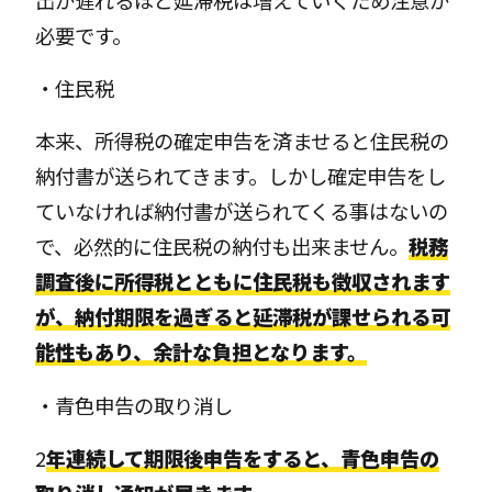
必要です。
・住民税
本来、所得税の確定申告を済ませると住民税の
納付書が送られてきます。しかし確定申告をし
ていなければ納付書が送られてくる事はないの
で、必然的に住民税の納付も出来ません。
税務
調査後に所得税とともに住民税も徴収されます
が、納付期限を過ぎると延滞税が課せられる可
能性もあり、余計な負担となります。
・青色申告の取り消し
2
年連続して期限後申告をすると、青色申告の