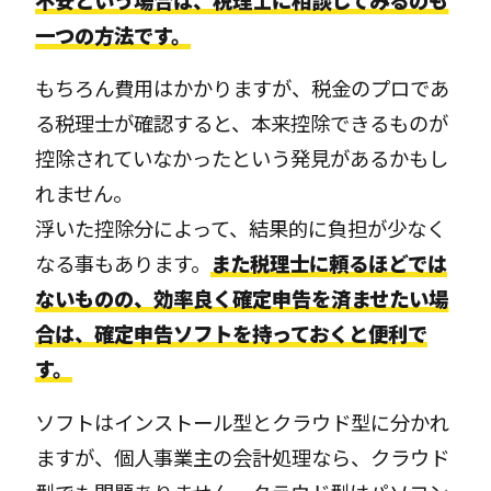
不安という場合は、税理士に相談してみるのも
一つの方法です。
もちろん費用はかかりますが、税金のプロであ
る税理士が確認すると、本来控除できるものが
控除されていなかったという発見があるかもし
れません。
浮いた控除分によって、結果的に負担が少なく
なる事もあります。
また税理士に頼るほどでは
ないものの、効率良く確定申告を済ませたい場
合は、確定申告ソフトを持っておくと便利で
す。
ソフトはインストール型とクラウド型に分かれ
ますが、個人事業主の会計処理なら、クラウド