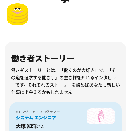
働き者ストーリー
働き者ストーリーとは、「働くのが大好き」で、「そ
の道を追求する働き手」の生き様を知れるインタビュ
ーです。それぞれのストーリーを読めばあなたも新しい
仕事に出会えるかもしれません。
#エンジニア・プログラマー
システム エンジニア
大塚 知洋
さん