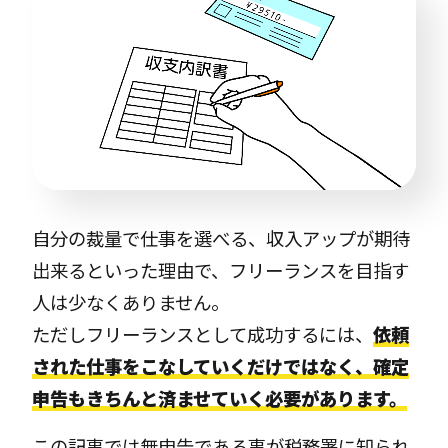
自分の裁量で仕事を選べる、収入アップが期待
出来るといった理由で、フリーランスを目指す
人は少なくありません。
ただしフリーランスとして成功するには、
依頼
された仕事をこなしていくだけではなく、確定
申告もきちんと済ませていく必要があります。
この記事では無申告である事が税務署に知られ