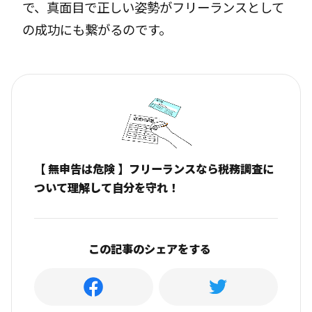
で、真面目で正しい姿勢がフリーランスとして
の成功にも繋がるのです。
【 無申告は危険 】フリーランスなら税務調査に
ついて理解して自分を守れ！
この記事のシェアをする