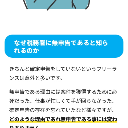
なぜ税務署に無申告であると知ら
れるのか
きちんと確定申告をしていないというフリーラ
ンスは意外と多いです。
無申告である理由には案件を獲得するために必
死だった、仕事が忙しくて手が回らなかった、
確定申告の存在を忘れていたなど様々ですが、
どのような理由であれ無申告である事には変わ