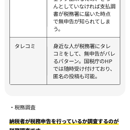
んとしていなければ支払調
書が税務署に届いた時点
で無申告が知られてしま
う。
タレコミ
身近な人が税務署にタレ
コミをして、無申告がバレ
るパターン。国税庁のHP
では随時受け付けており、
匿名の投稿も可能。
・税務調査
納税者が税務申告を行っているか調査するのが