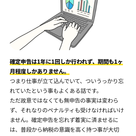
確定申告は1年に1回しか行われず、期間も1ヶ
月程度しかありません。
つまり仕事が立て込んでいて、ついうっかり忘
れていたという事もよくある話です。
ただ故意ではなくても無申告の事実は変わら
ず、それなりのペナルティも受けなければいけ
ません。確定申告を忘れず着実に済ませるに
は、普段から納税の意識を高く持つ事が大切