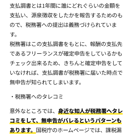
支払調書とは1年間に誰にどれぐらいの金額を
支払い、源泉徴収をしたかを報告するためのも
ので、税務署への提出は義務づけられていま
す。
税務署はこの支払調書をもとに、報酬の支払先
であるフリーランスが確定申告をしているかも
チェック出来るため、きちんと確定申告をして
いなければ、支払調書が税務署に届いた時点で
無申告が知られてしまいます。
・税務署へのタレコミ
意外なところでは、
身近な知人が税務署へタレ
コミをして、無申告がバレるというパターンも
あります。
国税庁のホームページでは、課税漏