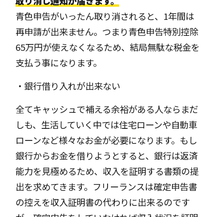
取り消し通知が届きます。
青色申告がいったん取り消されると、1年間は
再申請が出来ません。つまり青色申告特別控除
65万円が使えなくなるため、結局無駄な税金を
支払う事になります。
・銀行借り入れが出来ない
全てキャッシュで補える余裕がある人ならまだ
しも、生活していく中では住宅ローンや自動車
ローンなど様々なお金が必要になります。もし
銀行からお金を借りようとすると、銀行は返済
能力を見極めるため、収入を証明する書類の提
出を求めてきます。フリーランスは確定申告書
の控えを収入証明書の代わりに出来るのです