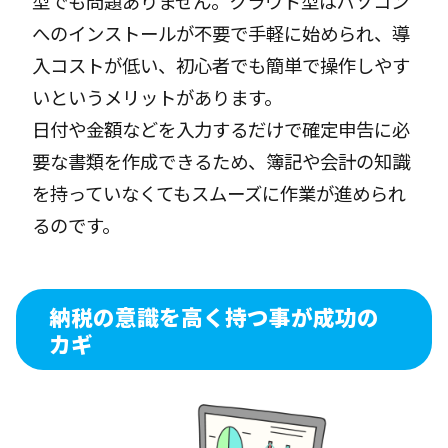
型でも問題ありません。クラウド型はパソコン
へのインストールが不要で手軽に始められ、導
入コストが低い、初心者でも簡単で操作しやす
いというメリットがあります。
日付や金額などを入力するだけで確定申告に必
要な書類を作成できるため、簿記や会計の知識
を持っていなくてもスムーズに作業が進められ
るのです。
納税の意識を高く持つ事が成功の
カギ