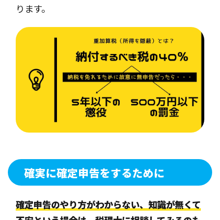
ります。
確実に確定申告をするために
確定申告のやり方がわからない、知識が無くて