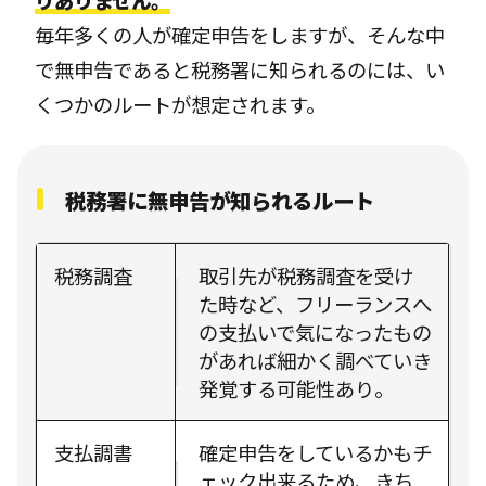
りありません。
毎年多くの人が確定申告をしますが、そんな中
で無申告であると税務署に知られるのには、い
くつかのルートが想定されます。
税務署に無申告が知られるルート
税務調査
取引先が税務調査を受け
た時など、フリーランスへ
の支払いで気になったもの
があれば細かく調べていき
発覚する可能性あり。
支払調書
確定申告をしているかもチ
ェック出来るため、きち