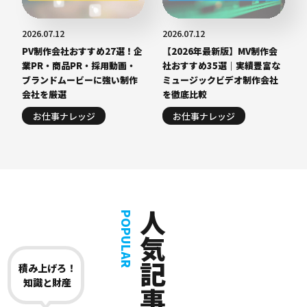
2026.07.12
2026.07.12
PV制作会社おすすめ27選！企
【2026年最新版】MV制作会
業PR・商品PR・採用動画・
社おすすめ35選｜実績豊富な
ブランドムービーに強い制作
ミュージックビデオ制作会社
会社を厳選
を徹底比較
お仕事ナレッジ
お仕事ナレッジ
人気記事
POPULAR
積み上げろ！
知識と財産