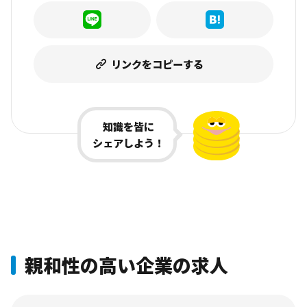
リンクをコピーする
知識を皆に
シェアしよう！
親和性の高い企業の求人