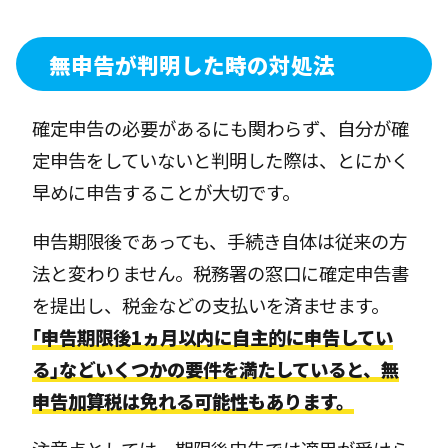
無申告が判明した時の対処法
確定申告の必要があるにも関わらず、自分が確
定申告をしていないと判明した際は、とにかく
早めに申告することが大切です。
申告期限後であっても、手続き自体は従来の方
法と変わりません。税務署の窓口に確定申告書
を提出し、税金などの支払いを済ませます。
｢申告期限後1ヵ月以内に自主的に申告してい
る｣などいくつかの要件を満たしていると、無
申告加算税は免れる可能性もあります。