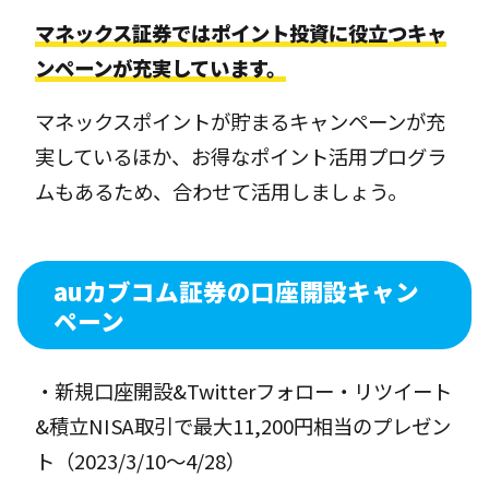
マネックス証券ではポイント投資に役立つキャ
ンペーンが充実しています。
マネックスポイントが貯まるキャンペーンが充
実しているほか、お得なポイント活用プログラ
ムもあるため、合わせて活用しましょう。
auカブコム証券の口座開設キャン
ペーン
・新規口座開設&Twitterフォロー・リツイート
&積立NISA取引で最大11,200円相当のプレゼン
ト（2023/3/10〜4/28）