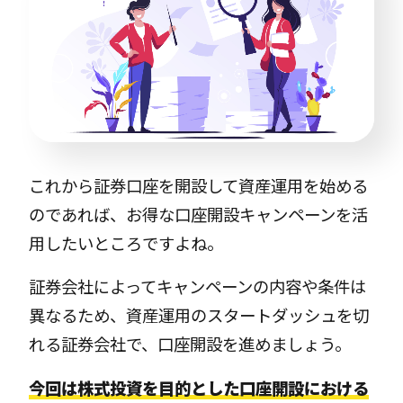
これから証券口座を開設して資産運用を始める
のであれば、お得な口座開設キャンペーンを活
用したいところですよね。
証券会社によってキャンペーンの内容や条件は
異なるため、資産運用のスタートダッシュを切
れる証券会社で、口座開設を進めましょう。
今回は株式投資を目的とした口座開設における