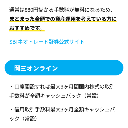
通常は880円掛かる手数料が無料になるため、
まとまった金額での資産運用を考えている方に
おすすめです。
SBIネオトレード証券公式サイト
岡三オンライン
・口座開設すれば最大3ヶ月間国内株式の取引
手数料が全額キャッシュバック（常設）
・信用取引手数料最大3ヶ月全額キャッシュバ
ック（常設）