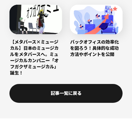
【メタバース×ミュージ
バックオフィスの効率化
カル】日本のミュージカ
を図ろう！具体的な成功
ルをメタバースへ。ミュ
方法やポイントを公開
ージカルカンパニー「オ
フガクザミュージカル」
誕生！
記事一覧に戻る