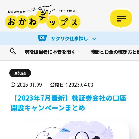
サクサク仕事探し
現役担当者に本音を聞く！
時間とお金の稼ぎ方と
豆知識
2025.01.09
公開日：2023.04.03
【2023年7月最新】株証券会社の口座
開設キャンペーンまとめ