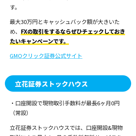
す。
最大30万円とキャッシュバック額が大きいた
め、
FXの取引をするならぜひチェックしておき
たいキャンペーンです。
GMOクリック証券公式サイト
立花証券ストックハウス
・口座開設で現物取引手数料が最長6ヶ月0円
（常設）
立花証券ストックハウスでは、口座開設&現物