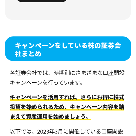
キャンペーンをしている株の証券会
社まとめ
各証券会社では、時期別にさまざまな口座開設
キャンペーンを行っています。
キャンペーンを活用すれば、さらにお得に株式
投資を始められるため、キャンペーン内容を踏
まえて資産運用を始めましょう。
以下では、2023年3月に開催している口座開設