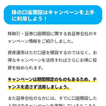
株の口座開設はキャンペーンを上手
に利用しよう！
株取引・証券口座開設に関する各証券会社のキ
ャンペーン情報をご紹介しました。
資産運用はただ口座を開設するのではなく、お
得なキャンペーンを活用すればさらにお得に投
資を始められます。
キャンペーンは期間限定のものもあるため、チ
ャンスを逃さず活用しましょう。
また証券会社のなかには、すでに口座開設した
人向けのキャンペーンを実施しているところも