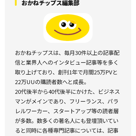
おかねチップス編集部
おかねチップスは、毎月30件以上の記事配
信と業界人へのインタビュー記事等を多く
取り上げており、創刊1年で月間25万PVと
22万UUの購読者数へと成長。
20代後半から40代後半にかけた、ビジネス
マンがメインであり、フリーランス、パラ
レルワーカー、スタートアップ等の読者層
が多数。数多くの著名人にも登壇頂いてい
ると同時に各種専門記事については、記事