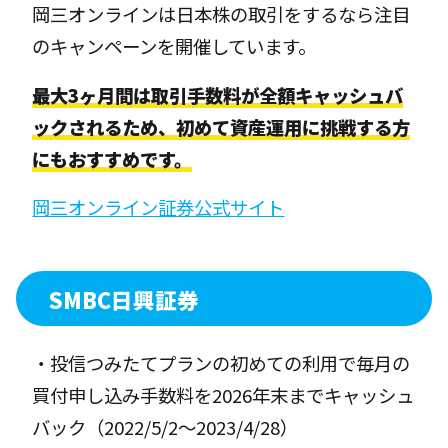
岡三オンラインは日本株の取引をするなら注目
のキャンペーンを開催しています。
最大3ヶ月間は取引手数料が全額キャッシュバ
ックされるため、初めて資産運用に挑戦する方
にもおすすめです。
岡三オンライン証券公式サイト
SMBC日興証券
・投信つみたてプランの初めての利用で毎月の
買付申し込み手数料を2026年末までキャッシュ
バック（2022/5/2〜2023/4/28）