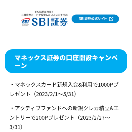
マネックス証券の口座開設キャンペ
ーン
・マネックスカード新規入会&利用で1000Pプ
レゼント（2023/2/1〜5/31）
・アクティブファンドへの新規クレカ積立&エ
ントリーで200Pプレゼント（2023/2/27〜
3/31）