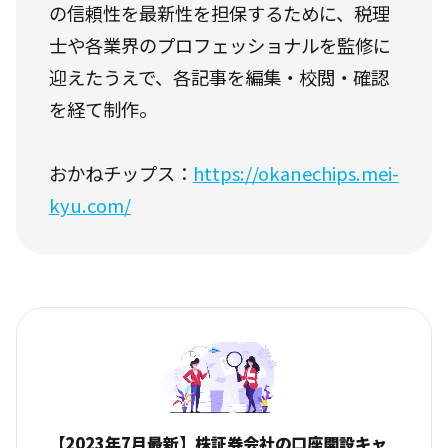
の信頼性を最新性を担保するために、税理
士や各業界のプロフェッショナルを監修に
迎えたうえで、各記事を編集・校閲・確認
を経て制作。
おかねチップス：
https://okanechips.mei-
kyu.com/
【2023年7月最新】株証券会社の口座開設キャ