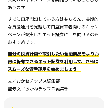
あります。
すでに口座開設している方はもちろん、長期的
な資産運用を見越して口座保有者向けのキャン
ペーンが充実したネット証券に目を向けるのも
おすすめです。
自分の投資計画や取引したい金融商品をよりお
得に保有できるネット証券を利用して、さらに
スムーズな資産運用を始めましょう。
文／おかねチップス編集部
監修文／おかねチップス編集部