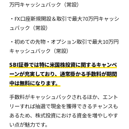
万円キャッシュバック（常設）
・FX口座新規開設＆取引で最大70万円キャッシ
ュバック（常設）
・初めての先物・オプション取引で最大10万円
キャッシュバック（常設）
SBI証券では特に米国株投資に関するキャンペ
ーンが充実しており、通常掛かる手数料が期間
中は無料になります。
手数料がキャッシュバックされるほか、エント
リーすれば抽選で現金を獲得できるチャンスも
あるため、株式投資における資金を増やしやす
い点が魅力です。