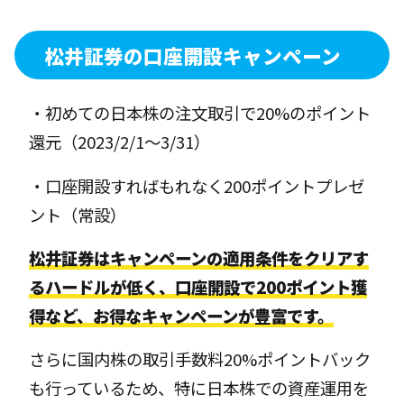
松井証券の口座開設キャンペーン
・初めての日本株の注文取引で20%のポイント
還元（2023/2/1〜3/31）
・口座開設すればもれなく200ポイントプレゼ
ント（常設）
松井証券はキャンペーンの適用条件をクリアす
るハードルが低く、口座開設で200ポイント獲
得など、お得なキャンペーンが豊富です。
さらに国内株の取引手数料20%ポイントバック
も行っているため、特に日本株での資産運用を