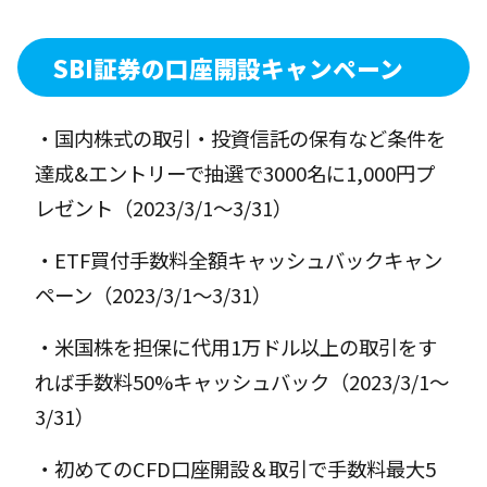
SBI証券の口座開設キャンペーン
・国内株式の取引・投資信託の保有など条件を
達成&エントリーで抽選で3000名に1,000円プ
レゼント（2023/3/1〜3/31）
・ETF買付手数料全額キャッシュバックキャン
ペーン（2023/3/1〜3/31）
・米国株を担保に代用1万ドル以上の取引をす
れば手数料50%キャッシュバック（2023/3/1〜
3/31）
・初めてのCFD口座開設＆取引で手数料最大5