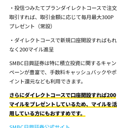
・投信つみたてプランダイレクトコースで注文
取引すれば、取引金額に応じて毎月最大300P
プレゼント（常設）
・ダイレクトコースで新規口座開設すればもれ
なく200マイル進呈
SMBC日興証券は特に積立投資に関するキャン
ペーンが豊富で、手数料キャッシュバックやポ
イント還元なども利用できます。
さらにダイレクトコースで口座開設すれば200
マイルをプレゼントしているため、マイルを活
用している方にもおすすめです。
SMBC日興証券公式サイト