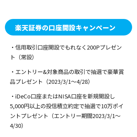
楽天証券の口座開設キャンペーン
・信用取引口座開設でもれなく200Pプレゼン
ト（常設）
・エントリー&対象商品の取引で抽選で豪華賞
品プレゼント（2023/3/1〜4/28）
・iDeCo口座またはNISA口座を新規開設し
5,000円以上の投信積立約定で抽選で10万ポイ
ントプレゼント（エントリー期間2023/3/1〜
4/30）