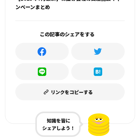
ンペーンまとめ
この記事のシェアをする
リンクをコピーする
知識を皆に
シェアしよう！