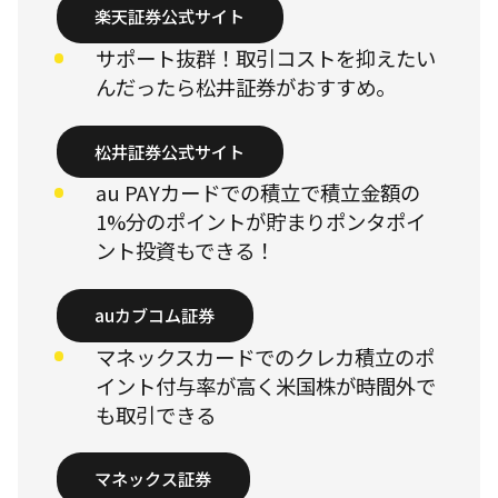
楽天証券公式サイト
サポート抜群！取引コストを抑えたい
んだったら松井証券がおすすめ。
松井証券公式サイト
au PAYカードでの積立で積立金額の
1%分のポイントが貯まりポンタポイ
ント投資もできる！
auカブコム証券
マネックスカードでのクレカ積立のポ
イント付与率が高く米国株が時間外で
も取引できる
マネックス証券