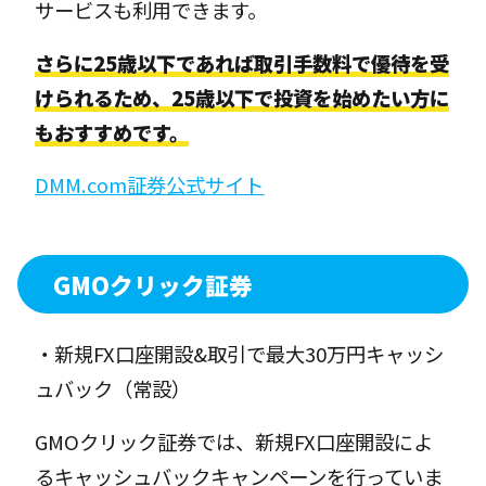
サービスも利用できます。
さらに25歳以下であれば取引手数料で優待を受
けられるため、25歳以下で投資を始めたい方に
もおすすめです。
DMM.com証券公式サイト
GMOクリック証券
・新規FX口座開設&取引で最大30万円キャッシ
ュバック（常設）
GMOクリック証券では、新規FX口座開設によ
るキャッシュバックキャンペーンを行っていま