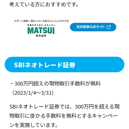
考えている方におすすめです。
SBIネオトレード証券
・300万円超えの現物取引手数料が無料
（2023/1/4〜3/31）
SBIネオトレード証券では、300万円を超える現
物取引に掛かる手数料を無料とするキャンペー
ンを実施しています。