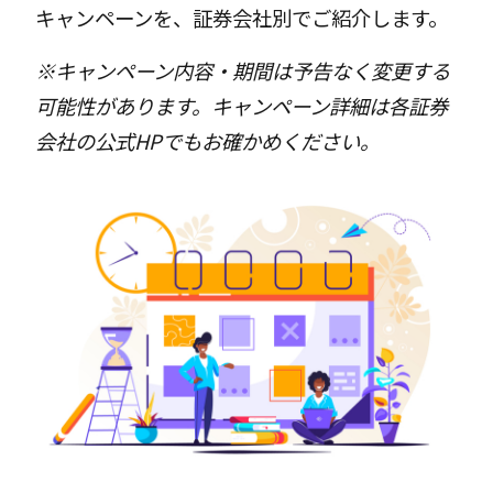
キャンペーンを、証券会社別でご紹介します。
※キャンペーン内容・期間は予告なく変更する
可能性があります。キャンペーン詳細は各証券
会社の公式HPでもお確かめください。