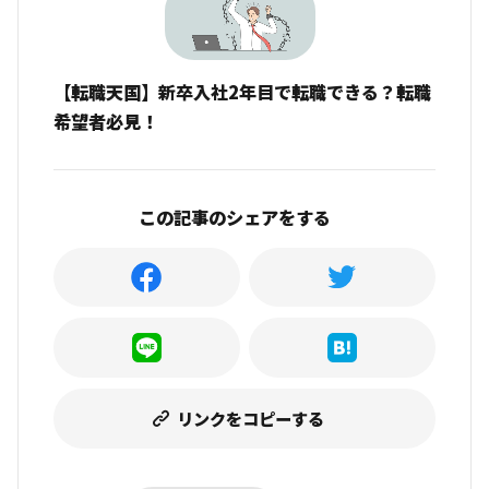
【転職天国】新卒入社2年目で転職できる？転職
希望者必見！
この記事のシェアをする
リンクをコピーする