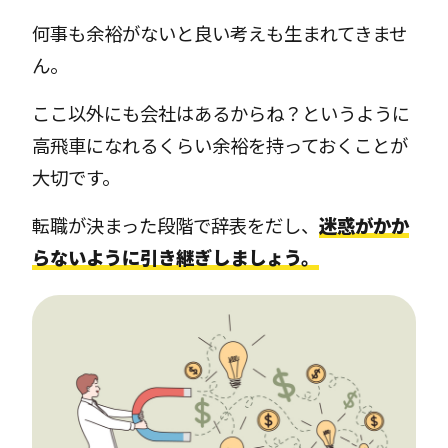
何事も余裕がないと良い考えも生まれてきませ
ん。
ここ以外にも会社はあるからね？というように
高飛車になれるくらい余裕を持っておくことが
大切です。
転職が決まった段階で辞表をだし、
迷惑がかか
らないように引き継ぎしましょう。