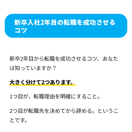
新卒入社2年目の転職を成功させる
コツ
新卒2年目から転職を成功させるコツ、あなた
は知っていますか？
大きく分けて2つあります。
1つ目が、転職理由を明確にすること。
2つ目が転職先を決めてから辞める。というこ
とです。