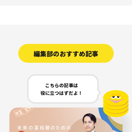
編集部のおすすめ記事
こちらの記事は
役に立つはずだよ！