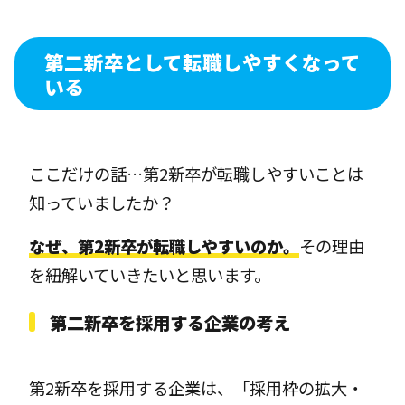
第二新卒として転職しやすくなって
いる
ここだけの話…第2新卒が転職しやすいことは
知っていましたか？
なぜ、第2新卒が転職しやすいのか。
その理由
を紐解いていきたいと思います。
第二新卒を採用する企業の考え
第2新卒を採用する企業は、「採用枠の拡大・