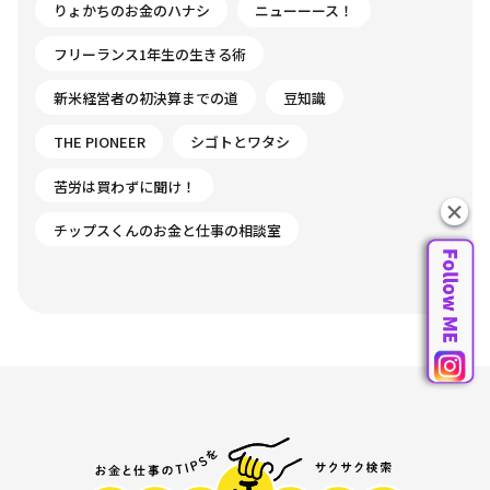
りょかちのお金のハナシ
ニューーース！
フリーランス1年生の生きる術
新米経営者の初決算までの道
豆知識
THE PIONEER
シゴトとワタシ
苦労は買わずに聞け！
チップスくんのお金と仕事の相談室