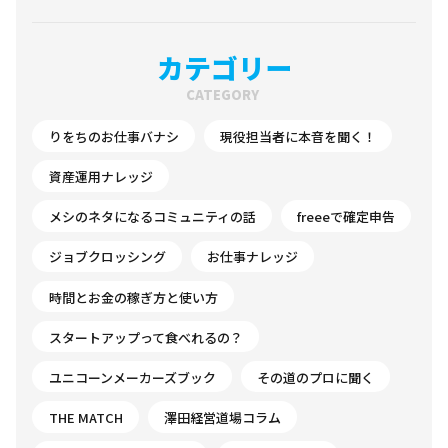
カテゴリー
CATEGORY
りをちのお仕事バナシ
現役担当者に本音を聞く！
資産運用ナレッジ
メシのネタになるコミュニティの話
freeeで確定申告
ジョブクロッシング
お仕事ナレッジ
時間とお金の稼ぎ方と使い方
スタートアップって食べれるの？
ユニコーンメーカーズブック
その道のプロに聞く
THE MATCH
澤田経営道場コラム