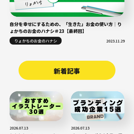
自分を幸せにするための、「生きた」お金の使い方｜り
ょかちのお金のハナシ＃23【最終回】
りょかちのお金のハナシ
2023.11.29
新着記事
2026.07.13
2026.07.13