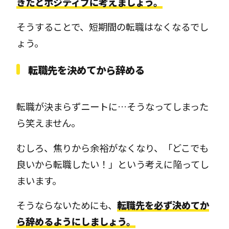
きたとポジティブに考えましょう。
そうすることで、短期間の転職はなくなるでし
ょう。
転職先を決めてから辞める
転職が決まらずニートに…そうなってしまった
ら笑えません。
むしろ、焦りから余裕がなくなり、「どこでも
良いから転職したい！」という考えに陥ってし
まいます。
そうならないためにも、
転職先を必ず決めてか
ら辞めるようにしましょう。