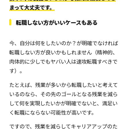
まって大丈夫です。
転職しない方がいいケースもある
今、自分は何をしたいのか？が明確でなければ
転職しない方が良いかもしれません（精神的、
肉体的に少しでもヤバい人は速攻転職すべきで
す）。
たとえば、残業が多いから転職したいと考えて
いるのなら、その先のゴールとなる残業を減ら
して何を実現したいかが明確でないと、満足い
く転職にならない可能性が高いです。
ですので、残業を減らしてキャリアアップのた