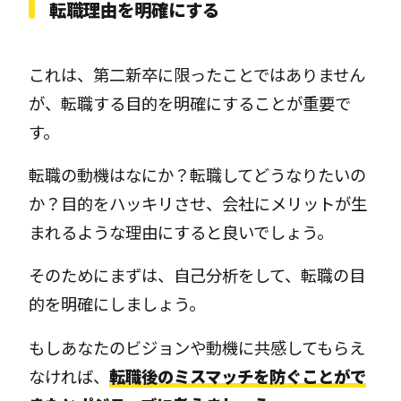
転職理由を明確にする
これは、第二新卒に限ったことではありません
が、転職する目的を明確にすることが重要で
す。
転職の動機はなにか？転職してどうなりたいの
か？目的をハッキリさせ、会社にメリットが生
まれるような理由にすると良いでしょう。
そのためにまずは、自己分析をして、転職の目
的を明確にしましょう。
もしあなたのビジョンや動機に共感してもらえ
なければ、
転職後のミスマッチを防ぐことがで