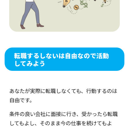
転職するしないは自由なので活動
してみよう
あなたが実際に転職しなくても、行動するのは
自由です。
条件の良い会社に面接に行き、受かったら転職
してもよし、そのまま今の仕事を続けてもよ