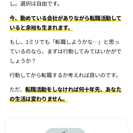
し。選択は自由です。
今、勤めている会社がありながら転職活動して
いると余裕も生まれます。
もし、1ミリでも「転職しようかな…」と思っ
ているのなら、まずは行動してみてはいかがで
しょうか？
行動してから転職するか考えれば良いのです。
ただ、
転職活動をしなければ何十年先、あなた
の生活は変わりません。