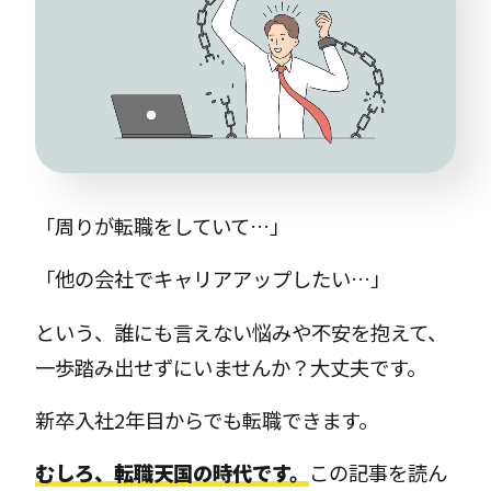
「周りが転職をしていて…」
「他の会社でキャリアアップしたい…」
という、誰にも言えない悩みや不安を抱えて、
一歩踏み出せずにいませんか？大丈夫です。
新卒入社2年目からでも転職できます。
むしろ、転職天国の時代です。
この記事を読ん