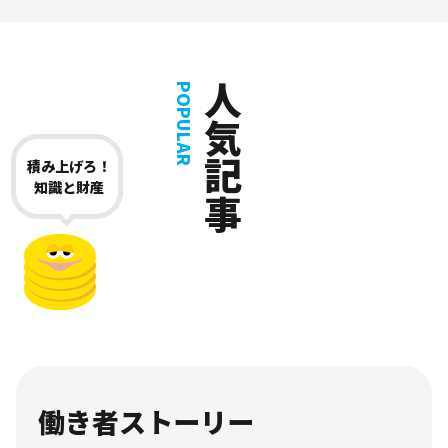
人気記事
POPULAR
積み上げろ！
知識と財産
働き者ストーリー