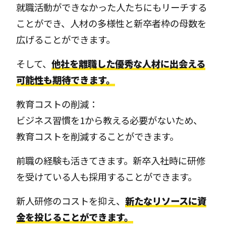
就職活動ができなかった人たちにもリーチする
ことができ、人材の多様性と新卒者枠の母数を
広げることができます。
そして、
他社を離職した優秀な人材に出会える
可能性も期待できます。
教育コストの削減：
ビジネス習慣を1から教える必要がないため、
教育コストを削減することができます。
前職の経験も活きてきます。新卒入社時に研修
を受けている人も採用することができます。
新人研修のコストを抑え、
新たなリソースに資
金を投じることができます。