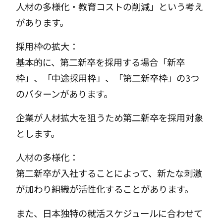
人材の多様化・教育コストの削減」という考え
があります。
採用枠の拡大：
基本的に、第二新卒を採用する場合「新卒
枠」、「中途採用枠」、「第二新卒枠」の3つ
のパターンがあります。
企業が人材拡大を狙うため第二新卒を採用対象
とします。
人材の多様化：
第二新卒が入社することによって、新たな刺激
が加わり組織が活性化することがあります。
また、日本独特の就活スケジュールに合わせて