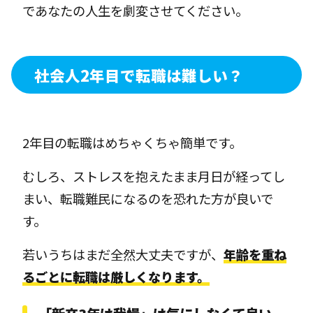
であなたの人生を劇変させてください。
社会人2年目で転職は難しい？
2年目の転職はめちゃくちゃ簡単です。
むしろ、ストレスを抱えたまま月日が経ってし
まい、転職難民になるのを恐れた方が良いで
す。
若いうちはまだ全然大丈夫ですが、
年齢を重ね
るごとに転職は厳しくなります。