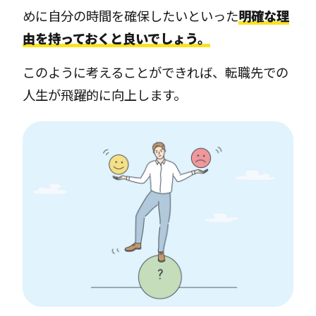
めに自分の時間を確保したいといった
明確な理
由を持っておくと良いでしょう。
このように考えることができれば、転職先での
人生が飛躍的に向上します。