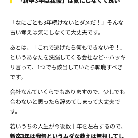
「新卒3年は我慢」は気にしなくて良い
「なにごとも3年続けないとダメだ！」そんな
古い考えは気にしなくて大丈夫です。
あとは、「これで逃げたら何もできないぞ！」
というあなたを洗脳してくる会社など…ハッキ
リ言って、1つでも該当していたら転職すべき
です。
会社なんていくらでもありますので、少しでも
合わないと思ったら辞めてしまって大丈夫で
す。
若いうちの人生が今後数十年を左右するので、
新卒3年は我慢というムダな教えは無視してし