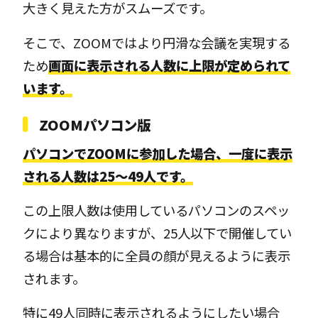
大きく見えた方がスムーズです。
そこで、ZOOMではより円滑な会議を実現する
ため
画面に表示される人数に上限が定められて
います。
ZOOMパソコン版
パソコンでZOOMに参加した場合、一度に表示
される人数は25〜49人です。
この上限人数は使用しているパソコンのスペッ
クにより異なりますが、25人以下で開催してい
る場合は基本的に全員の顔が見えるように表示
されます。
特に49人同時に表示されるようにしたい場合