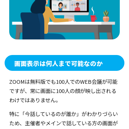
画面表示は何人まで可能なのか
ZOOMは無料版でも100人でのWEB会議が可能
ですが、常に画面に100人の顔が映し出される
わけではありません。
特に「今話しているのが誰か」がわかりづらい
ため、主催者やメインで話している方の画面が