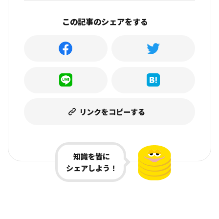
この記事のシェアをする
リンクをコピーする
知識を皆に
シェアしよう！