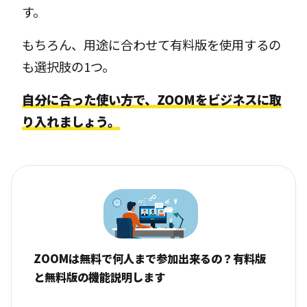
す。
もちろん、用途に合わせて有料版を使用するの
も選択肢の1つ。
自分に合った使い方で、ZOOMをビジネスに取
り入れましょう。
ZOOMは無料で何人まで参加出来るの？有料版
と無料版の機能説明します