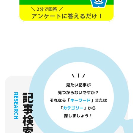
記事検索
RESEARCH