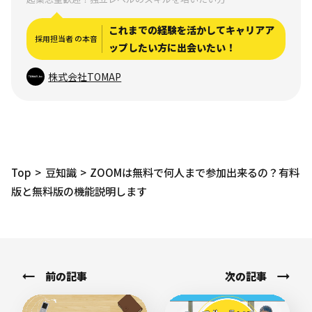
これまでの経験を活かしてキャリアア
採用担当者 の本音
ップしたい方に出会いたい！
株式会社TOMAP
Top
豆知識
ZOOMは無料で何人まで参加出来るの？有料
版と無料版の機能説明します
前の記事
次の記事