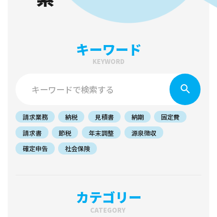
キーワード
KEYWORD
請求業務
納税
見積書
納期
固定費
請求書
節税
年末調整
源泉徴収
確定申告
社会保険
カテゴリー
CATEGORY