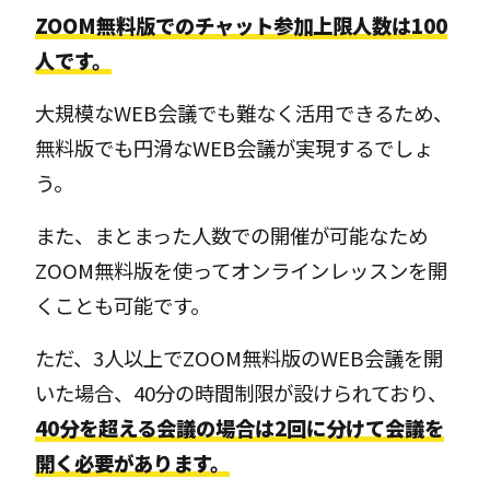
ZOOM無料版でのチャット参加上限人数は100
人です。
大規模なWEB会議でも難なく活用できるため、
無料版でも円滑なWEB会議が実現するでしょ
う。
また、まとまった人数での開催が可能なため
ZOOM無料版を使ってオンラインレッスンを開
くことも可能です。
ただ、3人以上でZOOM無料版のWEB会議を開
いた場合、40分の時間制限が設けられており、
40分を超える会議の場合は2回に分けて会議を
開く必要があります。