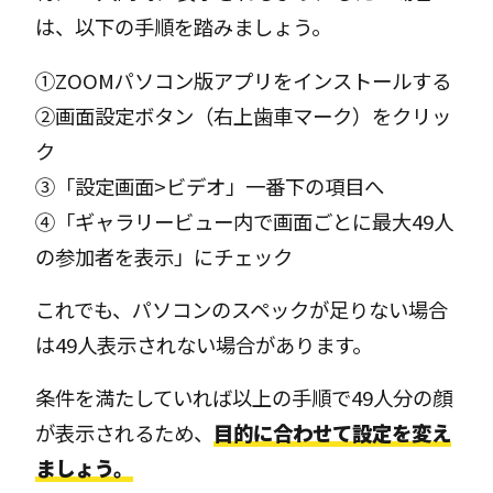
は、以下の手順を踏みましょう。
①ZOOMパソコン版アプリをインストールする
②画面設定ボタン（右上歯車マーク）をクリッ
ク
③「設定画面>ビデオ」一番下の項目へ
④「ギャラリービュー内で画面ごとに最大49人
の参加者を表示」にチェック
これでも、パソコンのスペックが足りない場合
は49人表示されない場合があります。
条件を満たしていれば以上の手順で49人分の顔
が表示されるため、
目的に合わせて設定を変え
ましょう。