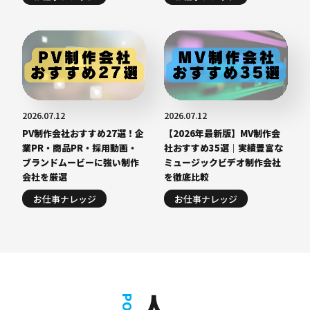
2026.07.12
2026.07.12
PV制作会社おすすめ27選！企
【2026年最新版】MV制作会
業PR・商品PR・採用動画・
社おすすめ35選｜実績豊富な
ブランドムービーに強い制作
ミュージックビデオ制作会社
会社を厳選
を徹底比較
お仕事ナレッジ
お仕事ナレッジ