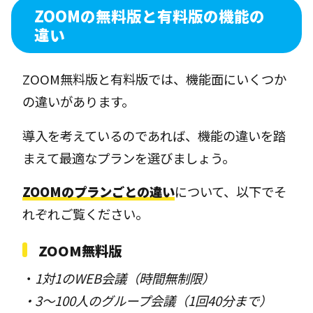
ZOOMの無料版と有料版の機能の
違い
ZOOM無料版と有料版では、機能面にいくつか
の違いがあります。
導入を考えているのであれば、機能の違いを踏
まえて最適なプランを選びましょう。
ZOOMのプランごとの違い
について、以下でそ
れぞれご覧ください。
ZOOM無料版
・
1対1のWEB会議（時間無制限）
・3〜100人のグループ会議（1回40分まで）