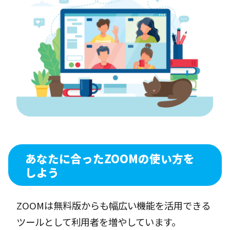
あなたに合ったZOOMの使い方を
しよう
ZOOMは無料版からも幅広い機能を活用できる
ツールとして利用者を増やしています。