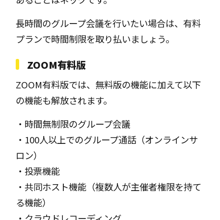
長時間のグループ会議を行いたい場合は、有料
プランで時間制限を取り払いましょう。
ZOOM有料版
ZOOM有料版では、無料版の機能に加えて以下
の機能も解放されます。
・時間無制限のグループ会議
・100人以上でのグループ通話（オンラインサ
ロン）
・投票機能
・共同ホスト機能（複数人が主催者権限を持て
る機能）
・クラウドレコーディング