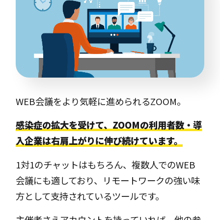
WEB会議をより気軽に進められるZOOM。
感染症の拡大を受けて、ZOOMの利用者数・導
入企業は右肩上がりに伸び続けています。
1対1のチャットはもちろん、複数人でのWEB
会議にも適しており、リモートワークの強い味
方として支持されているツールです。
主催者さえアカウントを持っていれば、他の参