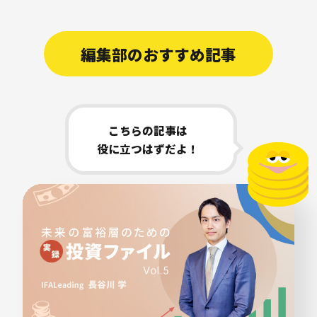
編集部のおすすめ記事
こちらの記事は
役に立つはずだよ！