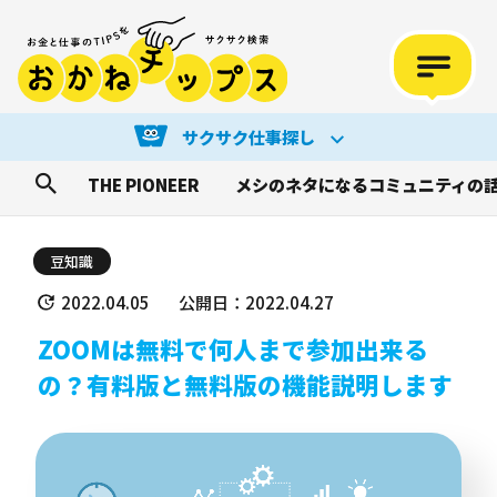
サクサク仕事探し
THE PIONEER
メシのネタになるコミュニティの
豆知識
2022.04.05
公開日：2022.04.27
ZOOMは無料で何人まで参加出来る
の？有料版と無料版の機能説明します