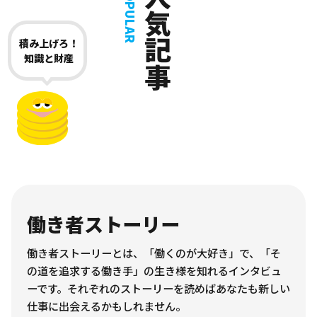
人気記事
POPULAR
積み上げろ！
知識と財産
働き者ストーリー
働き者ストーリーとは、「働くのが大好き」で、「そ
の道を追求する働き手」の生き様を知れるインタビュ
ーです。それぞれのストーリーを読めばあなたも新しい
仕事に出会えるかもしれません。