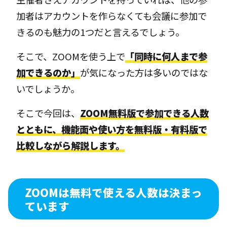
加者はアカウントを作らなくても会議に参加で
きるのも魅力の1つだと言えるでしょう。
そこで、ZOOMを使う上で
「同時に何人まで参
加できるのか」
が気になった方は多いのではな
いでしょうか。
そこで今回は、
ZOOM無料版で参加できる人数
とともに、機能面や使い方を無料版・有料版で
比較しながら解説します。
ZOOMは無料で使える人数は決まっ
ています