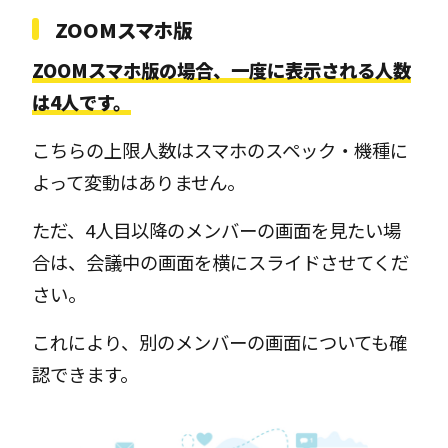
ZOOMスマホ版
ZOOMスマホ版の場合、一度に表示される人数
は4人です。
こちらの上限人数はスマホのスペック・機種に
よって変動はありません。
ただ、4人目以降のメンバーの画面を見たい場
合は、会議中の画面を横にスライドさせてくだ
さい。
これにより、別のメンバーの画面についても確
認できます。