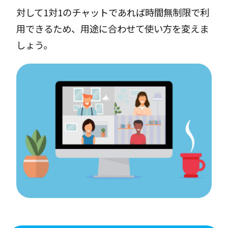
対して1対1のチャットであれば時間無制限で利
用できるため、用途に合わせて使い方を変えま
しょう。