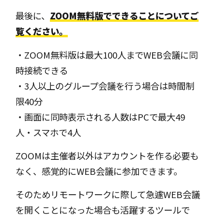
最後に、
ZOOM無料版でできることについてご
覧ください。
・ZOOM無料版は最大100人までWEB会議に同
時接続できる
・3人以上のグループ会議を行う場合は時間制
限40分
・画面に同時表示される人数はPCで最大49
人・スマホで4人
ZOOMは主催者以外はアカウントを作る必要も
なく、感覚的にWEB会議に参加できます。
そのためリモートワークに際して急遽WEB会議
を開くことになった場合も活躍するツールで