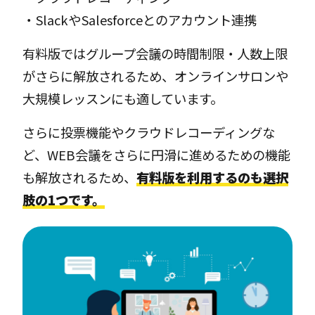
・SlackやSalesforceとのアカウント連携
有料版ではグループ会議の時間制限・人数上限
がさらに解放されるため、オンラインサロンや
大規模レッスンにも適しています。
さらに投票機能やクラウドレコーディングな
ど、WEB会議をさらに円滑に進めるための機能
も解放されるため、
有料版を利用するのも選択
肢の1つです。